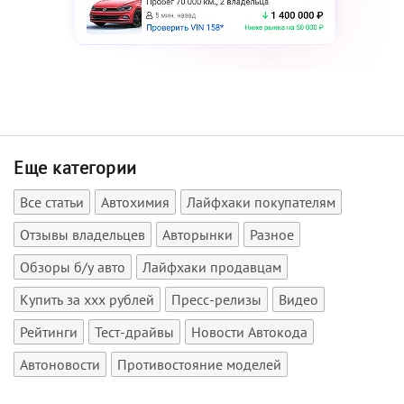
Еще категории
Все статьи
Автохимия
Лайфхаки покупателям
Отзывы владельцев
Авторынки
Разное
Обзоры б/у авто
Лайфхаки продавцам
Купить за xxx рублей
Пресс-релизы
Видео
Рейтинги
Тест-драйвы
Новости Автокода
Автоновости
Противостояние моделей