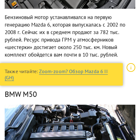
Бензиновый мотор устанавливался на первую
генерацию Mazda 6, которая выпускалась с 2002 по
2008 г. Сейчас их в среднем продают за 782 тыс.
рублей. Ресурс привода ГРМ у атмосферников
«шестерки» достигает около 250 тыс. км. Новый
комплект обойдется вам почти в 10 тыс. рублей.
Также читайте:
Zoom-zoom? Обзор Mazda 6 II
(GH)
BMW M50