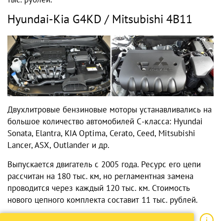
Hyundai-Kia G4KD / Mitsubishi 4B11
Двухлитровые бензиновые моторы устанавливались на
большое количество автомобилей С-класса: Hyundai
Sonata, Elantra, KIA Optima, Cerato, Ceed, Mitsubishi
Lancer, ASX, Outlander и др.
Выпускается двигатель с 2005 года. Ресурс его цепи
рассчитан на 180 тыс. км, но регламентная замена
проводится через каждый 120 тыс. км. Стоимость
нового цепного комплекта составит 11 тыс. рублей.