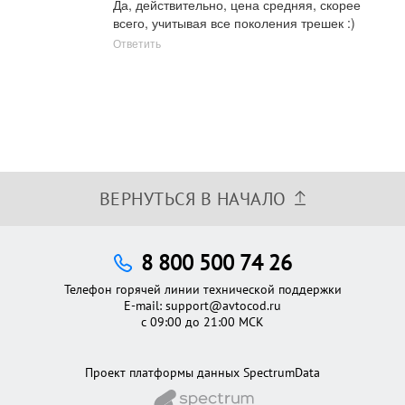
Да, действительно, цена средняя, скорее 
всего, учитывая все поколения трешек :)
Ответить
ВЕРНУТЬСЯ В НАЧАЛО
8 800 500 74 26
Телефон горячей линии технической поддержки
E-mail:
support@avtocod.ru
с 09:00 до 21:00 МСК
Проект платформы данных SpectrumData