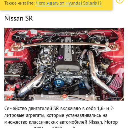
Также читайте:
Чего ждать от Hyundai Solaris I?
Nissan SR
Семейство двигателей SR включало в себя 1,6- и 2-
литровые агрегаты, которые устанавливались на
множество классических автомобилей Nissan. Мотор