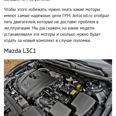
Чтобы этого избежать, нужно знать какие моторы
имеют самые надежные цепи ГРМ. Avtocod.ru отобрал
пять двигателей, которые не доставят проблем в
эксплуатации. Мы расскажем, на какие модели
устанавливали эти моторы и сколько нужно будет
отдать за новый комплект в случае поломки.
Mazda L3C1