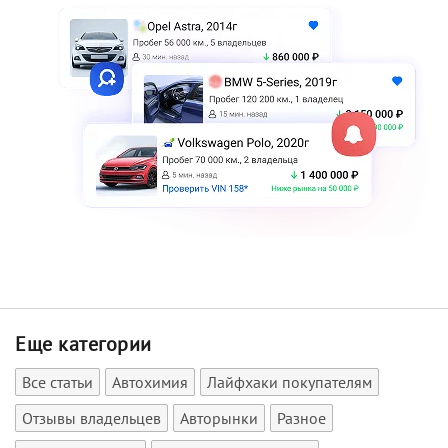
Еще категории
Все статьи
Автохимия
Лайфхаки покупателям
Отзывы владельцев
Авторынки
Разное