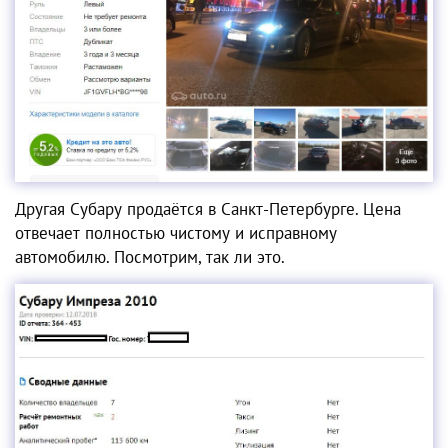
Другая Cубару продаётся в Санкт-Петербурге. Цена
отвечает полностью чистому и исправному
автомобилю. Посмотрим, так ли это.