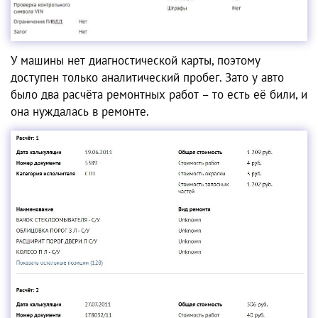
У машины нет диагностической карты, поэтому
доступен только аналитический пробег. Зато у авто
было два расчёта ремонтных работ – то есть её били, и
она нуждалась в ремонте.