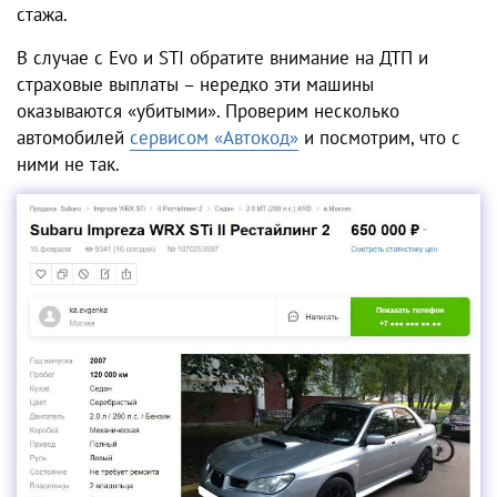
стажа.
В случае с Evo и STI обратите внимание на ДТП и
страховые выплаты – нередко эти машины
оказываются «убитыми». Проверим несколько
автомобилей
сервисом «Автокод»
и посмотрим, что с
ними не так.