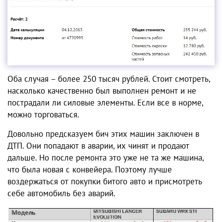
Оба случая – более 250 тысяч рублей. Стоит смотреть,
насколько качественно был выполнен ремонт и не
пострадали ли силовые элементы. Если все в норме,
можно торговаться.
Довольно предсказуем бич этих машин заключен в
ДТП. Они попадают в аварии, их чинят и продают
дальше. Но после ремонта это уже не та же машина,
что была новая с конвейера. Поэтому лучше
воздержаться от покупки битого авто и присмотреть
себе автомобиль без аварий.