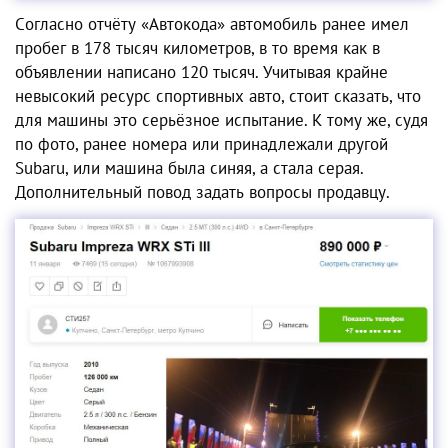
Cогласно отчёту «Автокода» автомобиль ранее имел
пробег в 178 тысяч километров, в то время как в
объявлении написано 120 тысяч. Учитывая крайне
невысокий ресурс спортивных авто, стоит сказать, что
для машины это серьёзное испытание. К тому же, судя
по фото, ранее номера или принадлежали другой
Subaru, или машина была синяя, а стала серая.
Дополнительный повод задать вопросы продавцу.