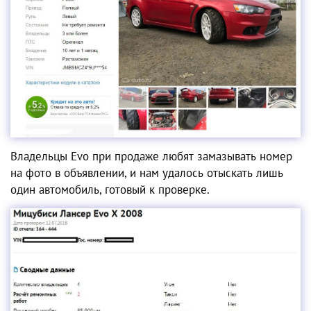
Владельцы Evo при продаже любят замазывать номер
на фото в объявлении, и нам удалось отыскать лишь
один автомобиль, готовый к проверке.