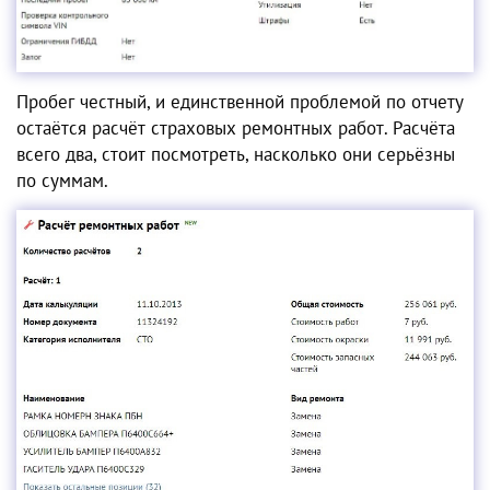
Пробег честный, и единственной проблемой по отчету
остаётся расчёт страховых ремонтных работ. Расчёта
всего два, стоит посмотреть, насколько они серьёзны
по суммам.