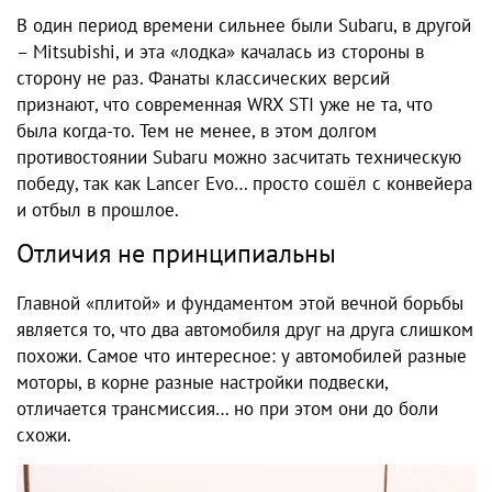
В один период времени сильнее были Subaru, в другой
– Mitsubishi, и эта «лодка» качалась из стороны в
сторону не раз. Фанаты классических версий
признают, что современная WRX STI уже не та, что
была когда-то. Тем не менее, в этом долгом
противостоянии Subaru можно засчитать техническую
победу, так как Lancer Evo… просто сошёл с конвейера
и отбыл в прошлое.
Отличия не принципиальны
Главной «плитой» и фундаментом этой вечной борьбы
является то, что два автомобиля друг на друга слишком
похожи. Самое что интересное: у автомобилей разные
моторы, в корне разные настройки подвески,
отличается трансмиссия… но при этом они до боли
схожи.