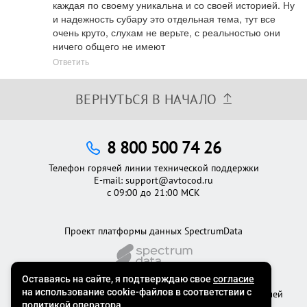
каждая по своему уникальна и со своей историей. Ну 
и надежность субару это отдельная тема, тут все 
очень круто, слухам не верьте, с реальностью они 
ничего общего не имеют
Ответить
ВЕРНУТЬСЯ В НАЧАЛО
8 800 500 74 26
Телефон горячей линии технической поддержки
E-mail:
support@avtocod.ru
с 09:00 до 21:00 МСК
Проект платформы данных SpectrumData
©2012 - 2026
Официальный сервис проверки автомобилей