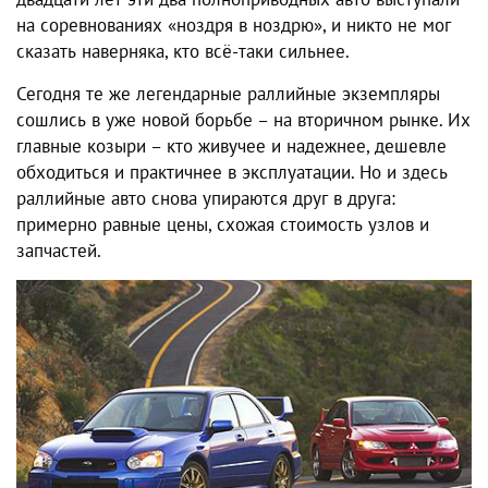
на соревнованиях «ноздря в ноздрю», и никто не мог
сказать наверняка, кто всё-таки сильнее.
Сегодня те же легендарные раллийные экземпляры
сошлись в уже новой борьбе – на вторичном рынке. Их
главные козыри – кто живучее и надежнее, дешевле
обходиться и практичнее в эксплуатации. Но и здесь
раллийные авто снова упираются друг в друга:
примерно равные цены, схожая стоимость узлов и
запчастей.