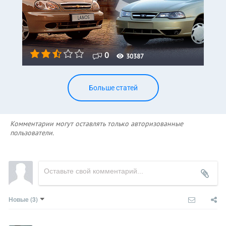
0
30387
Больше статей
Комментарии могут оставлять только авторизованные
пользователи.
Новые
(3)