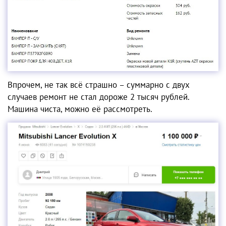
Впрочем, не так всё страшно – суммарно с двух
случаев ремонт не стал дороже 2 тысяч рублей.
Машина чиста, можно её рассмотреть.