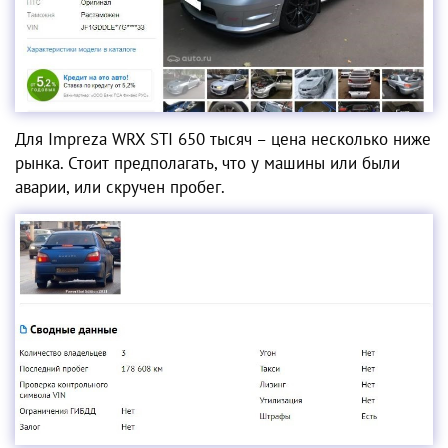
Для Impreza WRX STI 650 тысяч – цена несколько ниже
рынка. Стоит предполагать, что у машины или были
аварии, или скручен пробег.