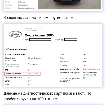
В сводных данных видим другие цифры:
Данные из диагностических карт показывают, что
пробег скручен на 100 тыс. км: