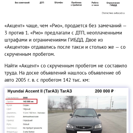
«Акцент» чаще, чем «Рио», продается без замечаний —
3 против 1. «Рио» предлагали с ДТП, неоплаченными
штрафами и ограничениями ГИБДД. Двое из
«Акцентов» отдавались после такси и столько же — со
скрученным пробегом.
Найти «Акцент» со скрученным пробегом не составило
труда. На доске объявлений нашлось объявление об
авто 2005 г. в. с пробегом 142 тыс. км: