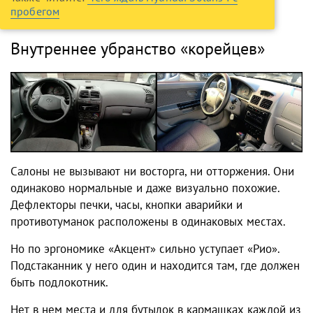
пробегом
Внутреннее убранство «корейцев»
Салоны не вызывают ни восторга, ни отторжения. Они
одинаково нормальные и даже визуально похожие.
Дефлекторы печки, часы, кнопки аварийки и
противотуманок расположены в одинаковых местах.
Но по эргономике «Акцент» сильно уступает «Рио».
Подстаканник у него один и находится там, где должен
быть подлокотник.
Нет в нем места и для бутылок в кармашках каждой из