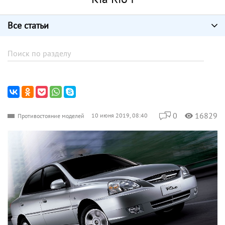
Все статьи
0
16829
10 июня 2019, 08:40
Противостояние моделей