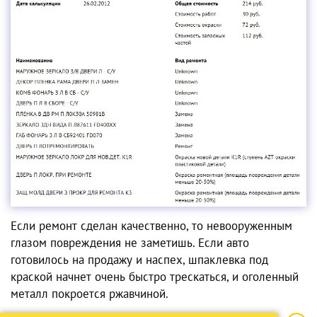
Если ремонт сделан качественно, то невооруженным
глазом повреждения не заметишь. Если авто
готовилось на продажу и наспех, шпаклевка под
краской начнет очень быстро трескаться, и оголенный
металл покроется ржавчиной.