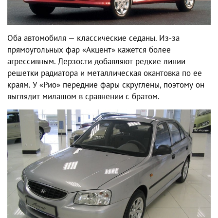
Оба автомобиля — классические седаны. Из-за
прямоугольных фар «Акцент» кажется более
агрессивным. Дерзости добавляют редкие линии
решетки радиатора и металлическая окантовка по ее
краям. У «Рио» передние фары скруглены, поэтому он
выглядит милашом в сравнении с братом.