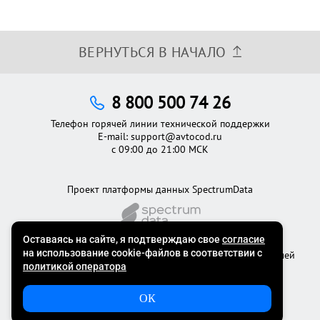
ВЕРНУТЬСЯ В НАЧАЛО
8 800 500 74 26
Телефон горячей линии технической поддержки
E-mail:
support@avtocod.ru
с 09:00 до 21:00 МСК
Проект платформы данных SpectrumData
©2012 - 2026
Официальный сервис проверки автомобилей