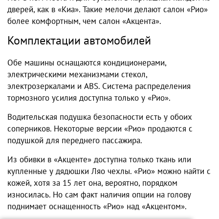
дверей, как в «Киа». Такие мелочи делают салон «Рио»
более комфортным, чем салон «Акцента».
Комплектации автомобилей
Обе машины оснащаются кондиционерами,
электрическими механизмами стекол,
электрозеркалами и ABS. Система распределения
тормозного усилия доступна только у «Рио».
Водительская подушка безопасности есть у обоих
соперников. Некоторые версии «Рио» продаются с
подушкой для переднего пассажира.
Из обивки в «Акценте» доступна только ткань или
купленные у дядюшки Ляо чехлы. «Рио» можно найти с
кожей, хотя за 15 лет она, вероятно, порядком
износилась. Но сам факт наличия опции на голову
поднимает оснащенность «Рио» над «Акцентом».