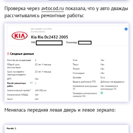
Проверка через
avtocod.ru
показала, что у авто дважды
рассчитывались ремонтные работы:
Менялась передняя левая дверь и левое зеркало: