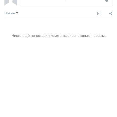
Новые
Никто ещё не оставил комментариев, станьте первым.