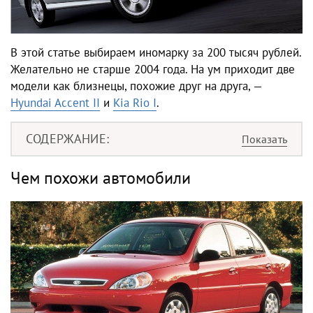
В этой статье выбираем иномарку за 200 тысяч рублей.
Желательно не старше 2004 года. На ум приходит две
модели как близнецы, похожие друг на друга, —
Hyundai Accent II
и
Kia Rio I
.
СОДЕРЖАНИЕ
Чем похожи автомобили