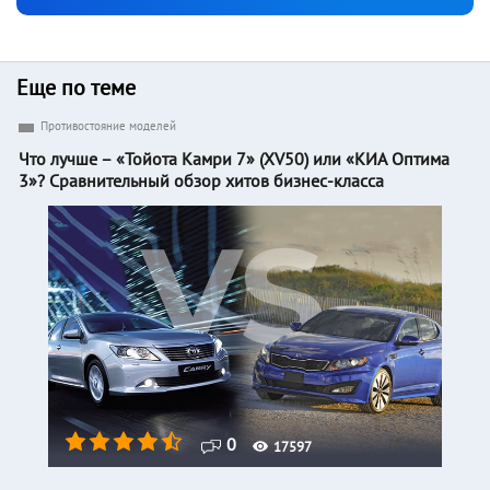
Еще по теме
Противостояние моделей
Что лучше – «Тойота Камри 7» (XV50) или «КИА Оптима
3»? Сравнительный обзор хитов бизнес-класса
0
17597