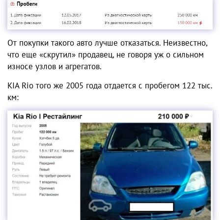
От покупки такого авто лучше отказаться. Неизвестно,
что еще «скрутил» продавец, не говоря уж о сильном
износе узлов и агрегатов.
KIA Rio того же 2005 года отдается с пробегом 122 тыс.
км: