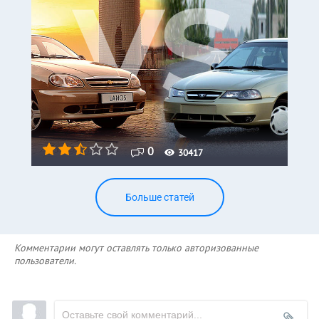
0
30417
Больше статей
Комментарии могут оставлять только авторизованные
пользователи.