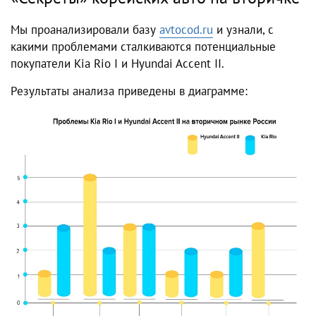
Мы проанализировали базу
avtocod.ru
и узнали, с
какими проблемами сталкиваются потенциальные
покупатели Kia Rio I и Hyundai Accent II.
Результаты анализа приведены в диаграмме: