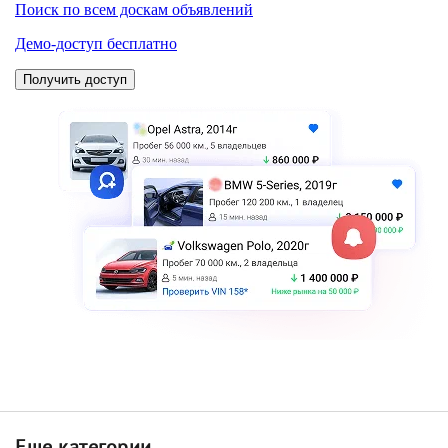
Еще категории