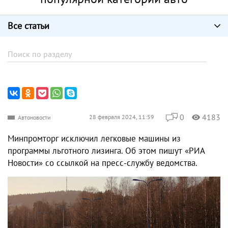
Все статьи
0
4183
28 февраля 2024, 11:59
Автоновости
Минпромторг исключил легковые машины из
программы льготного лизинга. Об этом пишут «РИА
Новости» со ссылкой на пресс-службу ведомства.