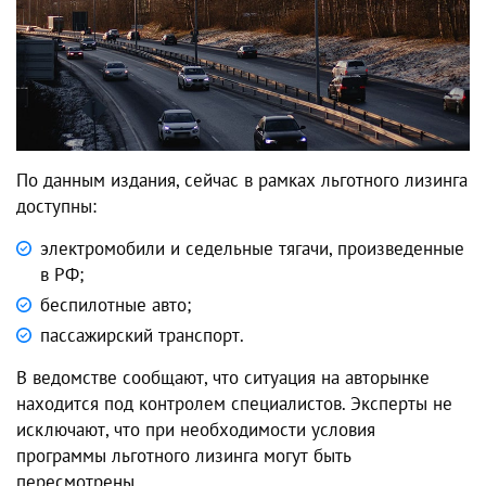
По данным издания, сейчас в рамках льготного лизинга
доступны:
электромобили и седельные тягачи, произведенные
в РФ;
беспилотные авто;
пассажирский транспорт.
В ведомстве сообщают, что ситуация на авторынке
находится под контролем специалистов. Эксперты не
исключают, что при необходимости условия
программы льготного лизинга могут быть
пересмотрены.