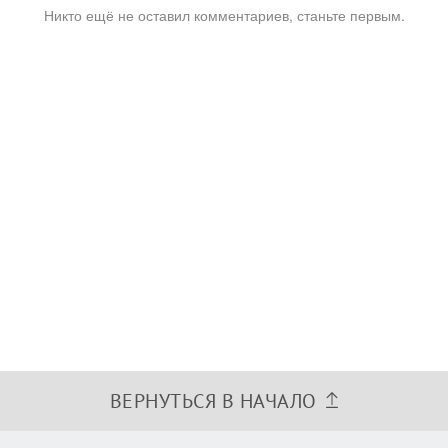
Никто ещё не оставил комментариев, станьте первым.
ВЕРНУТЬСЯ В НАЧАЛО