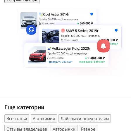
Еще категории
Все статьи
Автохимия
Лайфхаки покупателям
Отзывы владельцев
Авторынки
Разное