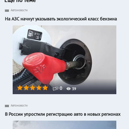
Еще по теме
Автоновости
На АЗС начнут указывать экологический класс бензина
0
39
Автоновости
В России упростили регистрацию авто в новых регионах