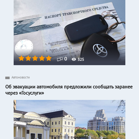
0
325
Автоновости
Об эвакуации автомобиля предложили сообщать заранее
через «Госуслуги»