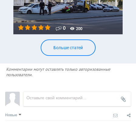
0
200
Больше статей
Комментарии могут оставлять только авторизованные
пользователи.
Новые