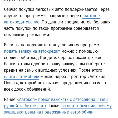
Сейчас покупка легковых авто поддерживается через
другие госпрограммы, например, через
льготное
автокредитование
. По данным специалистов, большая
часть покупок по такой программе совершается
обычными гражданами.
Если вы не подходите под условия госпрограмм,
подать заявку на автокредит
можно с помощью
сервиса «Автокод Кредит». Сервис покажет, какие
банки готовы одобрить вашу заявку, а вы выберете
кредит на самых выгодных условиях. После этого
найти автомобиль
можно через агрегатор «Автокод
Поиск», который показывает предложения сразу со
всех досок объявлений.
Ранее
«Автокод» помог взыскать с автосалона 2 млн
рублей за битое авто
. Также
эксперт объяснил, почему
завышают цены на подержанные автомобили
.