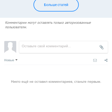
Больше статей
Комментарии могут оставлять только авторизованные
пользователи.
Новые
Никто ещё не оставил комментариев, станьте первым.