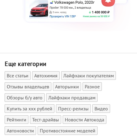
Еще категории
Все статьи
Автохимия
Лайфхаки покупателям
Отзывы владельцев
Авторынки
Разное
Обзоры б/у авто
Лайфхаки продавцам
Купить за xxx рублей
Пресс-релизы
Видео
Рейтинги
Тест-драйвы
Новости Автокода
Автоновости
Противостояние моделей