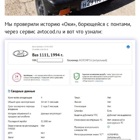
Мы проверили историю «Оки», борющейся с понтами,
через сервис avtocod.ru и вот что узнали: