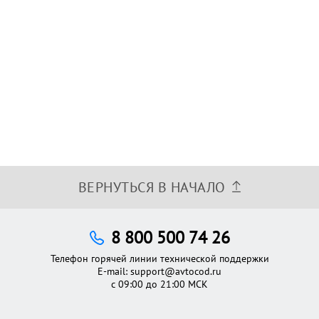
ВЕРНУТЬСЯ В НАЧАЛО
8 800 500 74 26
Телефон горячей линии технической поддержки
E-mail:
support@avtocod.ru
с 09:00 до 21:00 МСК