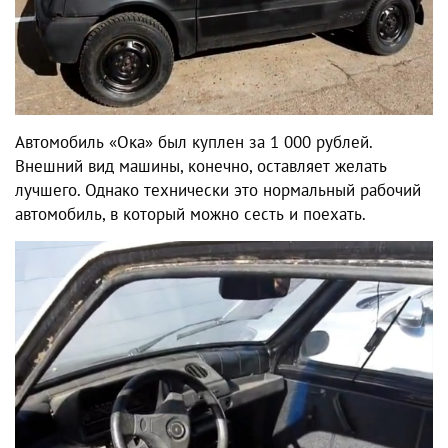
Автомобиль «Ока» был куплен за 1 000 рублей.
Внешний вид машины, конечно, оставляет желать
лучшего. Однако технически это нормальный рабочий
автомобиль, в который можно сесть и поехать.