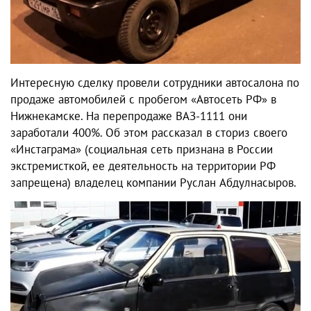
Интересную сделку провели сотрудники автосалона по
продаже автомобилей с пробегом «Автосеть РФ» в
Нижнекамске. На перепродаже ВАЗ-1111 они
заработали 400%. Об этом рассказал в сториз своего
«Инстаграма» (социальная сеть признана в России
экстремисткой, ее деятельность на территории РФ
запрещена) владелец компании Руслан Абдулнасыров.