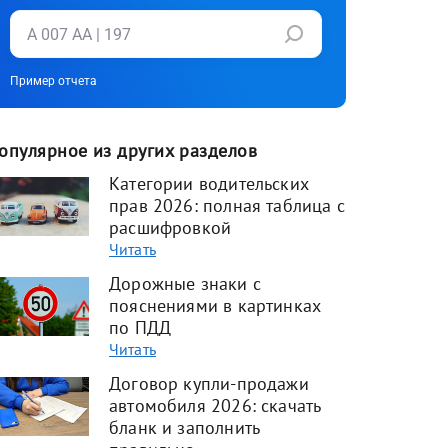
Пример отчета
опулярное из других разделов
Категории водительских
прав 2026: полная таблица с
расшифровкой
Читать
Дорожные знаки с
пояснениями в картинках
по ПДД
Читать
Договор купли-продажи
автомобиля 2026: скачать
бланк и заполнить