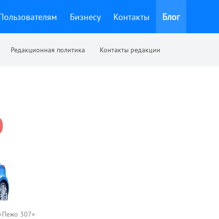
Пользователям
Бизнесу
Контакты
Блог
Редакционная политика
Контакты редакции
 «Пежо 307»