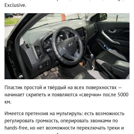
Exclusive.
Пластик простой и твёрдый на всех поверхностях —
начинает скрипеть и появляются «сверчки» после 5000
км.
Имеется претензия на мультируль: есть возможность
регулировать громкость, оперировать звонками по
hands-free, но нет возможности переключать треки и