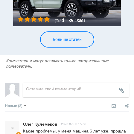
1
15861
Больше статей
Комментарии могут оставлять только авторизованные
пользователи.
Новые
(2)
Олег Кулемеков
2025.07.03 15:56
Какие проблемы, у меня машина 6 лет уже, прошла 