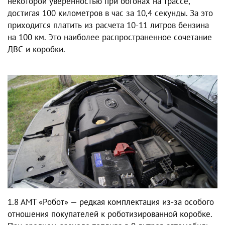
некоторой уверенностью при обгонах на трассе,
достигая 100 километров в час за 10,4 секунды. За это
приходится платить из расчета 10-11 литров бензина
на 100 км. Это наиболее распространенное сочетание
ДВС и коробки.
1.8 AMT «Робот» — редкая комплектация из-за особого
отношения покупателей к роботизированной коробке.