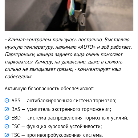
- Климат-контролем пользуюсь постоянно. Выставляю
нужную температуру, нажимаю «
AUTO
» и всё работает.
Парктроники, камера заднего вида очень помогают
парковаться. Камеру, на удивление, даже в слякоть
сильно не закидывает грязью, - комментирует наш
собеседник.
Активную безопасность обеспечивают:
ABS — антиблокировочная система тормозов;
BAS — усилитель экстренного торможения;
EBD — система распределения тормозных усилий;
ESC — функция курсовой устойчивости;
TSC — противопробуксовочная система.