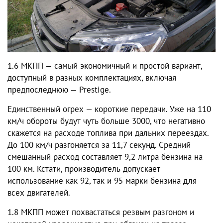
1.6 МКПП — самый экономичный и простой вариант,
доступный в разных комплектациях, включая
предпоследнюю — Prestige.
Единственный огрех — короткие передачи. Уже на 110
км/ч обороты будут чуть больше 3000, что негативно
скажется на расходе топлива при дальних переездах.
До 100 км/ч разгоняется за 11,7 секунд. Средний
смешанный расход составляет 9,2 литра бензина на
100 км. Кстати, производитель допускает
использование как 92, так и 95 марки бензина для
всех двигателей.
1.8 МКПП может похвастаться резвым разгоном и