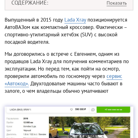
СОДЕРЖАНИЕ
Выпущенный в 2015 году
Lada Xray
позиционируется
АвтоВАЗом как компактный кроссовер. Фактически –
спортивно-утилитарный хетчбэк (SUV) с высокой
посадкой водителя.
Мы договорились о встрече с Евгением, одним из
продавцов Lada Xray для получения комментариев по
эксплуатации. Но перед тем, как пойти на осмотр,
проверили автомобиль по госномеру через
сервис
«Автокод».
Двухгодовалые машины часто бывают в
залоге, о чем владельцы обычно умалчивают