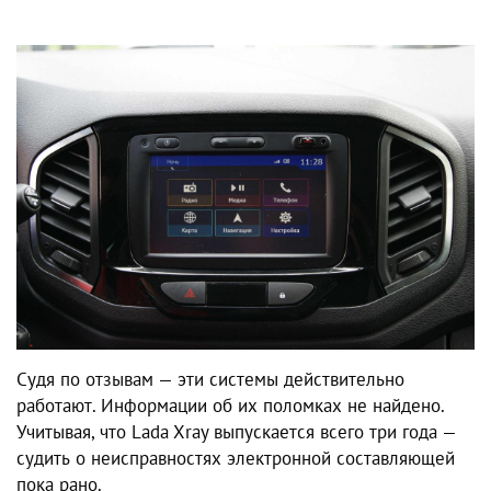
Судя по отзывам — эти системы действительно
работают. Информации об их поломках не найдено.
Учитывая, что Lada Xray выпускается всего три года —
судить о неисправностях электронной составляющей
пока рано.