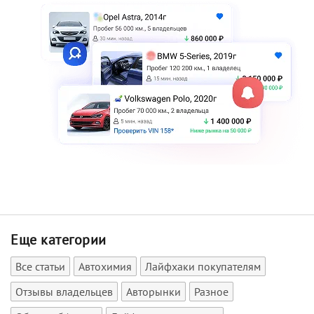
Еще категории
Все статьи
Автохимия
Лайфхаки покупателям
Отзывы владельцев
Авторынки
Разное