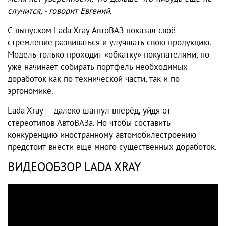
случится, - говорит Евгений.
С выпуском Lada Xray АвтоВАЗ показал своё
стремление развиваться и улучшать свою продукцию.
Модель только проходит «обкатку» покупателями, но
уже начинает собирать портфель необходимых
доработок как по технической части, так и по
эргономике.
Lada Xray — далеко шагнул вперёд, уйдя от
стереотипов АвтоВАЗа. Но чтобы составить
конкуренцию иностранному автомобилестроению
предстоит внести еще много существенных доработок.
ВИДЕООБЗОР LADA XRAY