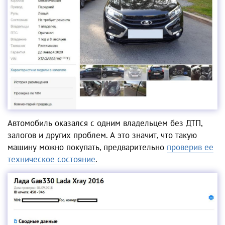
Автомобиль оказался с одним владельцем без ДТП,
залогов и других проблем. А это значит, что такую
машину можно покупать, предварительно
проверив ее
техническое состояние
.