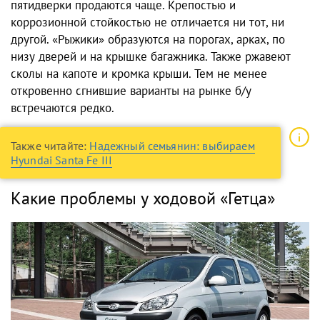
пятидверки продаются чаще. Крепостью и
коррозионной стойкостью не отличается ни тот, ни
другой. «Рыжики» образуются на порогах, арках, по
низу дверей и на крышке багажника. Также ржавеют
сколы на капоте и кромка крыши. Тем не менее
откровенно сгнившие варианты на рынке б/у
встречаются редко.
Также читайте:
Надежный семьянин: выбираем
Hyundai Santa Fe III
Какие проблемы у ходовой «Гетца»