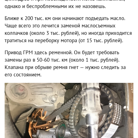
однако и беспроблемными их не назовешь.
Ближе к 200 тыс. км они начинают подъедать масло.
Чаще всего это лечится заменой маслосъемных
колпачков (около 3 тыс. рублей), но иногда приходится
тратиться на переборку мотора (от 15 тыс. рублей).
Привод ГРМ здесь ременной. Он будет требовать
замены раз в 50-60 тыс. км (около 1 тыс. рублей).
Клапана при обрыве ремня гнет — нужно следить за
его состоянием.