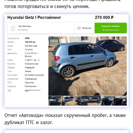
готов поторговаться и скинуть ценник.
Отчет «Автокода» показал скрученный пробег, а также
дубликат ПТС и залог.