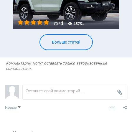
1
15751
Больше статей
Комментарии могут оставлять только авторизованные
пользователи.
Новые