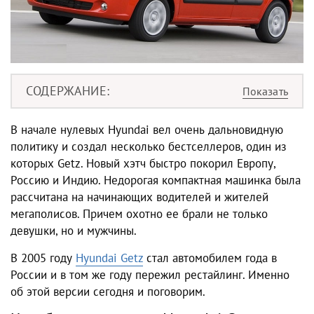
СОДЕРЖАНИЕ
В начале нулевых Hyundai вел очень дальновидную
политику и создал несколько бестселлеров, один из
которых Getz. Новый хэтч быстро покорил Европу,
Россию и Индию. Недорогая компактная машинка была
рассчитана на начинающих водителей и жителей
мегаполисов. Причем охотно ее брали не только
девушки, но и мужчины.
В 2005 году
Hyundai
Getz
стал автомобилем года в
России и в том же году пережил рестайлинг. Именно
об этой версии сегодня и поговорим.