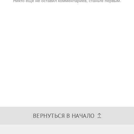
Никто ещё не оставил комментариев, станьте первым.
ВЕРНУТЬСЯ В НАЧАЛО