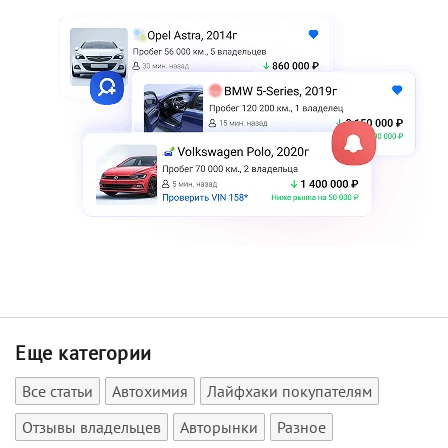
Еще категории
Все статьи
Автохимия
Лайфхаки покупателям
Отзывы владельцев
Авторынки
Разное