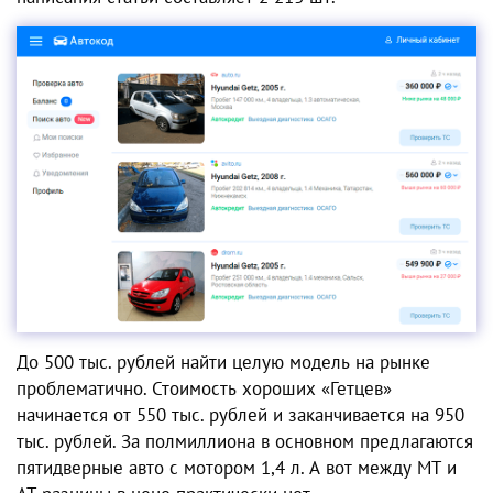
До 500 тыс. рублей найти целую модель на рынке
проблематично. Стоимость хороших «Гетцев»
начинается от 550 тыс. рублей и заканчивается на 950
тыс. рублей. За полмиллиона в основном предлагаются
пятидверные авто с мотором 1,4 л. А вот между МТ и