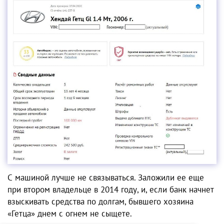
С машиной лучше не связываться. Заложили ее еще
при втором владельце в 2014 году, и, если банк начнет
взыскивать средства по долгам, бывшего хозяина
«Гетца» днем с огнем не сыщете.