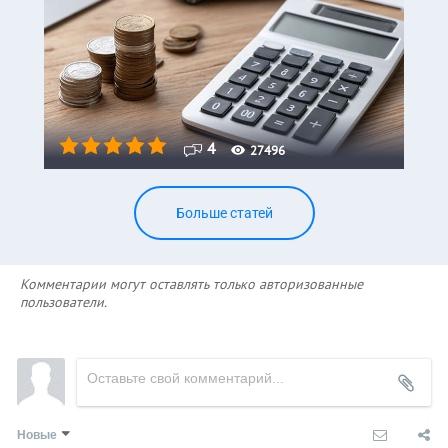
4
27496
Больше статей
Комментарии могут оставлять только авторизованные
пользователи.
Новые