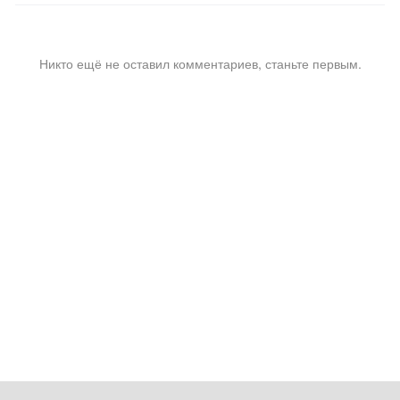
Никто ещё не оставил комментариев, станьте первым.