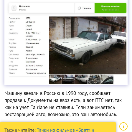
Машину ввезли в Россию в 1990 году, сообщает
продавец. Документы на ввоз есть, а вот ПТС нет, так
как на учет Fairlane не ставили. Если занимаетесь
реставрацией авто, возможно, это ваш автомобиль.
Также читайте:
Тачки из фильмов «Брат» и