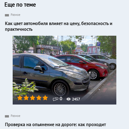
Еще по теме
Разное
Как цвет автомобиля влияет на цену, безопасность и
практичность
0
2457
Разное
Проверка на опьянение на дороге: как проходит