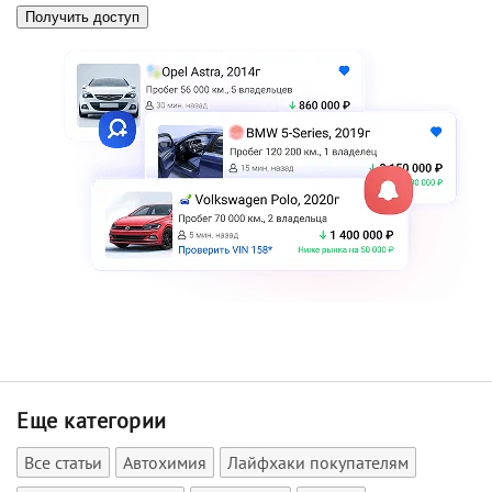
Еще категории
Все статьи
Автохимия
Лайфхаки покупателям