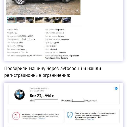
Проверили машину через avtocod.ru и нашли
регистрационные ограничения: