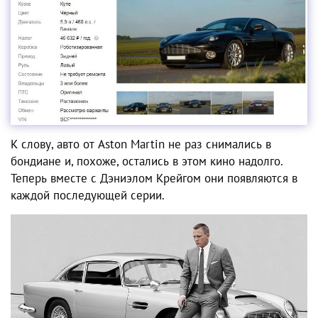
К слову, авто от Aston Martin не раз снимались в
бондиане и, похоже, остались в этом кино надолго.
Теперь вместе с Дэниэлом Крейгом они появляются в
каждой последующей серии.