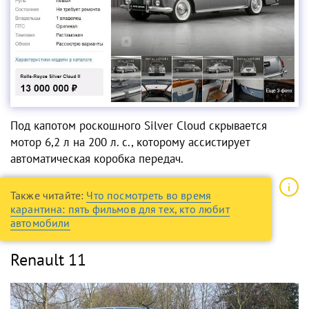
Под капотом роскошного Silver Cloud скрывается
мотор 6,2 л на 200 л. с., которому ассистирует
автоматическая коробка передач.
Также читайте:
Что посмотреть во время
карантина: пять фильмов для тех, кто любит
автомобили
Renault 11