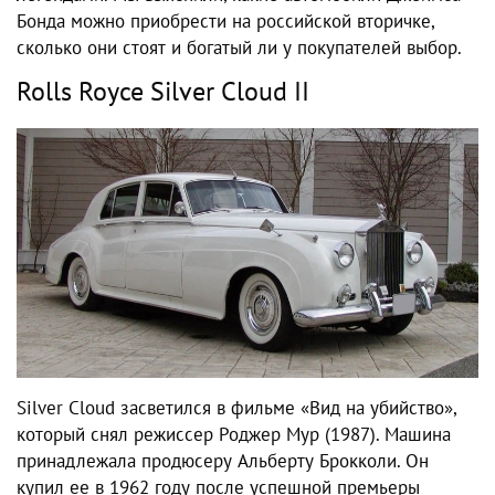
Бонда можно приобрести на российской вторичке,
сколько они стоят и богатый ли у покупателей выбор.
Rolls Royce Silver Cloud II
Silver Cloud засветился в фильме «Вид на убийство»,
который снял режиссер Роджер Мур (1987). Машина
принадлежала продюсеру Альберту Брокколи. Он
купил ее в 1962 году после успешной премьеры