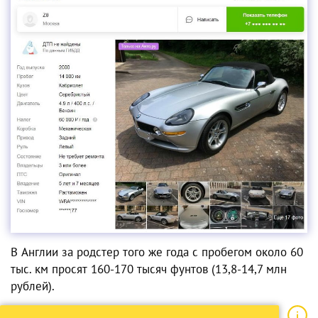
В Англии за родстер того же года с пробегом около 60
тыс. км просят 160-170 тысяч фунтов (13,8-14,7 млн
рублей).