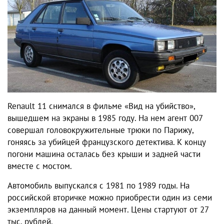
Renault 11 снимался в фильме «Вид на убийство»,
вышедшем на экраны в 1985 году. На нем агент 007
совершал головокружительные трюки по Парижу,
гоняясь за убийцей французского детектива. К концу
погони машина осталась без крыши и задней части
вместе с мостом.
Автомобиль выпускался с 1981 по 1989 годы. На
российской вторичке можно приобрести один из семи
экземпляров на данный момент. Цены стартуют от 27
тыс. рублей.