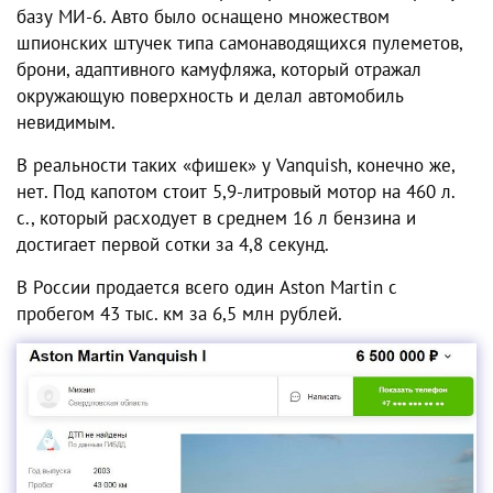
базу МИ-6. Авто было оснащено множеством
шпионских штучек типа самонаводящихся пулеметов,
брони, адаптивного камуфляжа, который отражал
окружающую поверхность и делал автомобиль
невидимым.
В реальности таких «фишек» у Vanquish, конечно же,
нет. Под капотом стоит 5,9-литровый мотор на 460 л.
с., который расходует в среднем 16 л бензина и
достигает первой сотки за 4,8 секунд.
В России продается всего один Aston Martin с
пробегом 43 тыс. км за 6,5 млн рублей.