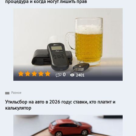
процедура и когда могут лишить прав
0
2401
Разное
Утильсбор на авто в 2026 году: ставки, кто платит и
калькулятор