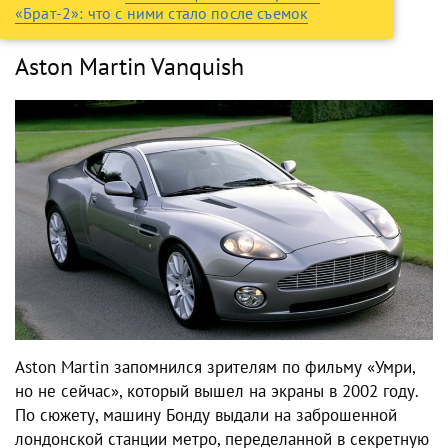
«Брат-2»: что с ними стало после съемок
Aston Martin Vanquish
Aston Martin запомнился зрителям по фильму «Умри,
но не сейчас», который вышел на экраны в 2002 году.
По сюжету, машину Бонду выдали на заброшенной
лондонской станции метро, переделанной в секретную