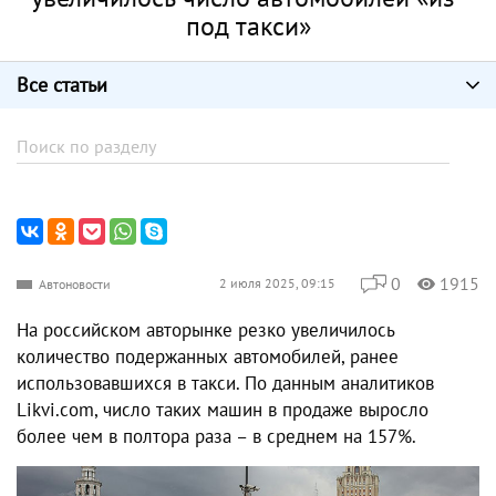
под такси»
Все статьи
0
1915
2 июля 2025, 09:15
Автоновости
На российском авторынке резко увеличилось
количество подержанных автомобилей, ранее
использовавшихся в такси. По данным аналитиков
Likvi.com, число таких машин в продаже выросло
более чем в полтора раза – в среднем на 157%.