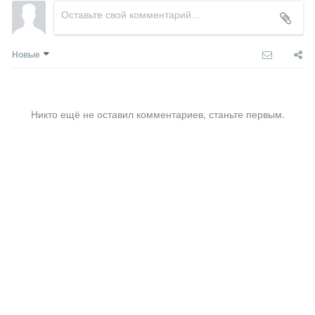
Новые
Никто ещё не оставил комментариев, станьте первым.