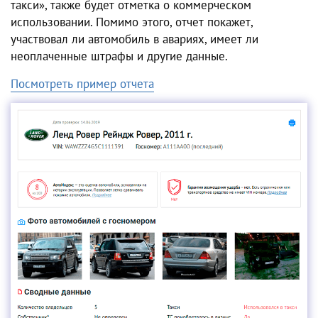
такси», также будет отметка о коммерческом
использовании. Помимо этого, отчет покажет,
участвовал ли автомобиль в авариях, имеет ли
неоплаченные штрафы и другие данные.
Посмотреть пример отчета