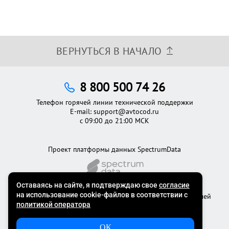
ВЕРНУТЬСЯ В НАЧАЛО
8 800 500 74 26
Телефон горячей линии технической поддержки
E-mail:
support@avtocod.ru
с 09:00 до 21:00 МСК
Проект платформы данных SpectrumData
©2012 - 2026
Официальный сервис проверки автомобилей