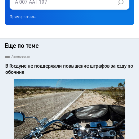
Пример отчета
Еще по теме
Автоновости
В Госдуме не поддержали повышение штрафов за езду по
обочине