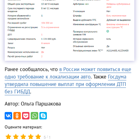
Ранее сообщалось, что
в России может появиться еще
одно требование к локализации авто
. Также
Госдума
утвердила повышение выплат при оформлении ДТП
без ГИБДД
.
Автор: Ольга Паршакова
Оцените материал:
/
5
1