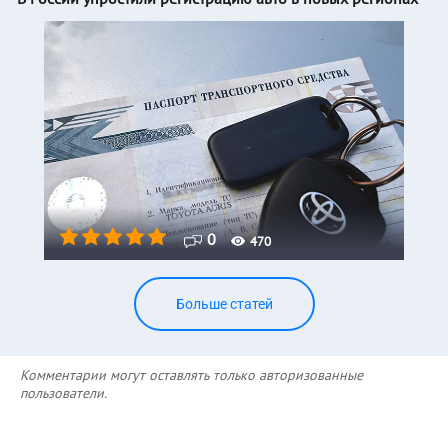
0
470
Больше статей
Комментарии могут оставлять только авторизованные
пользователи.