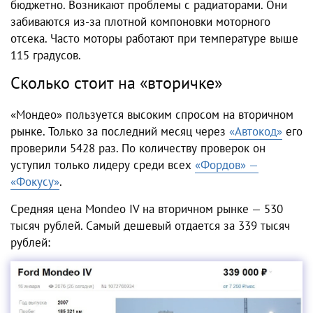
бюджетно. Возникают проблемы с радиаторами. Они
забиваются из-за плотной компоновки моторного
отсека. Часто моторы работают при температуре выше
115 градусов.
Сколько стоит на «вторичке»
«Мондео» пользуется высоким спросом на вторичном
рынке. Только за последний месяц через
«Автокод»
его
проверили 5428 раз. По количеству проверок он
уступил только лидеру среди всех
«Фордов» —
«Фокусу»
.
Средняя цена Mondeo IV на вторичном рынке — 530
тысяч рублей. Самый дешевый отдается за 339 тысяч
рублей: