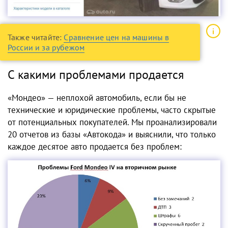
Также читайте:
Сравнение цен на машины в
России и за рубежом
С какими проблемами продается
«Мондео» — неплохой автомобиль, если бы не
технические и юридические проблемы, часто скрытые
от потенциальных покупателей. Мы проанализировали
20 отчетов из базы «Автокода» и выяснили, что только
каждое десятое авто продается без проблем: