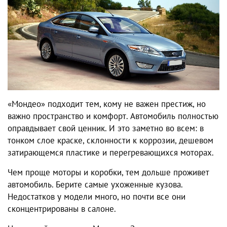
«Мондео» подходит тем, кому не важен престиж, но
важно пространство и комфорт. Автомобиль полностью
оправдывает свой ценник. И это заметно во всем: в
тонком слое краске, склонности к коррозии, дешевом
затирающемся пластике и перегревающихся моторах.
Чем проще моторы и коробки, тем дольше проживет
автомобиль. Берите самые ухоженные кузова.
Недостатков у модели много, но почти все они
сконцентрированы в салоне.