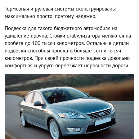
Тормозная и рулевая системы сконструированы
максимально просто, поэтому надежно.
Подвеска для такого бюджетного автомобиля на
удивление прочна. Стойки стабилизатора меняются на
пробеге до 100 тысяч километров. Остальные детали
подвески способны проехать больше сотни тысяч
километров. При своей прочности подвеска довольно
комфортная и упруго переезжает неровности дороги.