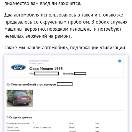
лихачество вам вряд ли захочется.
Два автомобиля использовалось в такси и столько же
продавалось со скрученным пробегом. В обоих случаях
машины, вероятно, порядком изношены и потребуют
немалых вложений на ремонт.
Также мы нашли автомобиль, подлежащий утилизации: