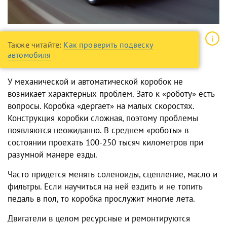
Также читайте:
Как проверить подвеску
автомобиля
У механической и автоматической коробок не
возникает характерных проблем. Зато к «роботу» есть
вопросы. Коробка «дергает» на малых скоростях.
Конструкция коробки сложная, поэтому проблемы
появляются неожиданно. В среднем «роботы» в
состоянии проехать 100-250 тысяч километров при
разумной манере езды.
Часто придется менять соленоиды, сцепление, масло и
фильтры. Если научиться на ней ездить и не топить
педаль в пол, то коробка прослужит многие лета.
Двигатели в целом ресурсные и ремонтируются