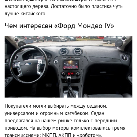
настоящего дерева. Достаточно было пластика чуть
лучше китайского.
Чем интересен «Форд Мондео IV»
Покупатели могли выбирать между седаном,
универсалом и огромным хэтчбеком. Седан
предлагался на нашем рынке только с передним
приводом. На выбор моторы комплектовались тремя
трансмиссиями: МКПП, АКПП и «роботом».