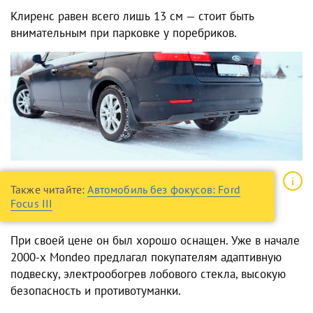
Клиренс равен всего лишь 13 см — стоит быть
внимательным при парковке у поребриков.
Также читайте:
Автомобиль без фокусов: Ford
Focus III
При своей цене он был хорошо оснащен. Уже в начале
2000-х Mondeo предлагал покупателям адаптивную
подвеску, электрообогрев лобового стекла, высокую
безопасность и противотуманки.