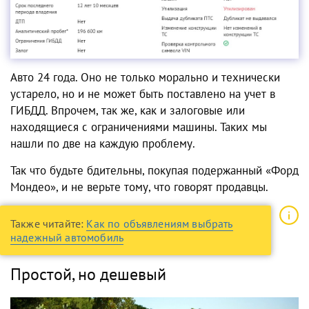
Авто 24 года. Оно не только морально и технически
устарело, но и не может быть поставлено на учет в
ГИБДД. Впрочем, так же, как и залоговые или
находящиеся с ограничениями машины. Таких мы
нашли по две на каждую проблему.
Так что будьте бдительны, покупая подержанный «Форд
Мондео», и не верьте тому, что говорят продавцы.
Также читайте:
Как по объявлениям выбрать
надежный автомобиль
Простой, но дешевый