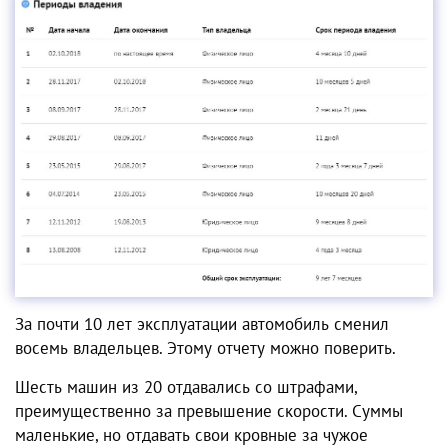
За почти 10 лет эксплуатации автомобиль сменил
восемь владельцев. Этому отчету можно поверить.
Шесть машин из 20 отдавались со штрафами,
преимущественно за превышение скорости. Суммы
маленькие, но отдавать свои кровные за чужое