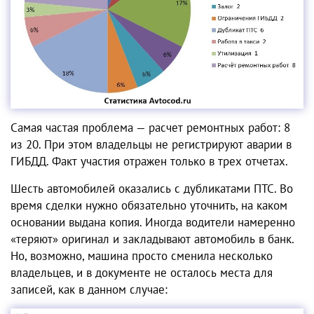
Самая частая проблема — расчет ремонтных работ: 8
из 20. При этом владельцы не регистрируют аварии в
ГИБДД. Факт участия отражен только в трех отчетах.
Шесть автомобилей оказались с дубликатами ПТС. Во
время сделки нужно обязательно уточнить, на каком
основании выдана копия. Иногда водители намеренно
«теряют» оригинал и закладывают автомобиль в банк.
Но, возможно, машина просто сменила несколько
владельцев, и в документе не осталось места для
записей, как в данном случае: