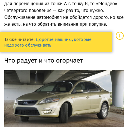
для перемещения из точки А в точку В, то «Мондео»
четвертого поколения — как раз то, что нужно.
Обслуживание автомобиля не обойдется дорого, но все
же есть, на что обратить внимание при покупке.
Также читайте:
Дорогие машины, которые
недорого обслуживать
Что радует и что огорчает