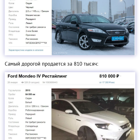
Самый дорогой продается за 810 тысяч: