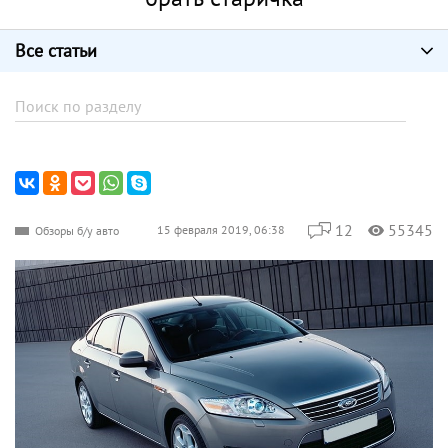
Все статьи
12
55345
15 февраля 2019, 06:38
Обзоры б/у авто