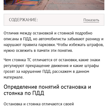
СОДЕРЖАНИЕ
Отличия между
остановкой и стоянк
ой подробно
описаны в
ПДД
, но автомобилисты забывают разницу и
нарушают
правила парковки
. Чтобы избежать штрафов,
нужно освежить в памяти эти понятия.
Чем стоянка ТС отличается от остановки, какие знаки
регулируют прекращение движения и какие штрафы
грозят за нарушение ПДД, расскажем в данном
материале.
Определение понятий
остановка и
стоянка по ПДД
Остановка и стоянка
отличаются своей