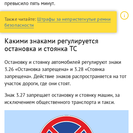
превысило пять минут.
Также читайте:
Штрафы за непристегнутые ремни
безопасности
Какими знаками регулируется
остановка и стоянк
а ТС
Остановку и стоянку автомобилей регулируют знаки
3.26 «Остановка запрещена» и 3.28 «Стоянка
запрещена». Действие знаков распространяется на тот
участок дороги, где они стоят.
Знак 3.27 запрещает остановку и стоянку машин, за
исключением общественного транспорта и такси.