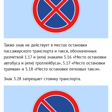
Также знак не действует в местах остановки
пассажирского транспорта и такси, обозначенных
разметкой 1.17 и (или) знаками 5.16 «Место остановки
автобуса и (или) троллейбуса», 5.17 «Место остановки
трамвая» и 5.18 «Место остановки легковых такси».
Знак 3.28 запрещает стоянку транспорта.