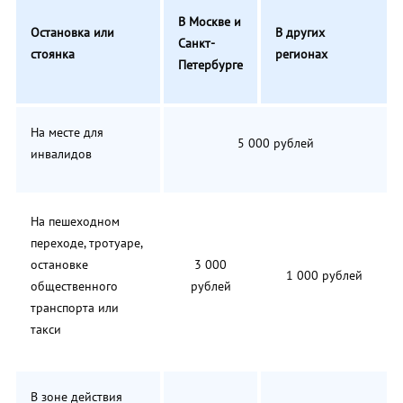
В Москве и
Остановка или
В других
Санкт-
стоянка
регионах
Петербурге
На месте для
5 000 рублей
инвалидов
На пешеходном
переходе, тротуаре,
остановке
3 000
1 000 рублей
общественного
рублей
транспорта или
такси
В зоне действия