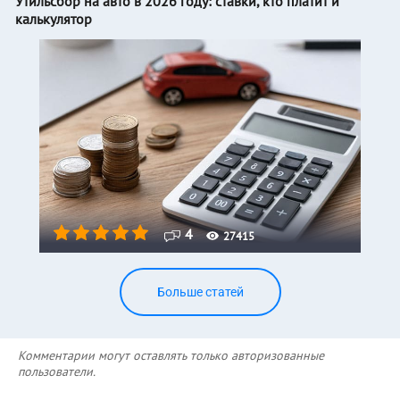
Утильсбор на авто в 2026 году: ставки, кто платит и
калькулятор
4
27415
Больше статей
Комментарии могут оставлять только авторизованные
пользователи.