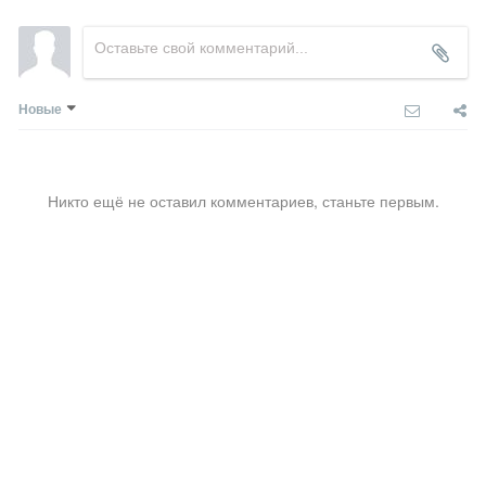
Новые
Никто ещё не оставил комментариев, станьте первым.