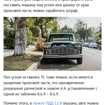
поставить машину под углом или далеко от края
проезжей части, можно заработать штраф.
Пол углом оставлять ТС тоже можно, если имеется
уширение проезжей части, это одновременно
разрешено разметкой и знаком 6.4, установленным с
одной из табличек 8.6.4 – 8.6.9.
Помимо этого, в
пункте ПДД 12.8
указано, авто можно