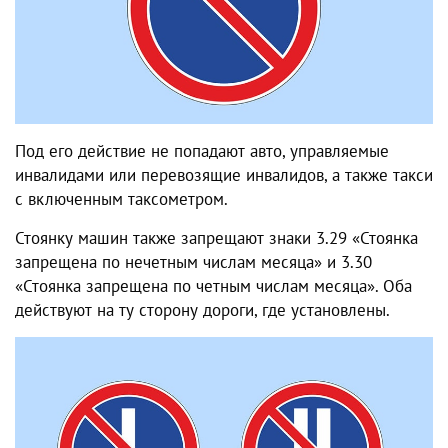
Под его действие не попадают авто, управляемые
инвалидами или перевозящие инвалидов, а также такси
с включенным таксометром.
Стоянку машин также запрещают знаки 3.29 «Стоянка
запрещена по нечетным числам месяца» и 3.30
«Стоянка запрещена по четным числам месяца». Оба
действуют на ту сторону дороги, где установлены.