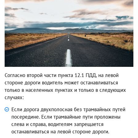
Согласно второй части пункта 12.1 ПДД, на левой
стороне дороги водитель может останавливаться
только в населенных пунктах и только в следующих
случаях:
Если дорога двухполосная без трамвайных путей
посередине. Если трамвайные пути проложены
слева и справа, водителям запрещается
останавливаться на левой стороне дороги.