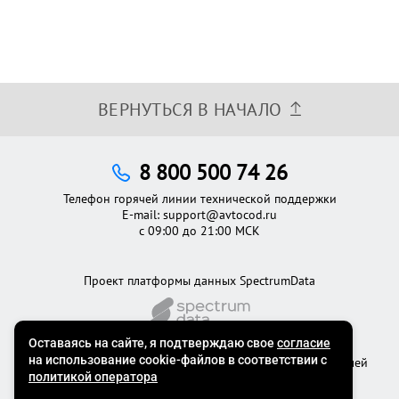
ВЕРНУТЬСЯ В НАЧАЛО
8 800 500 74 26
Телефон горячей линии технической поддержки
E-mail:
support@avtocod.ru
с 09:00 до 21:00 МСК
Проект платформы данных SpectrumData
©2012 - 2026
Официальный сервис проверки автомобилей