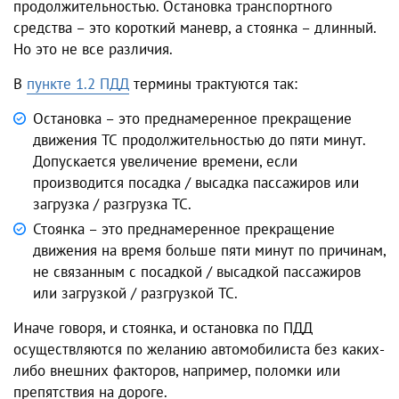
продолжительностью.
Остановка транспортного
средства
– это короткий маневр, а стоянка – длинный.
Но это не все различия.
В
пункте 1.2 ПДД
термины трактуются так:
Остановка – это
преднамеренное прекращение
движения ТС продолжительностью до пяти минут.
Допускается увеличение времени, если
производится посадка / высадка пассажиров или
загрузка / разгрузка ТС.
Стоянка – это преднамеренное прекращение
движения на время больше пяти минут по причинам,
не связанным с посадкой / высадкой пассажиров
или загрузкой / разгрузкой ТС.
Иначе говоря, и стоянка, и
остановка по ПДД
осуществляются по желанию автомобилиста без каких-
либо внешних факторов, например, поломки или
препятствия на дороге.