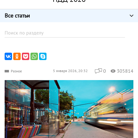
Все статьи
0
305814
5 января 2026, 20:32
Разное