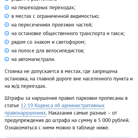
на пешеходных переходах;
в местах с ограниченной видимостью;
на пересечениях проезжих частей;
на остановке общественного транспорта и такси;
рядом со знаком и светофором;
на полосе для велосипедистов;
на автомагистрали.
Стоянка не допускается в местах, где запрещена
остановка, на главной дороге вне населенного пункта и
на ж/д переездах.
Штрафы за нарушения
правил парковки
прописаны в
статье
12.19 Кодекса об административных
правонарушениях
. Наказания самые разные – от
предупреждения до штрафа на сумму в 5 000 рублей.
Ознакомиться с ними можно в таблице ниже.