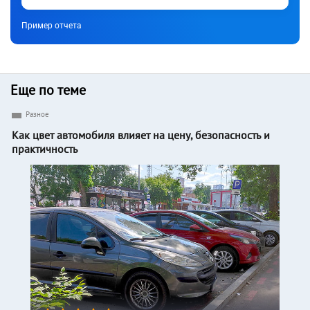
Пример отчета
Еще по теме
Разное
Как цвет автомобиля влияет на цену, безопасность и
практичность