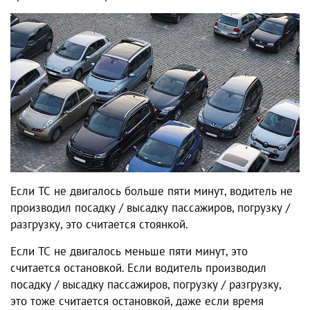
Если ТС не двигалось больше пяти минут, водитель не
производил посадку / высадку пассажиров, погрузку /
разгрузку, это считается стоянкой.
Если ТС не двигалось меньше пяти минут, это
считается остановкой. Если водитель производил
посадку / высадку пассажиров, погрузку / разгрузку,
это тоже считается остановкой, даже если время