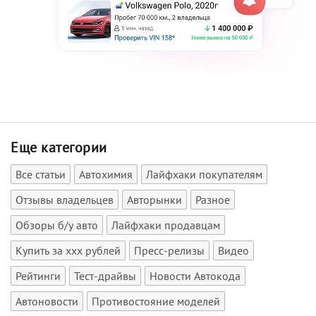
Еще категории
Все статьи
Автохимия
Лайфхаки покупателям
Отзывы владельцев
Авторынки
Разное
Обзоры б/у авто
Лайфхаки продавцам
Купить за xxx рублей
Пресс-релизы
Видео
Рейтинги
Тест-драйвы
Новости Автокода
Автоновости
Противостояние моделей