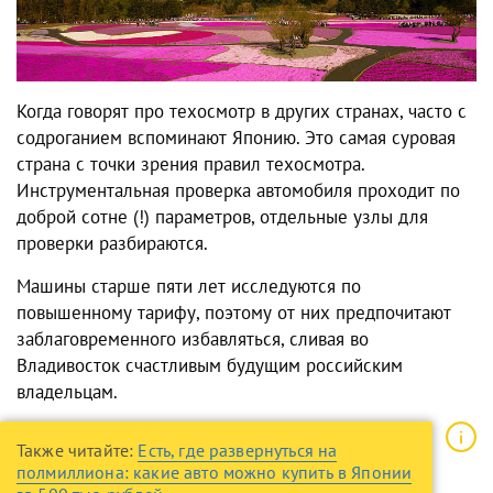
Когда говорят про
техосмотр в других странах
, часто с
содроганием вспоминают Японию. Это самая суровая
страна с точки зрения правил техосмотра.
Инструментальная проверка автомобиля проходит по
доброй сотне (!) параметров, отдельные узлы для
проверки разбираются.
Машины старше пяти лет исследуются по
повышенному тарифу, поэтому от них предпочитают
заблаговременного избавляться, сливая во
Владивосток счастливым будущим российским
владельцам.
Также читайте:
Есть, где развернуться на
полмиллиона: какие авто можно купить в Японии