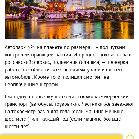
Автопарк №1 на планете по размерам – под чутким
контролем правящей партии. И процесс похож на наш
российский: сервис, подъемник (или яма) – проверка
работоспособности всех основных узлов и систем
автомобиля. Кроме того, полиция смотрит на
неоплаченные штрафы.
Ежегодную проверку проходит только коммерческий
транспорт (автобусы, грузовики). Частники же заезжают
на техосмотр раз в два года (если машине меньше
шести лет) или каждый год (если машине больше
шести лет).