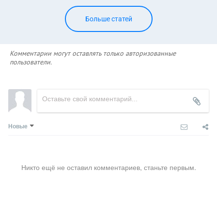
Больше статей
Комментарии могут оставлять только авторизованные
пользователи.
Новые
Никто ещё не оставил комментариев, станьте первым.