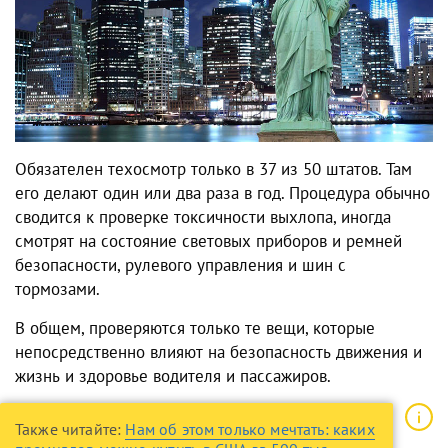
Обязателен техосмотр только в 37 из 50 штатов. Там
его делают один или два раза в год. Процедура обычно
сводится к проверке токсичности выхлопа, иногда
смотрят на состояние световых приборов и ремней
безопасности, рулевого управления и шин с
тормозами.
В общем, проверяются только те вещи, которые
непосредственно влияют на безопасность движения и
жизнь и здоровье водителя и пассажиров.
Также читайте:
Нам об этом только мечтать: каких