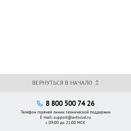
ВЕРНУТЬСЯ В НАЧАЛО
8 800 500 74 26
Телефон горячей линии технической поддержки
E-mail:
support@avtocod.ru
с 09:00 до 21:00 МСК