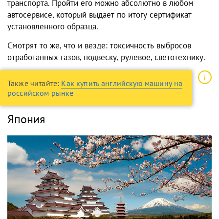
транспорта. Пройти его можно абсолютно в любом
автосервисе, который выдает по итогу сертификат
установленного образца.
Смотрят то же, что и везде: токсичность выбросов
отработанных газов, подвеску, рулевое, светотехнику.
Также читайте:
Как купить английскую машину на
российском рынке
Япония