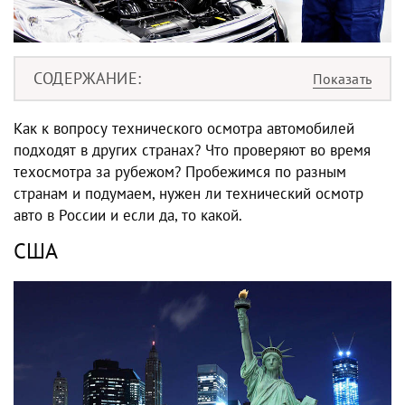
СОДЕРЖАНИЕ
Как к вопросу технического осмотра автомобилей
подходят в других странах? Что проверяют во время
техосмотра за рубежом
? Пробежимся по разным
странам и подумаем, нужен ли технический осмотр
авто в России и если да, то какой.
США