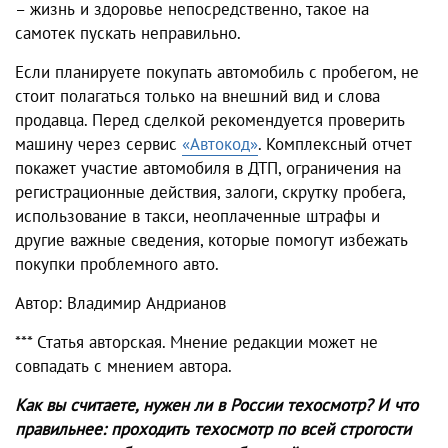
– жизнь и здоровье непосредственно, такое на
самотек пускать неправильно.
Если планируете покупать автомобиль с пробегом, не
стоит полагаться только на внешний вид и слова
продавца. Перед сделкой рекомендуется проверить
машину через сервис
«Автокод»
. Комплексный отчет
покажет участие автомобиля в ДТП, ограничения на
регистрационные действия, залоги, скрутку пробега,
использование в такси, неоплаченные штрафы и
другие важные сведения, которые помогут избежать
покупки проблемного авто.
Автор: Владимир Андрианов
*** Статья авторская. Мнение редакции может не
совпадать с мнением автора.
Как вы считаете,
нужен ли в России техосмотр
? И что
правильнее: проходить техосмотр по всей строгости