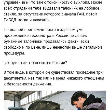
управления и что там с токсичностью выхлопа. После
всех страданий тебе выдавали талончик на лобовое
стекло, за отсутствие которого сначала ГАИ, потом
ГИБДД могли и наказать.
По полной программе никто в здравом уме
прохождение техосмотра в России
не делал,
бумажные талончики продавались фактически
свободно и по цене, лишь немногим выше легальной
процедуры.
Так нужен ли техосмотр в России?
В том виде, в котором он существовал последние три
десятилетия, нет, так как не имел никакого отношения
к безопасности движения.