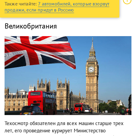
Также читайте:
7 автомобилей, которые взорвут
продажи, если придут в Россию
Великобритания
Техосмотр обязателен для всех машин старше трех
лет, его проведение курирует Министерство