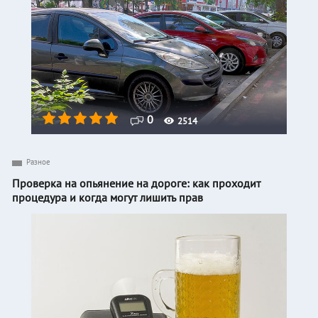
0
2514
Разное
Проверка на опьянение на дороге: как проходит
процедура и когда могут лишить прав