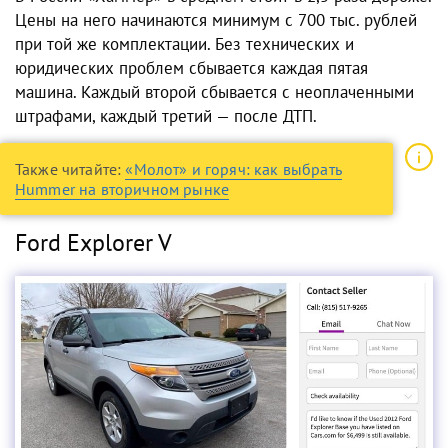
Цены на него начинаются минимум с 700 тыс. рублей
при той же комплектации. Без технических и
юридических проблем сбывается каждая пятая
машина. Каждый второй сбывается с неоплаченными
штрафами, каждый третий — после ДТП.
Также читайте:
«Молот» и горяч: как выбрать
Hummer на вторичном рынке
Ford Explorer V