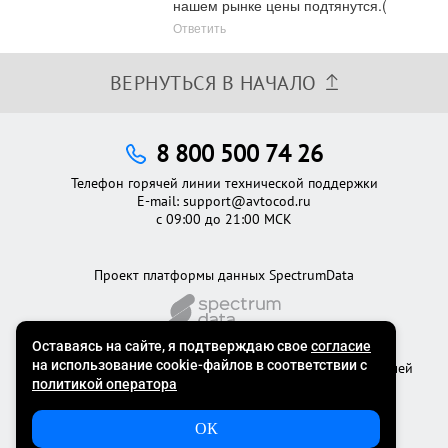
нашем рынке цены подтянутся.(
Ответить
ВЕРНУТЬСЯ В НАЧАЛО
8 800 500 74 26
Телефон горячей линии технической поддержки
E-mail:
support@avtocod.ru
с 09:00 до 21:00 МСК
Проект платформы данных SpectrumData
©2012 - 2026
Официальный сервис проверки автомобилей