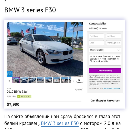
BMW 3 series F30
На сайте объявлений нам сразу бросился в глаза этот
белый красавец.
BMW 3 series F30
с мотором 2,0 л на