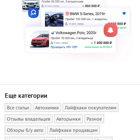
Еще категории
Все статьи
Автохимия
Лайфхаки покупателям
Отзывы владельцев
Авторынки
Разное
Обзоры б/у авто
Лайфхаки продавцам