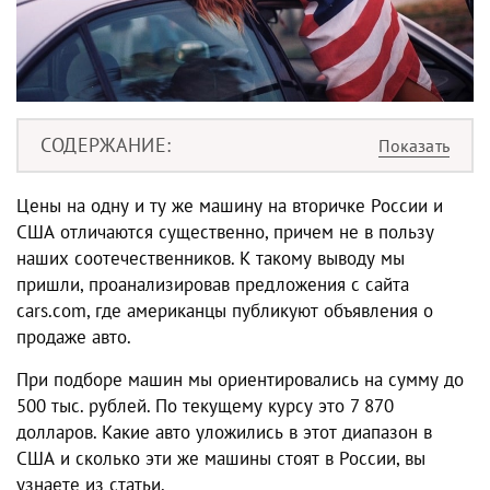
СОДЕРЖАНИЕ
Цены на одну и ту же машину на вторичке России и
США отличаются существенно, причем не в пользу
наших соотечественников. К такому выводу мы
пришли, проанализировав предложения с сайта
cars.com, где американцы публикуют объявления о
продаже авто.
При подборе машин мы ориентировались на сумму до
500 тыс. рублей. По текущему курсу это 7 870
долларов. Какие авто уложились в этот диапазон в
США и сколько эти же машины стоят в России, вы
узнаете из статьи.