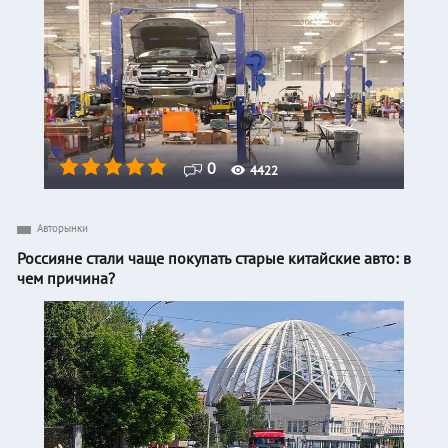
0
4422
Авторынки
Россияне стали чаще покупать старые китайские авто: в
чем причина?