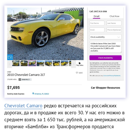
Chevrolet Camaro
редко встречается на российских
дорогах, да и в продаже их всего 30. У нас его можно в
среднем взять за 1 650 тыс. рублей, а на американской
вторичке «Бамблби» из Трансформеров продается