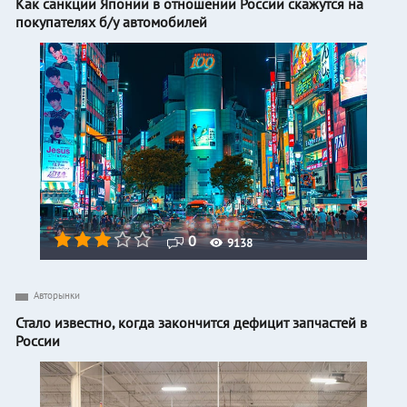
Как санкции Японии в отношении России скажутся на
покупателях б/у автомобилей
0
9138
Авторынки
Стало известно, когда закончится дефицит запчастей в
России