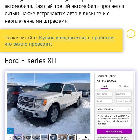
автомобиля. Каждый третий автомобиль продается
битым. Также встречаются авто в лизинге и с
неоплаченными штрафами.
Также читайте:
Купить внедорожник с пробегом:
что важно проверить
Ford F-series XII