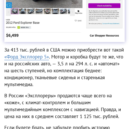
За 413 тыс. рублей в США можно приобрести вот такой
«Форд Эксплорер 5»
. Мотор и коробка будут те же, что
и на российских авто, — 3,5 л на 294 л. с. и «автомат»
на шесть ступеней, но комплектация беднее:
кондиционер, тканьевые сиденья и старенькая
мультимедиа.
В России «Эксплореры» продаются чаще всего на
«коже», с климат-контролем и большим
мультимедийным комплексом с навигацией. Правда, и
цена на них в среднем составляет 1 125 тыс. рублей.
Если будете брать, не забудьте пробить историю