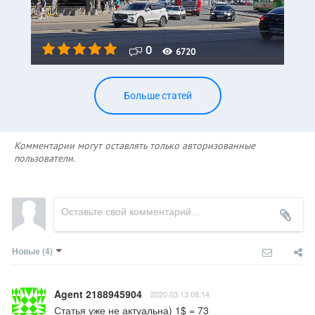
0
6720
Больше статей
Комментарии могут оставлять только авторизованные
пользователи.
Новые
(4)
Agent 2188945904
2020.03.13 08:14
Статья уже не актуальна) 1$ = 73