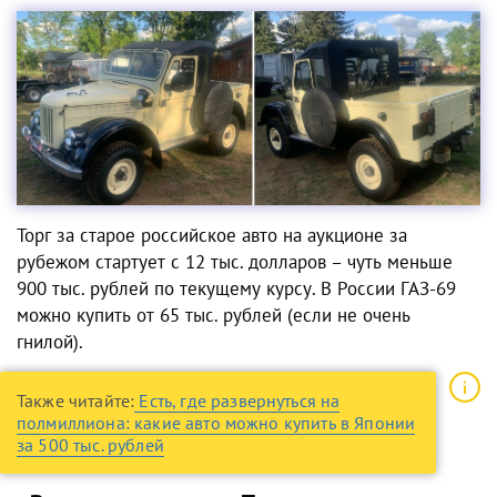
Торг за старое
российское авто
на аукционе
за
рубежом
стартует с 12 тыс. долларов – чуть меньше
900 тыс. рублей по текущему курсу. В России ГАЗ-69
можно купить от 65 тыс. рублей (если не очень
гнилой).
Также читайте:
Есть, где развернуться на
полмиллиона: какие авто можно купить в Японии
за 500 тыс. рублей