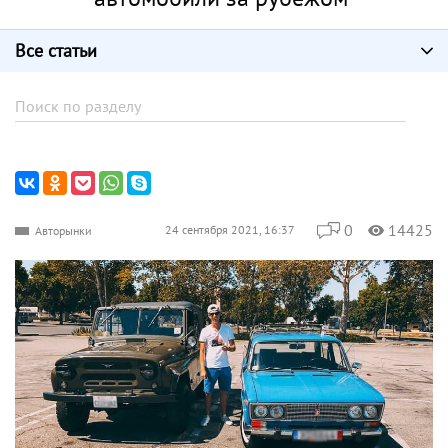
Все статьи
0
14425
24 сентября 2021, 16:37
Авторынки