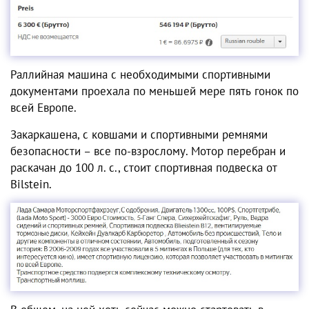
Раллийная машина с необходимыми спортивными
документами проехала по меньшей мере пять гонок по
всей Европе.
Закаркашена, с ковшами и спортивными ремнями
безопасности – все по-взрослому. Мотор перебран и
раскачан до 100 л. с., стоит спортивная подвеска от
Bilstein.