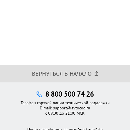
ВЕРНУТЬСЯ В НАЧАЛО
8 800 500 74 26
Телефон горячей линии технической поддержки
E-mail:
support@avtocod.ru
с 09:00 до 21:00 МСК
Проект платформы данных SpectrumData