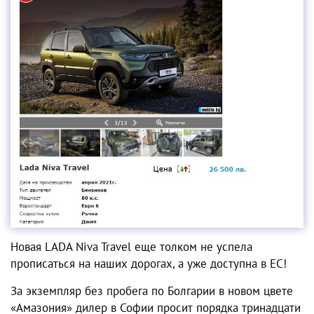
Новая LADA Niva Travel еще толком не успела
прописаться на наших дорогах, а уже доступна в ЕС!
За экземпляр без пробега по Болгарии в новом цвете
«Амазония» дилер в Софии просит порядка тринадцати