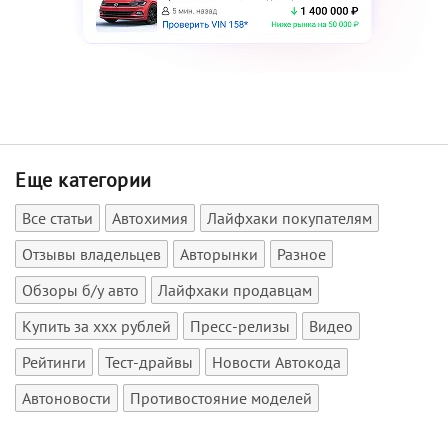
Еще категории
Все статьи
Автохимия
Лайфхаки покупателям
Отзывы владельцев
Авторынки
Разное
Обзоры б/у авто
Лайфхаки продавцам
Купить за xxx рублей
Пресс-релизы
Видео
Рейтинги
Тест-драйвы
Новости Автокода
Автоновости
Противостояние моделей