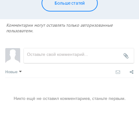
Больше статей
Комментарии могут оставлять только авторизованные
пользователи.
Новые
Никто ещё не оставил комментариев, станьте первым.