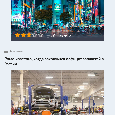
0
9136
Авторынки
Стало известно, когда закончится дефицит запчастей в
России