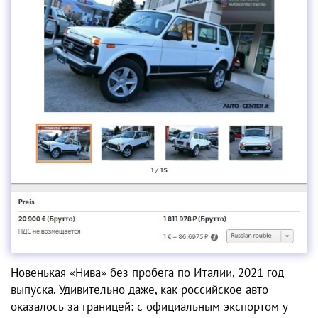
Новенькая «Нива» без пробега по Италии, 2021 год
выпуска. Удивительно даже, как
российское авто
оказалось
за границей
: с официальным экспортом у