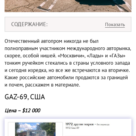
СОДЕРЖАНИЕ
Отечественный автопром никогда не был
полноправным участником международного авторынка,
скорее, особой нишей. «Москвичи», «Лады» и «ГАЗы»
тонким ручейком стекались в страны условного запада
и сегодня изредка, но все же встречаются на вторичке.
Какие
российские автомобили
продаются
за границей
и почем, расскажем в материале.
GAZ-69, США
Цена – $12 000