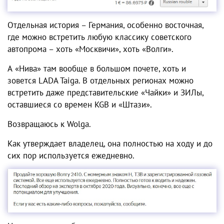
Отдельная история – Германия, особенно восточная,
где можно встретить любую классику советского
автопрома – хоть «Москвичи», хоть «Волги».
А «Нива» там вообще в большом почете, хоть и
зовется LADA Taiga. В отдельных регионах можно
встретить даже представительские «Чайки» и ЗИЛы,
оставшиеся со времен KGB и «Штази».
Возвращаюсь к Wolga.
Как утверждает владелец, она полностью на ходу и до
сих пор используется ежедневно.