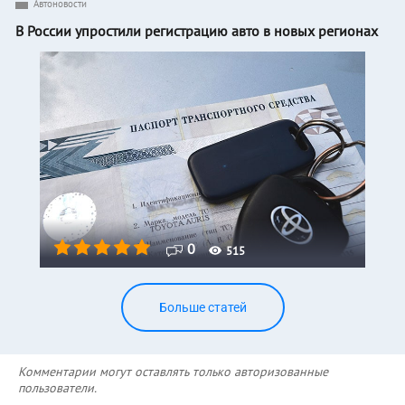
Автоновости
В России упростили регистрацию авто в новых регионах
0
515
Больше статей
Комментарии могут оставлять только авторизованные
пользователи.