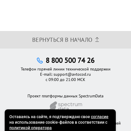
ВЕРНУТЬСЯ В НАЧАЛО
8 800 500 74 26
Телефон горячей линии технической поддержки
E-mail:
support@avtocod.ru
с 09:00 до 21:00 МСК
Проект платформы данных SpectrumData
©2012 - 2026
Официальный сервис проверки автомобилей