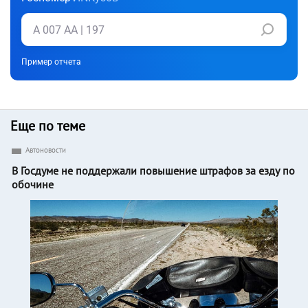
Пример отчета
Еще по теме
Автоновости
В Госдуме не поддержали повышение штрафов за езду по
обочине