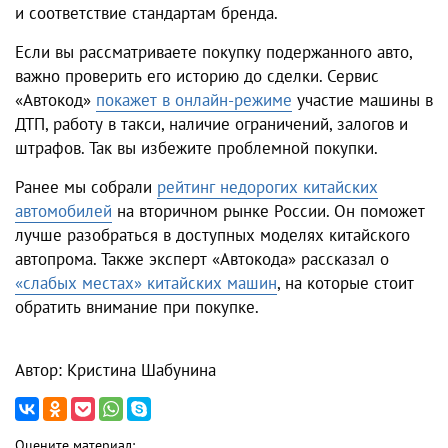
и соответствие стандартам бренда.
Если вы рассматриваете покупку подержанного авто,
важно проверить его историю до сделки. Сервис
«Автокод»
покажет в онлайн-режиме
участие машины в
ДТП, работу в такси, наличие ограничений, залогов и
штрафов. Так вы избежите проблемной покупки.
Ранее мы собрали
рейтинг недорогих китайских
автомобилей
на вторичном рынке России. Он поможет
лучше разобраться в доступных моделях китайского
автопрома. Также эксперт «Автокода» рассказал о
«слабых местах» китайских машин
, на которые стоит
обратить внимание при покупке.
Автор: Кристина Шабунина
Оцените материал: