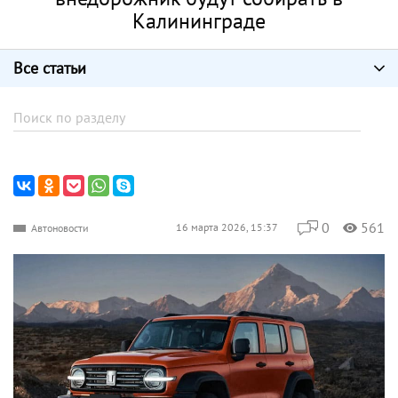
Калининграде
Все статьи
0
561
16 марта 2026, 15:37
Автоновости