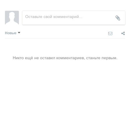
Новые
Никто ещё не оставил комментариев, станьте первым.