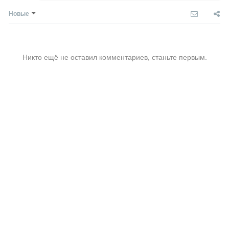
Новые
Никто ещё не оставил комментариев, станьте первым.