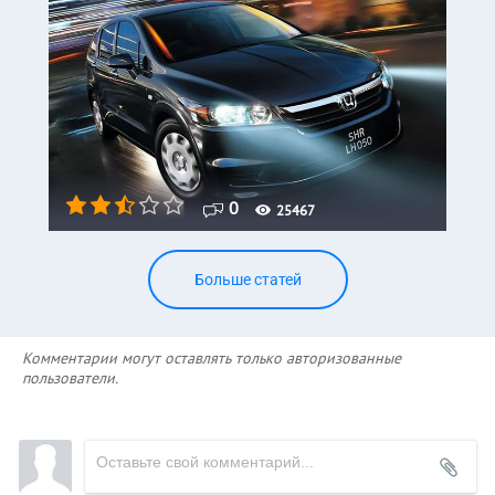
0
25467
Больше статей
Комментарии могут оставлять только авторизованные
пользователи.