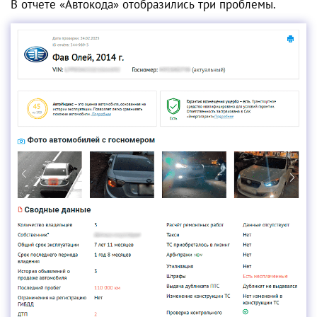
В отчете «Автокода» отобразились три проблемы.