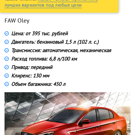
лучших вариантов под любые цели
FAW Oley
Цена: от 395 тыс. рублей
Двигатель: бензиновый 1,5 л (102 л. с.)
Трансмиссия: автоматическая, механическая
Расход топлива: 6,8 л/100 км
Привод: передний
Клиренс: 130 мм
Объем багажника: 450 л