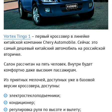
Vortex Tingo 1
– первый кроссовер в линейке
китайской компании Chery Automobile. Сейчас это
самый дешевый китайский автомобиль на российской
вторичке.
Салон рассчитан на пять человек. Внутри будет
комфортно даже высоким пассажирам.
Из приятных мелочей, доступных уже в базовой
версии кроссовера, доступны:
электростеклоподъемники;
кондиционер;
регулировка руля по высоте и вылету;