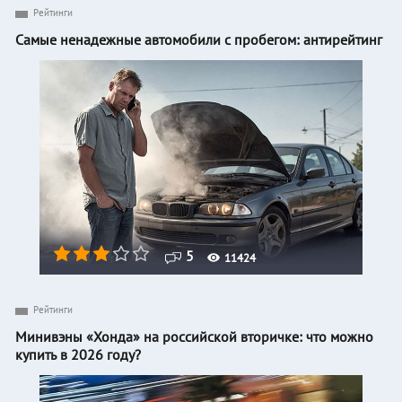
Рейтинги
Самые ненадежные автомобили с пробегом: антирейтинг
5
11424
Рейтинги
Минивэны «Хонда» на российской вторичке: что можно
купить в 2026 году?