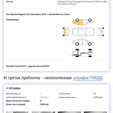
И третья проблема – неоплаченные
штрафы ГИБДД
.