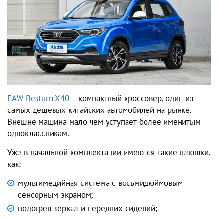
FAW Besturn X40
– компактный кроссовер, один из
самых дешевых китайских автомобилей на рынке.
Внешне машина мало чем уступает более именитым
одноклассникам.
Уже в начальной комплектации имеются такие плюшки,
как:
мультимедийная система с восьмидюймовым
сенсорным экраном;
подогрев зеркал и передних сидений;