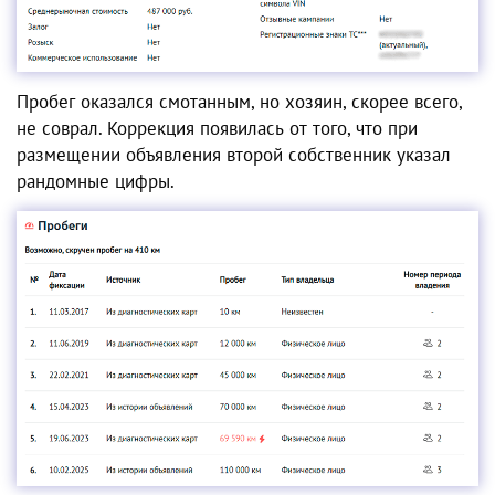
Пробег оказался смотанным, но хозяин, скорее всего,
не соврал. Коррекция появилась от того, что при
размещении объявления второй собственник указал
рандомные цифры.