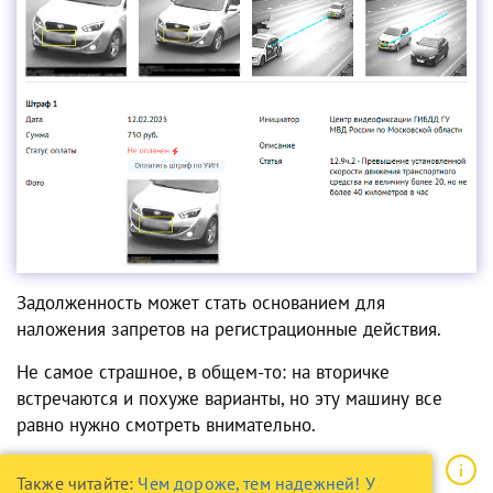
Задолженность может стать основанием для
наложения запретов на регистрационные действия.
Не самое страшное, в общем-то: на вторичке
встречаются и похуже варианты, но эту машину все
равно нужно смотреть внимательно.
Также читайте:
Чем дороже, тем надежней! У