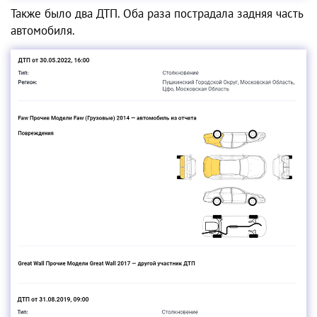
Также было два ДТП. Оба раза пострадала задняя часть
автомобиля.