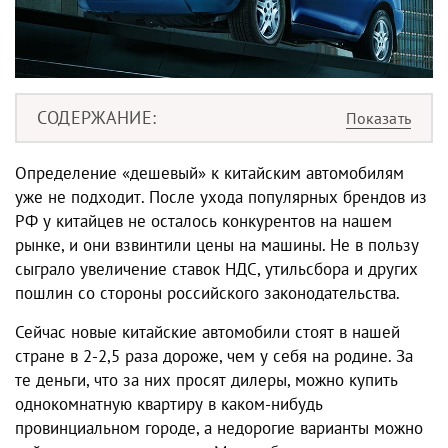
СОДЕРЖАНИЕ
Определение «дешевый» к китайским автомобилям
уже не подходит. После ухода популярных брендов из
РФ у китайцев не осталось конкурентов на нашем
рынке, и они взвинтили цены на машины. Не в пользу
сыграло увеличение ставок НДС, утильсбора и других
пошлин со стороны российского законодательства.
Сейчас новые китайские автомобили стоят в нашей
стране в 2-2,5 раза дороже, чем у себя на родине. За
те деньги, что за них просят дилеры, можно купить
однокомнатную квартиру в каком-нибудь
провинциальном городе, а недорогие варианты можно