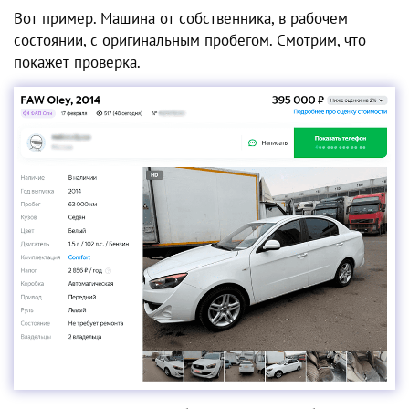
Вот пример. Машина от собственника, в рабочем
состоянии, с оригинальным пробегом. Смотрим, что
покажет проверка.