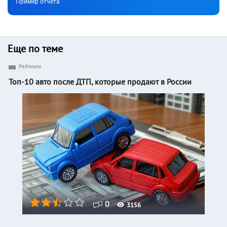
Пример отчета
Еще по теме
Рейтинги
Топ-10 авто после ДТП, которые продают в России
0
3156