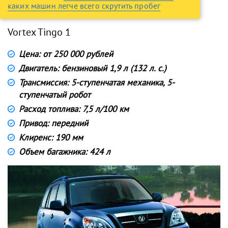
каких машин легче всего скрутить пробег
Vortex Tingo 1
Цена: от 250 000 рублей
Двигатель: бензиновый 1,9 л (132 л. с.)
Трансмиссия: 5-ступенчатая механика, 5-
ступенчатый робот
Расход топлива: 7,5 л/100 км
Привод: передний
Клиренс: 190 мм
Объем багажника: 424 л