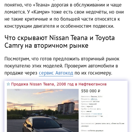
понятно, что «Теана» дорогая в обслуживании и чаще
ломается. У «Камри» тоже есть свои недочёты, но они
не такие критичные и по большей части относятся к
конструкции двигателя и особенностям подвески.
Что скрывают Nissan Teana и Toyota
Camry на вторичном рынке
Посмотрим, что готов предложить вторичный рынок
покупателю этих моделей. Проверим автомобили в
продаже через
сервис Автокод
по их госномеру.