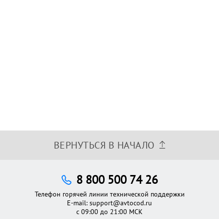
ВЕРНУТЬСЯ В НАЧАЛО
8 800 500 74 26
Телефон горячей линии технической поддержки
E-mail:
support@avtocod.ru
с 09:00 до 21:00 МСК