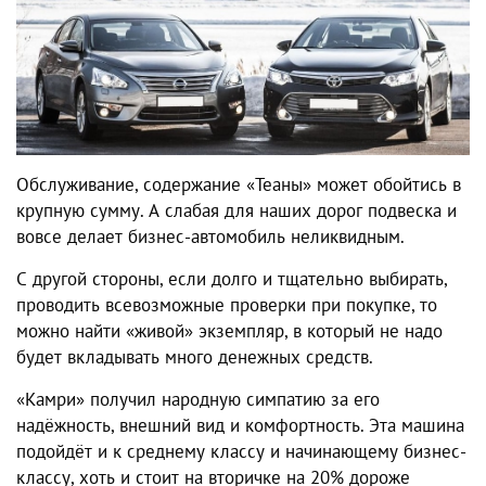
Обслуживание, содержание «Теаны» может обойтись в
крупную сумму. А слабая для наших дорог подвеска и
вовсе делает бизнес-автомобиль неликвидным.
С другой стороны, если долго и тщательно выбирать,
проводить всевозможные проверки при покупке, то
можно найти «живой» экземпляр, в который не надо
будет вкладывать много денежных средств.
«Камри» получил народную симпатию за его
надёжность, внешний вид и комфортность. Эта машина
подойдёт и к среднему классу и начинающему бизнес-
классу, хоть и стоит на вторичке на 20% дороже