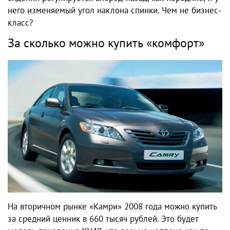
него изменяемый угол наклона спинки. Чем не бизнес-
класс?
За сколько можно купить «комфорт»
На вторичном рынке «Камри» 2008 года можно купить
за средний ценник в 660 тысяч рублей. Это будет