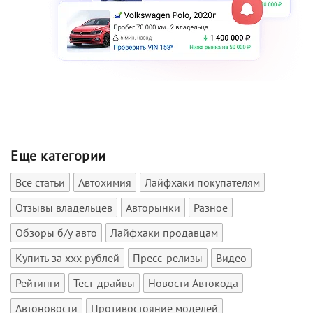
Еще категории
Все статьи
Автохимия
Лайфхаки покупателям
Отзывы владельцев
Авторынки
Разное
Обзоры б/у авто
Лайфхаки продавцам
Купить за xxx рублей
Пресс-релизы
Видео
Рейтинги
Тест-драйвы
Новости Автокода
Автоновости
Противостояние моделей