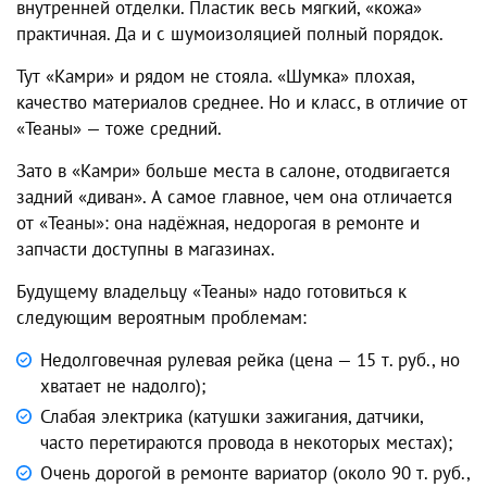
внутренней отделки. Пластик весь мягкий, «кожа»
практичная. Да и с шумоизоляцией полный порядок.
Тут «Камри» и рядом не стояла. «Шумка» плохая,
качество материалов среднее. Но и класс, в отличие от
«Теаны» — тоже средний.
Зато в «Камри» больше места в салоне, отодвигается
задний «диван». А самое главное, чем она отличается
от «Теаны»: она надёжная, недорогая в ремонте и
запчасти доступны в магазинах.
Будущему владельцу «Теаны» надо готовиться к
следующим вероятным проблемам:
Недолговечная рулевая рейка (цена — 15 т. руб., но
хватает не надолго);
Слабая электрика (катушки зажигания, датчики,
часто перетираются провода в некоторых местах);
Очень дорогой в ремонте вариатор (около 90 т. руб.,