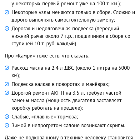
у некоторых первый ремонт уже на 100 т. км.);
Некоторые узлы меняются только в сборе. Сложно и
дорого выполнять самостоятельную замену;
Дорогая и недолговечная подвеска (передний
нижний рычаг около 7 т.р., подшипники в сборе со
ступицей 10 т. руб. каждый).
Про «Камри» тоже есть, что сказать:
Расход масла на 2.4 л ДВС (около 1 литра на 5000
км);
Подвеска валкая в поворотах и манёврах;
Дорогой ремонт АКПП на 3.5 л, требует частой
замены масла (мощность двигателя заставляет
коробку работать на пределе);
Слабые, «плавные» тормоза;
Зимой в непрогретом салоне возникают скрипы.
Даже не подкованному в технике человеку становится