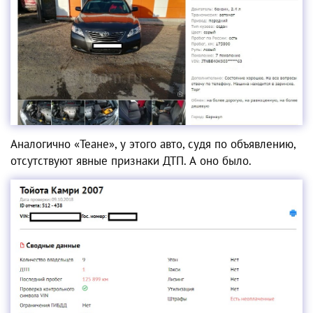
Аналогично «Теане», у этого авто, судя по объявлению,
отсутствуют явные признаки ДТП. А оно было.