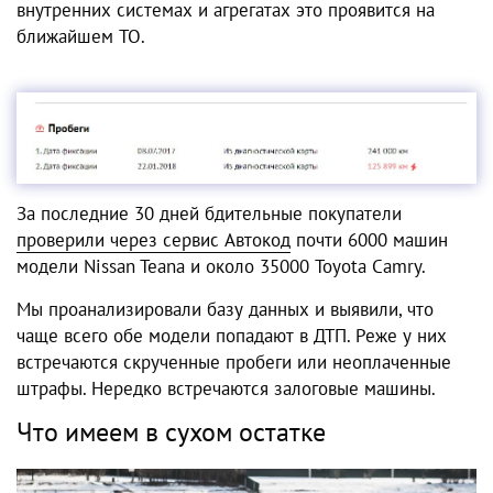
внутренних системах и агрегатах это проявится на
ближайшем ТО.
За последние 30 дней бдительные покупатели
проверили через сервис Автокод
почти 6000 машин
модели Nissan Teana и около 35000 Toyota Camry.
Мы проанализировали базу данных и выявили, что
чаще всего обе модели попадают в ДТП. Реже у них
встречаются скрученные пробеги или неоплаченные
штрафы. Нередко встречаются залоговые машины.
Что имеем в сухом остатке