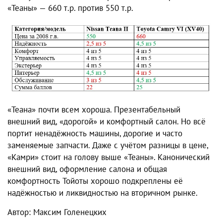
«Теаны» — 660 т.р. против 550 т.р.
«Теана» почти всем хороша. Презентабельный
внешний вид, «дорогой» и комфортный салон. Но всё
портит ненадёжность машины, дорогие и часто
заменяемые запчасти. Даже с учётом разницы в цене,
«Камри» стоит на голову выше «Теаны». Канонический
внешний вид, оформление салона и общая
комфортность Тойоты хорошо подкреплены её
надёжностью и ликвидностью на вторичном рынке.
Автор: Максим Голенецких