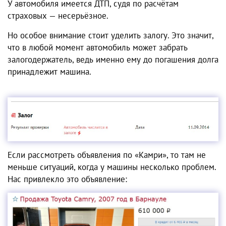
У автомобиля имеется ДТП, судя по расчётам
страховых — несерьёзное.
Но особое внимание стоит уделить залогу. Это значит,
что в любой момент автомобиль может забрать
залогодержатель, ведь именно ему до погашения долга
принадлежит машина.
Если рассмотреть объявления по «Камри», то там не
меньше ситуаций, когда у машины несколько проблем.
Нас привлекло это объявление: