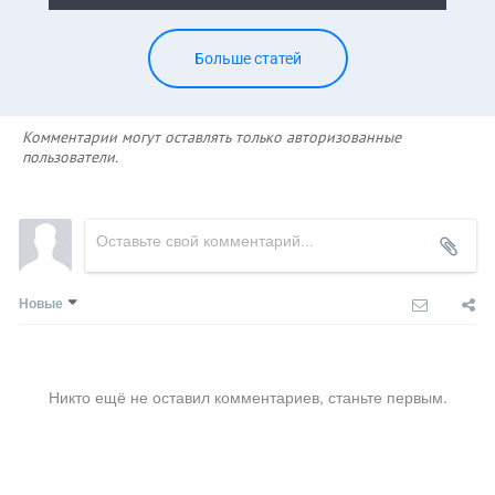
Больше статей
Комментарии могут оставлять только авторизованные
пользователи.
Новые
Никто ещё не оставил комментариев, станьте первым.