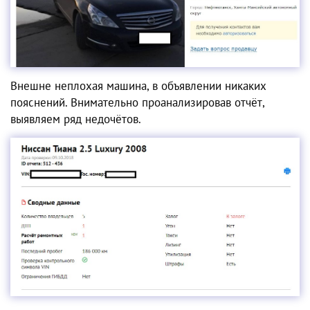
Внешне неплохая машина, в объявлении никаких
пояснений. Внимательно проанализировав отчёт,
выявляем ряд недочётов.