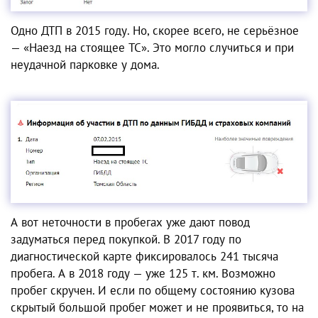
Одно ДТП в 2015 году. Но, скорее всего, не серьёзное
— «Наезд на стоящее ТС». Это могло случиться и при
неудачной парковке у дома.
А вот неточности в пробегах уже дают повод
задуматься перед покупкой. В 2017 году по
диагностической карте фиксировалось 241 тысяча
пробега. А в 2018 году — уже 125 т. км. Возможно
пробег скручен. И если по общему состоянию кузова
скрытый большой пробег может и не проявиться, то на