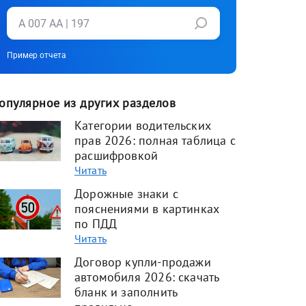
Пример отчета
опулярное из других разделов
Категории водительских
прав 2026: полная таблица с
расшифровкой
Читать
Дорожные знаки с
пояснениями в картинках
по ПДД
Читать
Договор купли-продажи
автомобиля 2026: скачать
бланк и заполнить