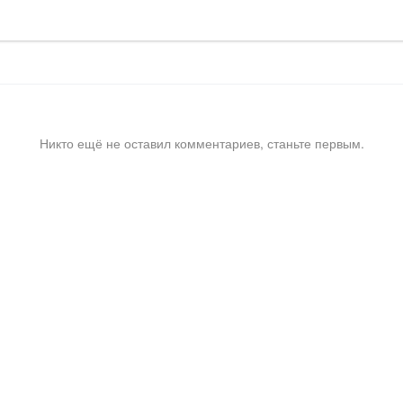
Никто ещё не оставил комментариев, станьте первым.