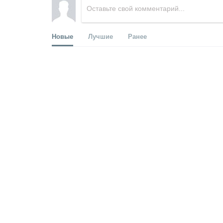
Новые
Лучшие
Ранее