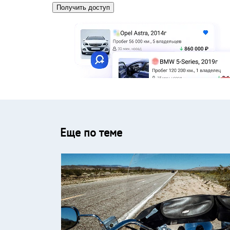
Еще по теме