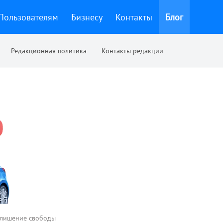
Пользователям
Бизнесу
Контакты
Блог
Редакционная политика
Контакты редакции
 лишение свободы