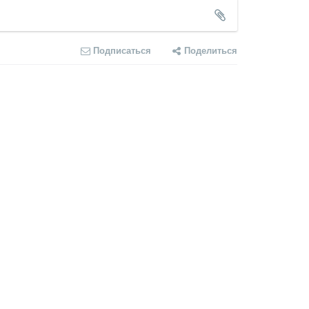
Подписаться
Поделиться