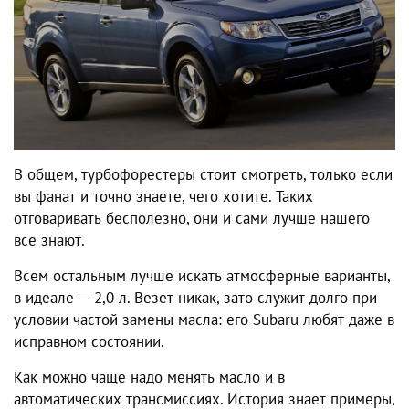
В общем, турбофорестеры стоит смотреть, только если
вы фанат и точно знаете, чего хотите. Таких
отговаривать бесполезно, они и сами лучше нашего
все знают.
Всем остальным лучше искать атмосферные варианты,
в идеале — 2,0 л. Везет никак, зато служит долго при
условии частой замены масла: его Subaru любят даже в
исправном состоянии.
Как можно чаще надо менять масло и в
автоматических трансмиссиях. История знает примеры,