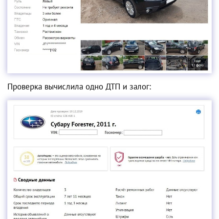
Проверка вычислила одно ДТП и залог: