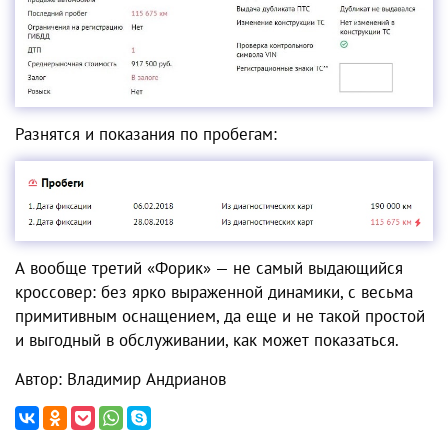
Разнятся и показания по пробегам:
А вообще третий «Форик» — не самый выдающийся
кроссовер: без ярко выраженной динамики, с весьма
примитивным оснащением, да еще и не такой простой
и выгодный в обслуживании, как может показаться.
Автор: Владимир Андрианов