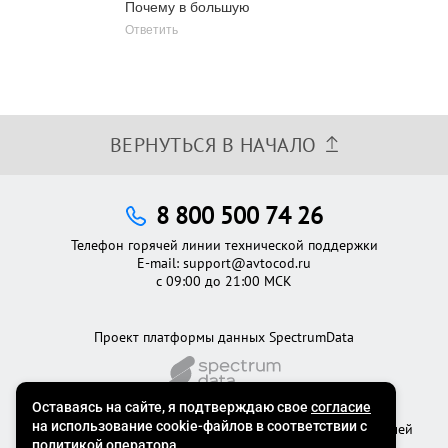
Почему в большую
Ответить
ВЕРНУТЬСЯ В НАЧАЛО
8 800 500 74 26
Телефон горячей линии технической поддержки
E-mail:
support@avtocod.ru
с 09:00 до 21:00 МСК
Проект платформы данных SpectrumData
©2012 - 2026
Официальный сервис проверки автомобилей