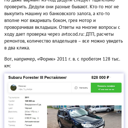
проверить. Дедули они разные бывают. Кто-то мог не
выкупить машину из банковского залога, а кто-то
вполне мог вжаривать боком, грея мотор и
проворачивая вкладыши. Ответы на многие вопросы с
ходу дает проверка через avtocod.ru: ДТП, расчеты
ремонтов, количество владельцев – все можно увидеть
в два клика.
Вот, например, «Форик» 2011 г. в. с пробегом 128 тыс.
км: