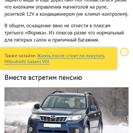
что кнопками управления магнитолой на руле,
розеткой 12V и кондиционером (не климат-контролем).
В общем, оснащение явно не отнести к плюсам
третьего «Форика». Из плюсов разве что нормальный
для пятерых салон и приличный багажник.
Также читайте:
Жизнь после: стоит ли покупать
Mitsubishi Galant VIII
Вместе встретим пенсию