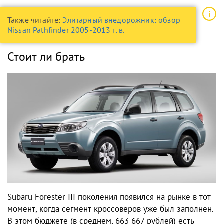
Также читайте:
Элитарный внедорожник: обзор
Nissan Pathfinder 2005-2013 г. в.
Стоит ли брать
Subaru Forester III поколения появился на рынке в тот
момент, когда сегмент кроссоверов уже был заполнен.
В этом бюджете (в среднем, 663 667 рублей) есть