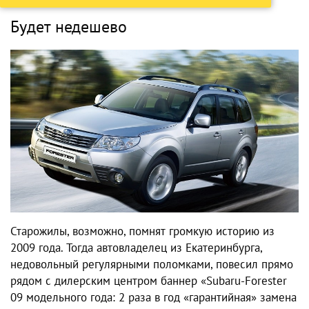
Будет недешево
Старожилы, возможно, помнят громкую историю из
2009 года. Тогда автовладелец из Екатеринбурга,
недовольный регулярными поломками, повесил прямо
рядом с дилерским центром баннер «Subaru-Forester
09 модельного года: 2 раза в год «гарантийная» замена