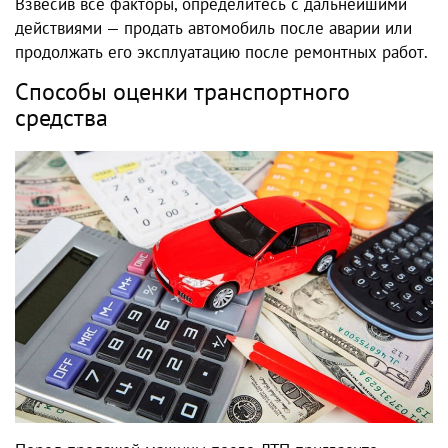
Взвесив все факторы, определитесь с дальнейшими
действиями — продать автомобиль после аварии или
продолжать его эксплуатацию после ремонтных работ.
Способы оценки транспортного
средства