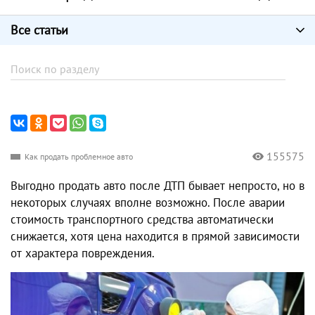
Все статьи
155575
Как продать проблемное авто
Выгодно продать авто после ДТП бывает непросто, но в
некоторых случаях вполне возможно. После аварии
стоимость транспортного средства автоматически
снижается, хотя цена находится в прямой зависимости
от характера повреждения.