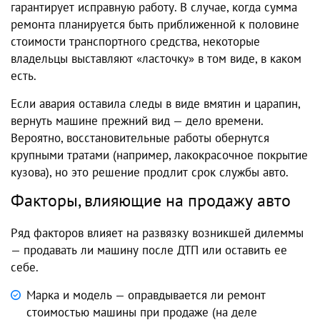
гарантирует исправную работу. В случае, когда сумма
ремонта планируется быть приближенной к половине
стоимости транспортного средства, некоторые
владельцы выставляют «ласточку» в том виде, в каком
есть.
Если авария оставила следы в виде вмятин и царапин,
вернуть машине прежний вид — дело времени.
Вероятно, восстановительные работы обернутся
крупными тратами (например, лакокрасочное покрытие
кузова), но это решение продлит срок службы авто.
Факторы, влияющие на продажу авто
Ряд факторов влияет на развязку возникшей дилеммы
— продавать ли машину после ДТП или оставить ее
себе.
Марка и модель — оправдывается ли ремонт
стоимостью машины при продаже (на деле