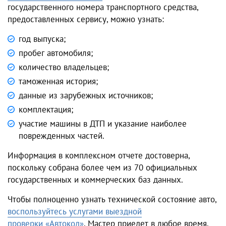
государственного номера транспортного средства,
предоставленных сервису, можно узнать:
год выпуска;
пробег автомобиля;
количество владельцев;
таможенная история;
данные из зарубежных источников;
комплектация;
участие машины в ДТП и указание наиболее
поврежденных частей.
Информация в комплексном отчете достоверна,
поскольку собрана более чем из 70 официальных
государственных и коммерческих баз данных.
Чтобы полноценно узнать технической состояние авто,
воспользуйтесь услугами выездной
проверки
«Автокод»
. Мастер приедет в любое время.