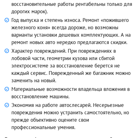
восстановительные работы рентабельны только для
дорогих марок).
Год выпуска и степень износа. Ремонт «пожившего
железного коня» всегда дороже, но возможны
варианты установки дешевых комплектующих. А на
ремонт новых авто нередко предлагаются скидки.
Характер повреждений. При повреждениях в
лобовой части, геометрии кузова или сбитой
электросистеме за восстановление берется не
каждый сервис. Поврежденный же багажник можно
заменить на новый.
Материальные возможности владельца вложения в
восстановление машины.
Экономия на работе автослесарей. Несерьезные
повреждения можно устранить самостоятельно, но
прежде объективно оцените свои
профессиональные умения.