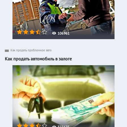
106961
Как продать проблемное авто
Как продать автомобиль в залоге