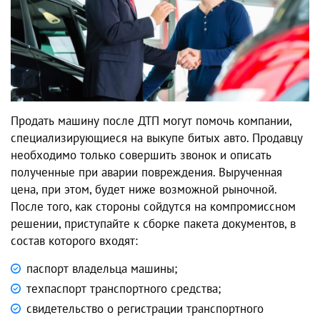
Продать машину после ДТП могут помочь компании,
специализирующиеся на выкупе битых авто. Продавцу
необходимо только совершить звонок и описать
полученные при аварии повреждения. Вырученная
цена, при этом, будет ниже возможной рыночной.
После того, как стороны сойдутся на компромиссном
решении, приступайте к сборке пакета документов, в
состав которого входят:
паспорт владельца машины;
техпаспорт транспортного средства;
свидетельство о регистрации транспортного