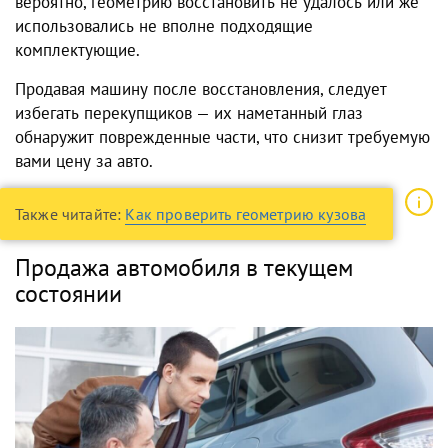
вероятно, геометрию восстановить не удалось или же
использовались не вполне подходящие
комплектующие.
Продавая машину после восстановления, следует
избегать перекупщиков — их наметанный глаз
обнаружит поврежденные части, что снизит требуемую
вами цену за авто.
Также читайте:
Как проверить геометрию кузова
Продажа автомобиля в текущем
состоянии