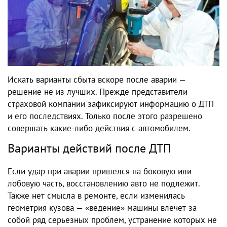
Искать варианты сбыта вскоре после аварии —
решение не из лучших. Прежде представители
страховой компании зафиксируют информацию о ДТП
и его последствиях. Только после этого разрешено
совершать какие-либо действия с автомобилем.
Варианты действий после ДТП
Если удар при аварии пришелся на боковую или
лобовую часть, восстановлению авто не подлежит.
Также нет смысла в ремонте, если изменилась
геометрия кузова — «ведение» машины влечет за
собой ряд серьезных проблем, устранение которых не