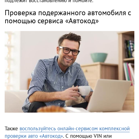
подлежит восстановлению и помойте.
Проверка подержанного автомобиля с
помощью сервиса «Автокод»
Также
воспользуйтесь онлайн-сервисом комплексной
проверки авто «Автокод»
. С помощью VIN или