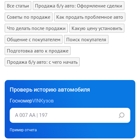
Все статьи
Продажа б/у авто: Оформление сделки
Советы по продаже
Как продать проблемное авто
Что делать после продажи
Какую цену установить
Общение с покупателем
Поиск покупателя
Подготовка авто к продаже
Продажа б/у авто: с чего начать
Проверь историю автомобиля
Госномер
VIN
Кузов
Пример отчета