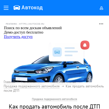
РЕКЛАМА • HTTPS://AVTOCOD.RU
Главная
Пользователям
Полезные статьи
Продажа подержанного автомобиля
Как продать автомобиль
после ДТП
Продажа подержанного автомобиля
Как продать автомобиль после ДТП