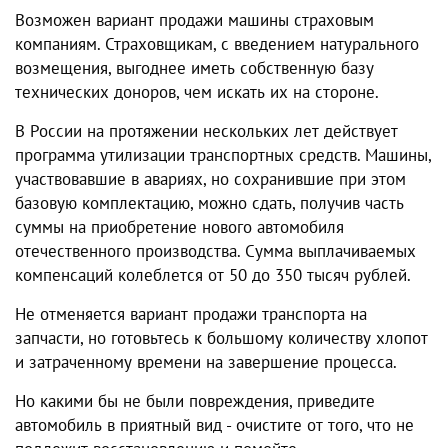
Возможен вариант продажи машины страховым
компаниям. Страховщикам, с введением натурального
возмещения, выгоднее иметь собственную базу
технических доноров, чем искать их на стороне.
В России на протяжении нескольких лет действует
программа утилизации транспортных средств. Машины,
участвовавшие в авариях, но сохранившие при этом
базовую комплектацию, можно сдать, получив часть
суммы на приобретение нового автомобиля
отечественного производства. Сумма выплачиваемых
компенсаций колеблется от 50 до 350 тысяч рублей.
Не отменяется вариант продажи транспорта на
запчасти, но готовьтесь к большому количеству хлопот
и затраченному времени на завершение процесса.
Но какими бы не были повреждения, приведите
автомобиль в приятный вид - очистите от того, что не