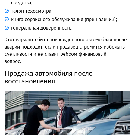
средства;
талон техосмотра;
книга сервисного обслуживания (при наличии);
генеральная доверенность.
Этот вариант сбыта поврежденного автомобиля после
аварии подходит, если продавец стремится избежать
суетливости и не ставит ребром финансовый
вопрос.
Продажа автомобиля после
восстановления