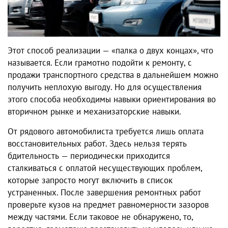
Этот способ реализации — «палка о двух концах», что
называется. Если грамотно подойти к ремонту, с
продажи транспортного средства в дальнейшем можно
получить неплохую выгоду. Но для осуществления
этого способа необходимы навыки ориентирования во
вторичном рынке и механизаторские навыки.
От рядового автомобилиста требуется лишь оплата
восстановительных работ. Здесь нельзя терять
бдительность — периодически приходится
сталкиваться с оплатой несуществующих проблем,
которые запросто могут включить в список
устраненных. После завершения ремонтных работ
проверьте кузов на предмет равномерности зазоров
между частями. Если таковое не обнаружено, то,