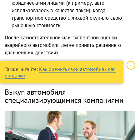
юридическими лицами (к примеру, авто
использовалось в качестве такси), когда
транспортное средство с лихвой окупило свою
рыночную стоимость.
После самостоятельной или экспертной оценки
аварийного автомобиля легче принять решение о
дальнейших действиях.
Также читайте:
Как оценить свой автомобиль для
продажи
Выкуп автомобиля
специализирующимися компаниями