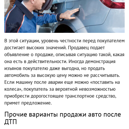
В этой ситуации, уровень честности перед покупателем
достигает высоких значений. Продавец подает
объявление о продаже, описывая ситуацию такой, какая
она есть в действительности. Иногда демонстрация
изъянов покупателю даже выгодна, но продать
автомобиль за высокую цену можно не рассчитывать.
Если машину после аварии еще можно «поставить на
колеса», покупатель за вероятной невозможностью
приобрести дорогостоящее транспортное средство,
примет предложение.
Прочие варианты продажи авто после
ДТП