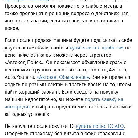
Проверка автомобиля покажет его слабые места, а
также продвинет в решении вопроса о действиях над
авто после аварии, если таковой так и не оставил в
покое.
Если после продажи машины будете подыскивать себе
другой автомобиль, найти и
купить авто с пробегом
по
цене ниже рынка вы сможете через агрегатор
«Автокод Поиск». Он показывает объявления сразу с
нескольких крупных досок: Auto.ru, Drom.ru, Avito.ru,
Auto.Youla.ru,
«Автокод Объявления»
. Вам не придется
ходить по разным сайтам и тратить время на то, чтобы
найти хороший вариант. Если средств на покупку
машины недостаточно, вы можете
подать заявку на
автокредит
и выбрать предложение от банка на самых
выгодных условиях.
Не забудьте после покупки ТС
купить полис ОСАГО
.
Оформить страховку без визита в офис страховой с