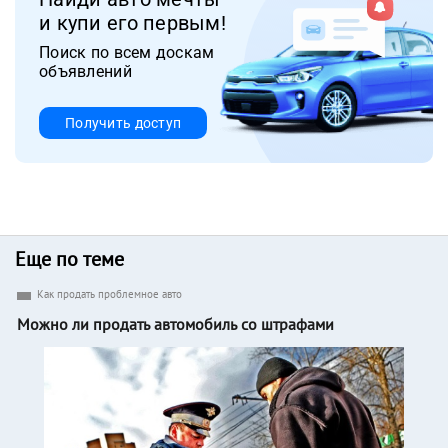
и купи его первым!
Поиск по всем доскам
объявлений
Получить доступ
Еще по теме
Как продать проблемное авто
Можно ли продать автомобиль со штрафами