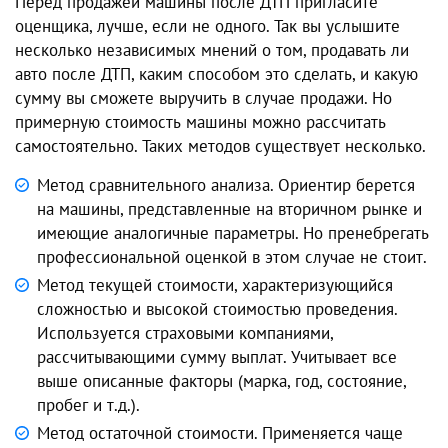
Перед продажей машины после ДТП пригласите
оценщика, лучше, если не одного. Так вы услышите
несколько независимых мнений о том, продавать ли
авто после ДТП, каким способом это сделать, и какую
сумму вы сможете выручить в случае продажи. Но
примерную стоимость машины можно рассчитать
самостоятельно. Таких методов существует несколько.
Метод сравнительного анализа. Ориентир берется
на машины, представленные на вторичном рынке и
имеющие аналогичные параметры. Но пренебрегать
профессиональной оценкой в этом случае не стоит.
Метод текущей стоимости, характеризующийся
сложностью и высокой стоимостью проведения.
Используется страховыми компаниями,
рассчитывающими сумму выплат. Учитывает все
выше описанные факторы (марка, год, состояние,
пробег и т.д.).
Метод остаточной стоимости. Применяется чаще