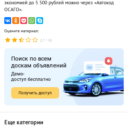
экономией до 5 500 рублей можно через «Автокод
ОСАГО».
Оцените материал:
/
2.7
18
Поиск по всем
доскам объявлений
Демо-
доступ бесплатно
Получить доступ
Еще категории