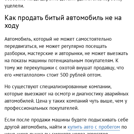
уцелели.
Как продать битый автомобиль не на
ходу
Автомобиль, который не может самостоятельно
передвигаться, не может регулярно посещать
разборки, мастерские и авторынки, не может выезжать
на показы машины потенциальным покупателям. К
тому же перекупщики с охотой внушат продавцу, что
его «металлолом» стоит 500 рублей оптом.
Но существуют специализированные компании,
которые выезжают на осмотр и диагностику аварийных
автомобилей. Цена у таких компаний чуть выше, чем у
профессиональных покупателей.
Если после продажи машины будете подыскивать себе
другой автомобиль, найти и
купить авто с пробегом
по
цене ниже рынка вы сможете через агрегатор