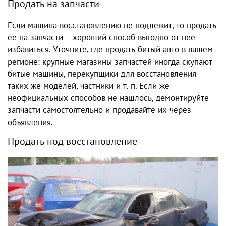
Продать на запчасти
Если машина восстановлению не подлежит, то продать
ее на запчасти – хороший способ выгодно от нее
избавиться. Уточните, где продать битый авто в вашем
регионе: крупные магазины запчастей иногда скупают
битые машины, перекупщики для восстановления
таких же моделей, частники и т. п. Если же
неофициальных способов не нашлось, демонтируйте
запчасти самостоятельно и продавайте их через
объявления.
Продать под восстановление