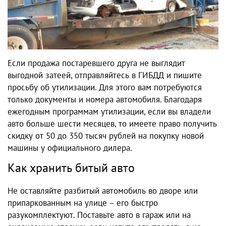
Если продажа постаревшего друга не выглядит
выгодной затеей, отправляйтесь в ГИБДД и пишите
просьбу об утилизации. Для этого вам потребуются
только документы и номера автомобиля. Благодаря
ежегодным программам утилизации, если вы владели
авто больше шести месяцев, то имеете право получить
скидку от 50 до 350 тысяч рублей на покупку новой
машины у официального дилера.
Как хранить битый авто
Не оставляйте разбитый автомобиль во дворе или
припаркованным на улице – его быстро
разукомплектуют. Поставьте авто в гараж или на