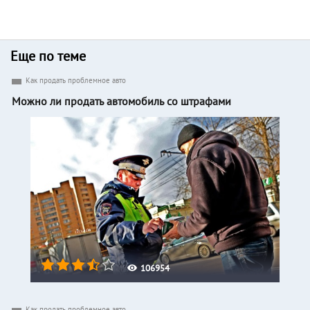
Еще по теме
Как продать проблемное авто
Можно ли продать автомобиль со штрафами
106954
Как продать проблемное авто