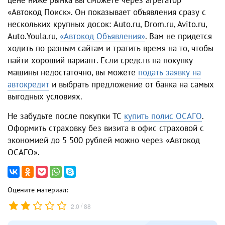
«Автокод Поиск». Он показывает объявления сразу с
нескольких крупных досок: Auto.ru, Drom.ru, Avito.ru,
Auto.Youla.ru,
«Автокод Объявления»
. Вам не придется
ходить по разным сайтам и тратить время на то, чтобы
найти хороший вариант. Если средств на покупку
машины недостаточно, вы можете
подать заявку на
автокредит
и выбрать предложение от банка на самых
выгодных условиях.
Не забудьте после покупки ТС
купить полис ОСАГО
.
Оформить страховку без визита в офис страховой с
экономией до 5 500 рублей можно через «Автокод
ОСАГО».
Оцените материал:
/
2.0
88