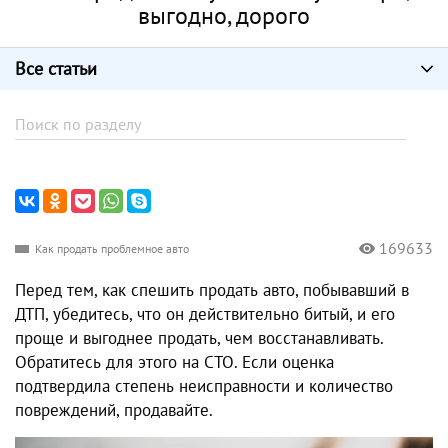
выгодно, дорого
Все статьи
169633
Как продать проблемное авто
Перед тем, как спешить продать авто, побывавший в
ДТП, убедитесь, что он действительно битый, и его
проще и выгоднее продать, чем восстанавливать.
Обратитесь для этого на СТО. Если оценка
подтвердила степень неисправности и количество
повреждений, продавайте.