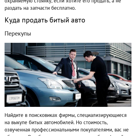
охраняемую стоянку, если хотите его продать, а не
раздать на запчасти бесплатно.
Куда продать битый авто
Перекупы
Найдите в поисковиках фирмы, специализирующиеся
на выкупе битых автомобилей. Но стоимость,
озвученная профессиональными покупателями, вас не