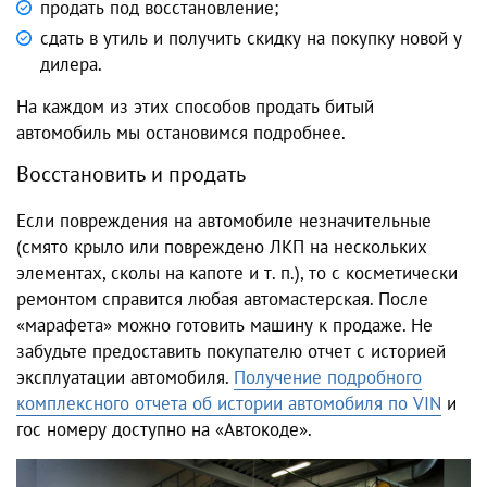
продать под восстановление;
сдать в утиль и получить скидку на покупку новой у
дилера.
На каждом из этих способов продать битый
автомобиль мы остановимся подробнее.
Восстановить и продать
Если повреждения на автомобиле незначительные
(смято крыло или повреждено ЛКП на нескольких
элементах, сколы на капоте и т. п.), то с косметически
ремонтом справится любая автомастерская. После
«марафета» можно готовить машину к продаже. Не
забудьте предоставить покупателю отчет с историей
эксплуатации автомобиля.
Получение подробного
комплексного отчета об истории автомобиля по VIN
и
гос номеру доступно на «Автокоде».