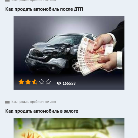
Как продать автомобиль после ДТП
155558
Как продать проблемное авто
Как продать автомобиль в залоге