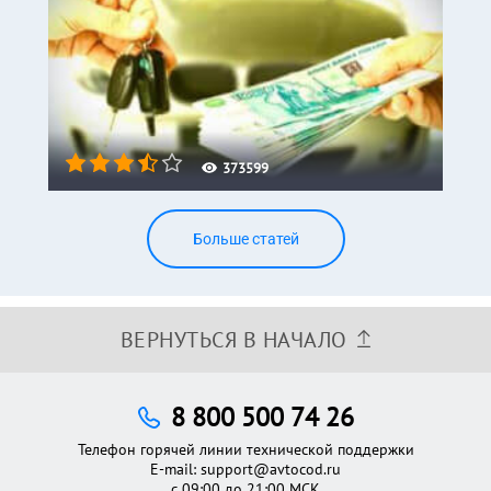
373599
Больше статей
ВЕРНУТЬСЯ В НАЧАЛО
8 800 500 74 26
Телефон горячей линии технической поддержки
E-mail:
support@avtocod.ru
с 09:00 до 21:00 МСК