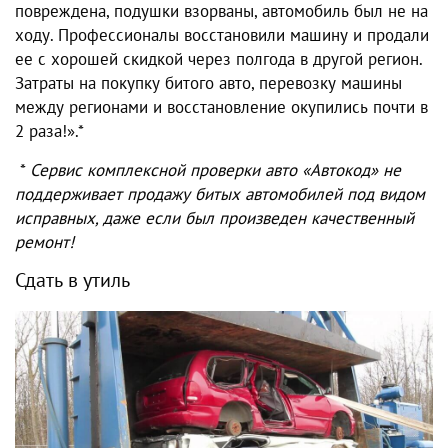
повреждена, подушки взорваны, автомобиль был не на
ходу. Профессионалы восстановили машину и продали
ее с хорошей скидкой через полгода в другой регион.
Затраты на покупку битого авто, перевозку машины
между регионами и восстановление окупились почти в
2 раза!».*
*
Сервис комплексной проверки авто
«Автокод» не
поддерживает продажу битых автомобилей под видом
исправных, даже если был произведен качественный
ремонт!
Сдать в утиль