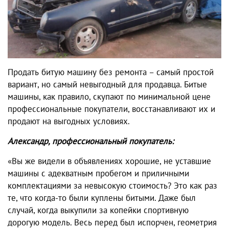
Продать битую машину без ремонта – самый простой
вариант, но самый невыгодный для продавца. Битые
машины, как правило, скупают по минимальной цене
профессиональные покупатели, восстанавливают их и
продают на выгодных условиях.
Александр, профессиональный покупатель:
«Вы же видели в объявлениях хорошие, не уставшие
машины с адекватным пробегом и приличными
комплектациями за невысокую стоимость? Это как раз
те, что когда-то были куплены битыми. Даже был
случай, когда выкупили за копейки спортивную
дорогую модель. Весь перед был испорчен, геометрия