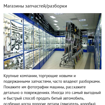
Магазины запчастей/разборки
Крупные компании, торгующие новыми и
подержанными запчастями, часто владеют разборками.
Покажите им фотографии машины, расскажите
детально о повреждениях. Иногда это самый выгодный
и быстрый способ продать битый автомобиль,
особенно когда дорогие детали (двигатель, коробка)