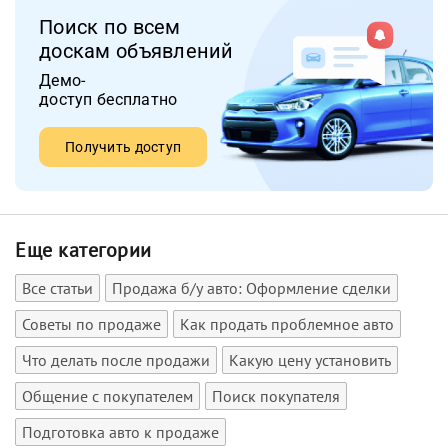
Поиск по всем
доскам объявлений
Демо-
доступ бесплатно
Получить доступ
Еще категории
Все статьи
Продажа б/у авто: Оформление сделки
Советы по продаже
Как продать проблемное авто
Что делать после продажи
Какую цену установить
Общение с покупателем
Поиск покупателя
Подготовка авто к продаже