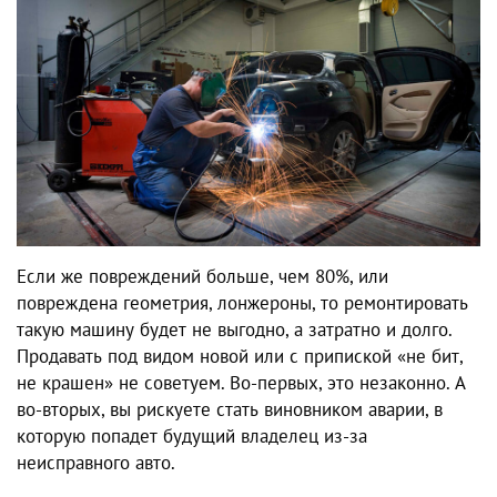
Если же повреждений больше, чем 80%, или
повреждена геометрия, лонжероны, то ремонтировать
такую машину будет не выгодно, а затратно и долго.
Продавать под видом новой или с припиской «не бит,
не крашен» не советуем. Во-первых, это незаконно. А
во-вторых, вы рискуете стать виновником аварии, в
которую попадет будущий владелец из-за
неисправного авто.