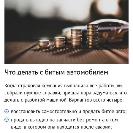
Что делать с битым автомобилем
Когда страховая компания выполнила все работы, вы
собрали нужные справки, пришла пора задуматься, что
делать с разбитой машиной. Вариантов всего четыре:
восстановить самостоятельно и продать битое авто;
продать выгодно на запчасти без ремонта в том
виде, в котором она находится после аварии;