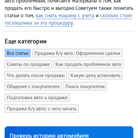
авто проблемный, почитайте материалы о том, как
продать его быстро и выгодно.Советуем также почитать
статьи о том,
как снять машину с учета
и
сколько стоит
госпошлина за эту процедуру
.
Еще категории
Все статьи
Продажа б/у авто: Оформление сделки
Советы по продаже
Как продать проблемное авто
Что делать после продажи
Какую цену установить
Общение с покупателем
Поиск покупателя
Подготовка авто к продаже
Продажа б/у авто: с чего начать
Проверь историю автомобиля