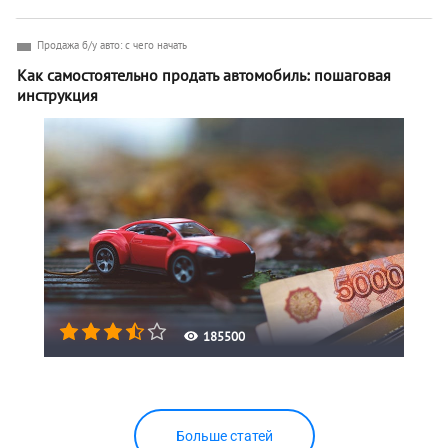
Продажа б/у авто: с чего начать
Как самостоятельно продать автомобиль: пошаговая
инструкция
185500
Больше статей