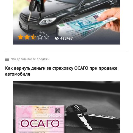
432437
Что делать после продажи
Как вернуть деньги за страховку ОСАГО при продаже
автомобиля