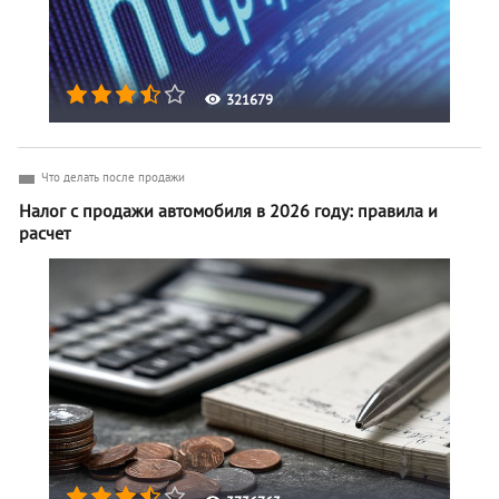
321679
Что делать после продажи
Налог с продажи автомобиля в 2026 году: правила и
расчет