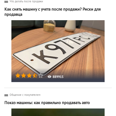
Что делать после продажи
Как снять машину с учета после продажи? Риски для
продавца
889915
Общение с покупателем
Показ машины: как правильно продавать авто