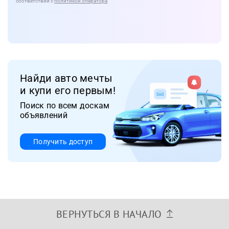
соответствии с
политикой оператора
Найди авто мечты
и купи его первым!
Поиск по всем доскам
объявлений
Получить доступ
ВЕРНУТЬСЯ В НАЧАЛО