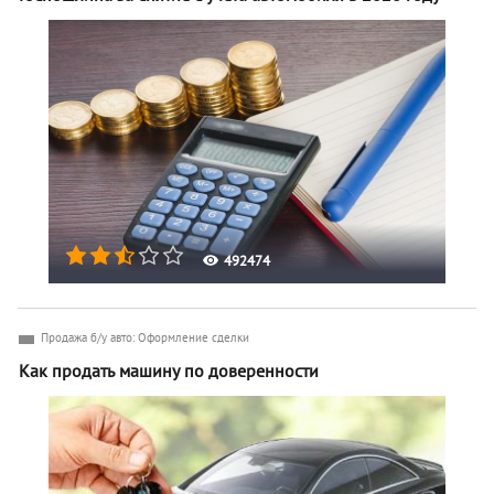
492474
Продажа б/у авто: Оформление сделки
Как продать машину по доверенности