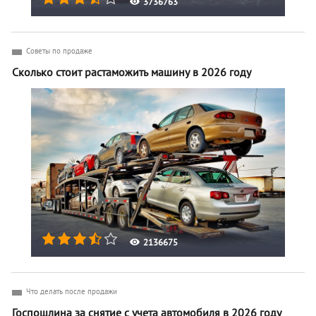
3736763
Советы по продаже
Сколько стоит растаможить машину в 2026 году
2136675
Что делать после продажи
Госпошлина за снятие с учета автомобиля в 2026 году