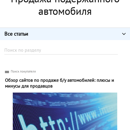
автомобиля
Все статьи
Поиск покупателя
Обзор сайтов по продаже б/у автомобилей: плюсы и
минусы для продавцов