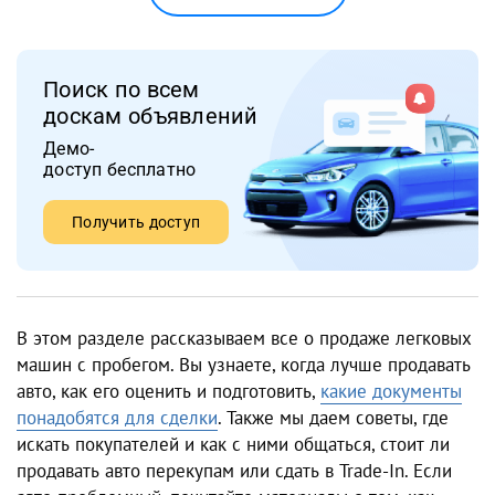
Поиск по всем
доскам объявлений
Демо-
доступ бесплатно
Получить доступ
В этом разделе рассказываем все о продаже легковых
машин с пробегом. Вы узнаете, когда лучше продавать
авто, как его оценить и подготовить,
какие документы
понадобятся для сделки
. Также мы даем советы, где
искать покупателей и как с ними общаться, стоит ли
продавать авто перекупам или сдать в Trade-In. Если