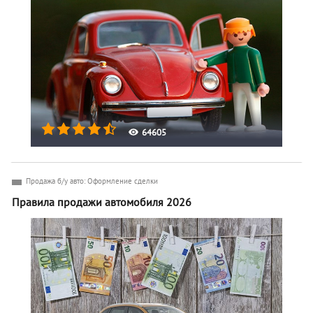
64605
Продажа б/у авто: Оформление сделки
Правила продажи автомобиля 2026