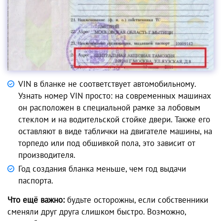
VIN в бланке не соответствует автомобильному.
Узнать номер VIN просто: на современных машинах
он расположен в специальной рамке за лобовым
стеклом и на водительской стойке двери. Также его
оставляют в виде таблички на двигателе машины, на
торпедо или под обшивкой пола, это зависит от
производителя.
Год создания бланка меньше, чем год выдачи
паспорта.
Что ещё важно:
будьте осторожны, если собственники
сменяли друг друга слишком быстро. Возможно,