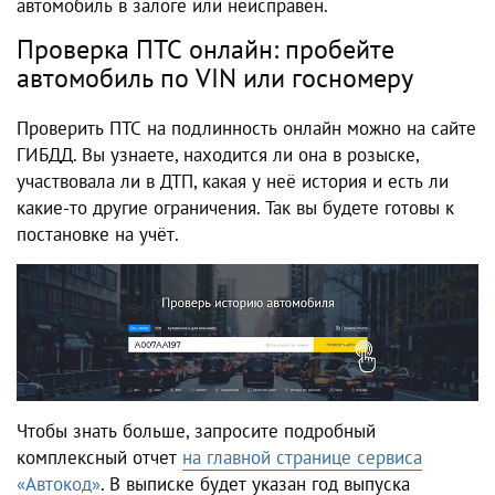
автомобиль в залоге или неисправен.
Проверка ПТС онлайн: пробейте
автомобиль по VIN или госномеру
Проверить ПТС на подлинность онлайн можно на сайте
ГИБДД. Вы узнаете, находится ли она в розыске,
участвовала ли в ДТП, какая у неё история и есть ли
какие-то другие ограничения. Так вы будете готовы к
постановке на учёт.
Чтобы знать больше, запросите подробный
комплексный отчет
на главной странице сервиса
«Автокод»
. В выписке будет указан год выпуска