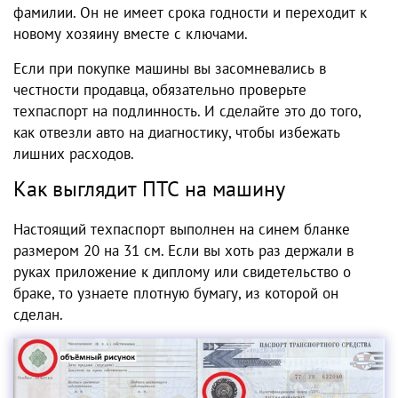
фамилии. Он не имеет срока годности и переходит к
новому хозяину вместе с ключами.
Если при покупке машины вы засомневались в
честности продавца, обязательно проверьте
техпаспорт на подлинность. И сделайте это до того,
как отвезли авто на диагностику, чтобы избежать
лишних расходов.
Как выглядит ПТС на машину
Настоящий техпаспорт выполнен на синем бланке
размером 20 на 31 см. Если вы хоть раз держали в
руках приложение к диплому или свидетельство о
браке, то узнаете плотную бумагу, из которой он
сделан.