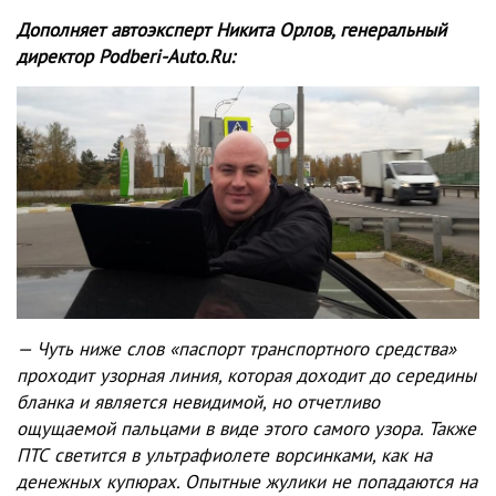
Дополняет автоэксперт Никита Орлов, генеральный
директор
Podberi
-
Auto
.
Ru
:
— Чуть ниже слов «паспорт транспортного средства»
проходит узорная линия, которая доходит до середины
бланка и является невидимой, но отчетливо
ощущаемой пальцами в виде этого самого узора. Также
ПТС светится в ультрафиолете ворсинками, как на
денежных купюрах.
Опытные жулики не попадаются на