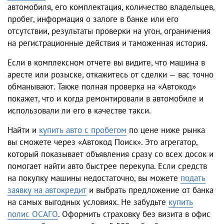
автомобиля, его комплектация, количество владельцев,
пробег, информация о залоге в банке или его
отсутствии, результаты проверки на угон, ограничения
на регистрационные действия и таможенная история.
Если в комплексном отчете вы видите, что машина в
аресте или розыске, откажитесь от сделки — вас точно
обманывают. Также полная проверка на «Автокод»
покажет, что и когда ремонтировали в автомобиле и
использовали ли его в качестве такси.
Найти и
купить авто с пробегом
по цене ниже рынка
вы сможете через «Автокод Поиск». Это агрегатор,
который показывает объявления сразу со всех досок и
помогает найти авто быстрее перекупа. Если средств
на покупку машины недостаточно, вы можете
подать
заявку на автокредит
и выбрать предложение от банка
на самых выгодных условиях. Не забудьте
купить
полис ОСАГО
. Оформить страховку без визита в офис