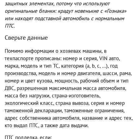
защитных элементах, потому что используют
оригинальные бланки: крадут новенькие с «Гознака»
или находят подставной автомобиль с нормальным
ПТС.
Сверьте данные
Помимо информации о хозяевах машины, в
техпаспорте прописаны: номер и серия, VIN авто,
марка, модель и тип ТС, категория (a, b, c, …), год
производства, модель и номер двигателя, шасси, рама,
номер и цвет кузова, мощность, рабочий объем и тип
ДВС, разрешенная максимальная масса автомобиля,
масса без нагрузки, страна-изготовитель,
экологический класс, страна вывоза, серия и номер
таможенной декларации, таможенные ограничения,
адрес собственника автомобиля, название и адрес тех,
кто выдал ПТС, а также дата выдачи.
ПТС подделка, если: