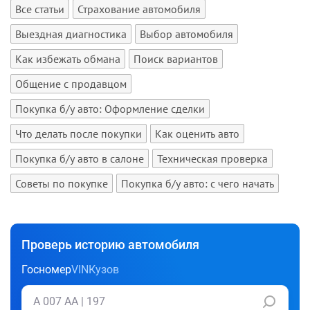
Все статьи
Страхование автомобиля
Выездная диагностика
Выбор автомобиля
Как избежать обмана
Поиск вариантов
Общение с продавцом
Покупка б/у авто: Оформление сделки
Что делать после покупки
Как оценить авто
Покупка б/у авто в салоне
Техническая проверка
Советы по покупке
Покупка б/у авто: с чего начать
Проверь историю автомобиля
Госномер
VIN
Кузов