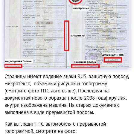
Страницы имеют водяные знаки RUS, защитную полосу,
микротекст, объёмный рисунок и голограмму
(смотрите фото ПТС авто выше). Последняя на
документах нового образца (после 2008 года) круглая,
внутри изображена машина. На старых документах
выполнена в виде прерывистой полосы.
Как выглядит ПТС автомобиля с прерывистой
голограммой, смотрите на фото: