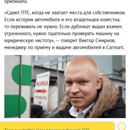
оригинала.
«Сдают ПТС, когда не хватает места для собственников.
Если история автомобиля и его владельцев известна,
то переживать не нужно. Если дубликат выдан взамен
утраченного, нужно тщательно проверять машину на
юридическую чистоту», — говорит Виктор Смирнов,
менеджер по приёму и выдаче автомобилей в Carmart.