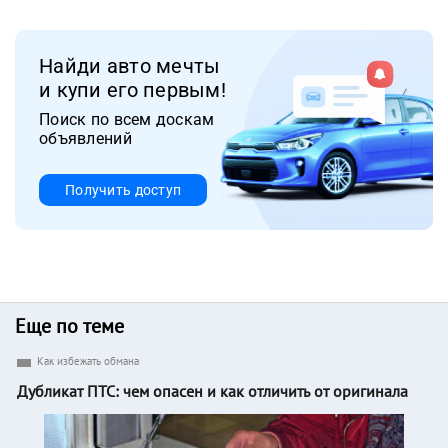
Найди авто мечты
и купи его первым!
Поиск по всем доскам
объявлений
Получить доступ
Еще по теме
Как избежать обмана
Дубликат ПТС: чем опасен и как отличить от оригинала