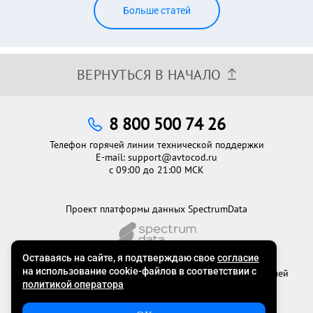
Больше статей
ВЕРНУТЬСЯ В НАЧАЛО
8 800 500 74 26
Телефон горячей линии технической поддержки
E-mail:
support@avtocod.ru
с 09:00 до 21:00 МСК
Проект платформы данных SpectrumData
©2012 - 2026
Официальный сервис проверки автомобилей