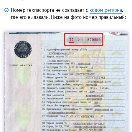
Номер техпаспорта не совпадает с
кодом региона
,
где его выдавали. Ниже на фото номер правильный: