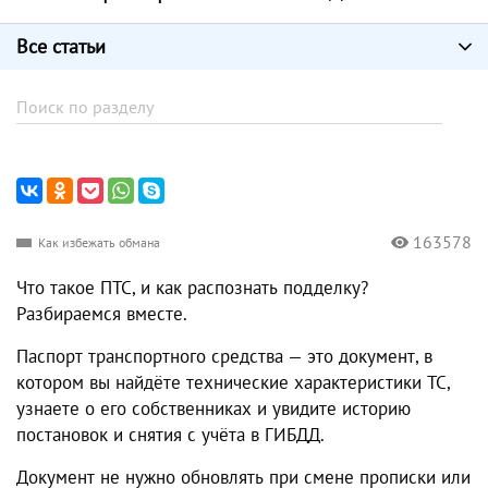
Все статьи
163578
Как избежать обмана
Что такое ПТС, и как распознать подделку?
Разбираемся вместе.
Паспорт транспортного средства — это документ, в
котором вы найдёте технические характеристики ТС,
узнаете о его собственниках и увидите историю
постановок и снятия с учёта в ГИБДД.
Документ не нужно обновлять при смене прописки или