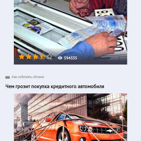
594335
Как избежать обмана
Чем грозит покупка кредитного автомобиля