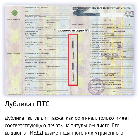
Дубликат ПТС
Дубликат выглядит также, как оригинал, только имеет
соответствующую печать на титульном листе. Его
выдают в ГИБДД взамен сданного или утраченного