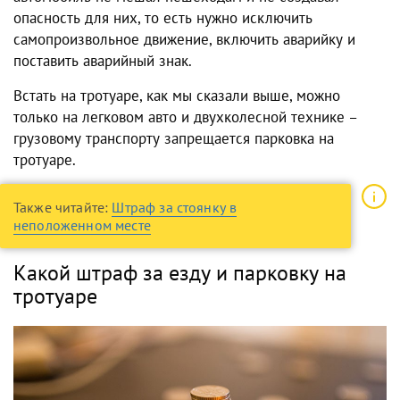
опасность для них, то есть нужно исключить
самопроизвольное движение, включить аварийку и
поставить аварийный знак.
Встать на тротуаре, как мы сказали выше, можно
только на легковом авто и двухколесной технике –
грузовому транспорту запрещается парковка на
тротуаре.
Также читайте:
Штраф за стоянку в
неположенном месте
Какой штраф за езду и парковку на
тротуаре