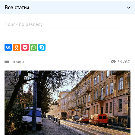
Все статьи
33260
Штрафы