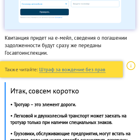
Квитанция придет на е-мейл, сведения о погашении
задолженности будут сразу же переданы
Госавтоинспекции.
Также читайте:
Штраф за вождение без прав
Итак, совсем коротко
• Тротуар – это элемент дороги.
• Легковой и двухколесный транспорт может заехать на
тротуар только при наличии специальных знаков.
• Грузовики, обслуживающие предприятия, могут встать на