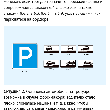
мопедам, если тротуар граничит с проезжей частью и
сопровождается знаком 6.4 «Парковка», а также
знаками 8.6.2, 8.6.3, 8.6.6 – 8.6.9, указывающими, как
парковаться на бордюре.
Ситуация 2.
Остановка автомобиля на тротуаре
возможна в случае форс-мажора: водителю стало
плохо, сломалась машина и т. д. Важно, чтобы
автомобиль не мешал пешеходам и не создавал