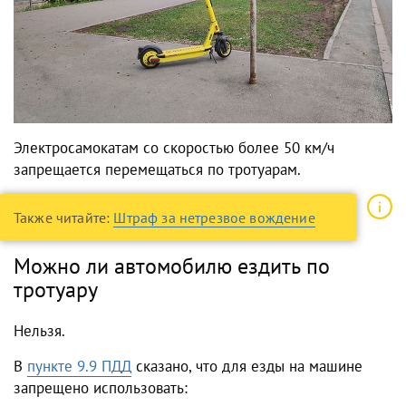
Электросамокатам со скоростью более 50 км/ч
запрещается перемещаться по тротуарам.
Также читайте:
Штраф за нетрезвое вождение
Можно ли автомобилю ездить по
тротуару
Нельзя.
В
пункте 9.9 ПДД
сказано, что для езды на машине
запрещено использовать: