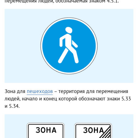
перемещения людей, обозначаемая знаком 4.5.1.
Зона для
пешеходов
– территория для перемещения
людей, начало и конец которой обозначают знаки 5.33
и 5.34.