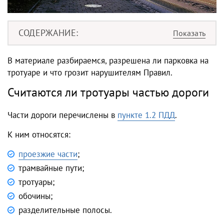
СОДЕРЖАНИЕ
В материале разбираемся, разрешена ли парковка на
тротуаре и что грозит нарушителям Правил.
Считаются ли тротуары частью дороги
Части дороги перечислены в
пункте 1.2 ПДД
.
К ним относятся:
проезжие части
;
трамвайные пути;
тротуары;
обочины;
разделительные полосы.