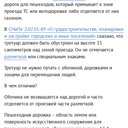
дороги для пешеходов, который примыкает к зоне
проезда ТС или велодорожке либо отделяется от них
газоном.
В
СНиПе 2.07.01-89 «О градостроительстве, планировке
и застройке городских и иных поселений»
сказано, что
тротуар должен быть обустроен на высоте 15
сантиметров над зоной проезда. Он не отмечается
разметкой
или специальным знаками.
Тротуар не нужно путать с обочиной, дорожками и
зонами для перемещения людей.
В чем отличия?
Обочина не возвышается над дорогой и часто
отделяется от проезжей части разметкой.
Пешеходная дорожка – область земли или
поверхность искусственного сооружения для