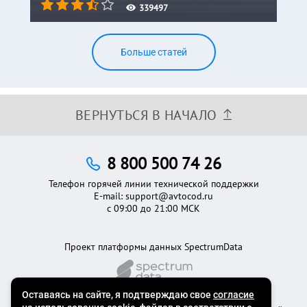
339497
Больше статей
ВЕРНУТЬСЯ В НАЧАЛО
8 800 500 74 26
Телефон горячей линии технической поддержки
E-mail:
support@avtocod.ru
с 09:00 до 21:00 МСК
Проект платформы данных SpectrumData