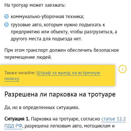
На тротуар может заезжать:
коммунально-уборочная техника;
грузовые авто, которым нужно подъехать к
предприятию или объекту, чтобы разгрузиться, а
другого места для подъезда нет.
При этом транспорт должен обеспечить безопасное
перемещение людей.
Также читайте:
Штраф за выезд на встречную
полосу
Разрешена ли парковка на тротуаре
Да, но в определенных ситуациях.
Ситуация 1.
Парковка на тротуаре, согласно
статье 12.2
ПДД РФ
, разрешена легковым авто, мотоциклам и