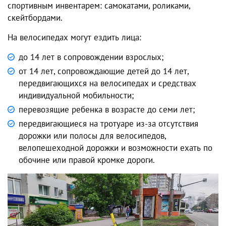
спортивным инвентарем: самокатами, роликами,
скейтбордами.
На велосипедах могут ездить лица:
до 14 лет в сопровождении взрослых;
от 14 лет, сопровождающие детей до 14 лет,
передвигающихся на велосипедах и средствах
индивидуальной мобильности;
перевозящие ребенка в возрасте до семи лет;
передвигающиеся на тротуаре из-за отсутствия
дорожки или полосы для велосипедов,
велопешеходной дорожки и возможности ехать по
обочине или правой кромке дороги.