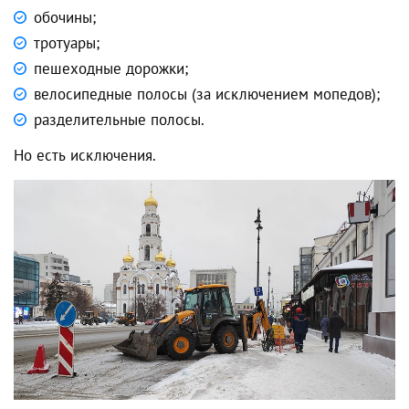
обочины;
тротуары;
пешеходные дорожки;
велосипедные полосы (за исключением мопедов);
разделительные полосы.
Но есть исключения.