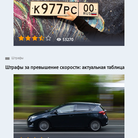
53270
Штрафы
Штрафы за превышение скорости: актуальная таблица