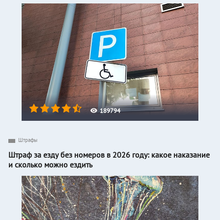
189794
Штрафы
Штраф за езду без номеров в 2026 году: какое наказание
и сколько можно ездить