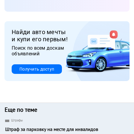
Найди авто мечты
и купи его первым!
Поиск по всем доскам
объявлений
Получить доступ
Еще по теме
Штрафы
Штраф за парковку на месте для инвалидов