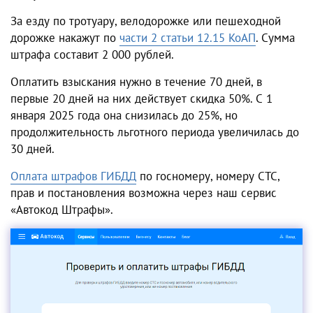
За езду по тротуару, велодорожке или пешеходной
дорожке накажут по
части 2 статьи 12.15 КоАП
. Сумма
штрафа составит 2 000 рублей.
Оплатить взыскания нужно в течение 70 дней, в
первые 20 дней на них действует скидка 50%. С 1
января 2025 года она снизилась до 25%, но
продолжительность льготного периода увеличилась до
30 дней.
Оплата штрафов ГИБДД
по госномеру, номеру СТС,
прав и постановления возможна через наш сервис
«Автокод Штрафы».