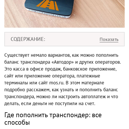
СОДЕРЖАНИЕ
Существует немало вариантов, как можно пополнить
баланс транспондера «Автодор» и других операторов.
Это касса в офисе продаж, банковское приложение,
сайт или приложение оператора, платежные
терминалы или сайт mos.ru. В этом материале
подробно расскажем, как узнать и пополнить баланс
транспондера, можно ли настроить автоплатеж и что
делать, если деньги не поступили на счет.
Где пополнить транспондер: все
способы