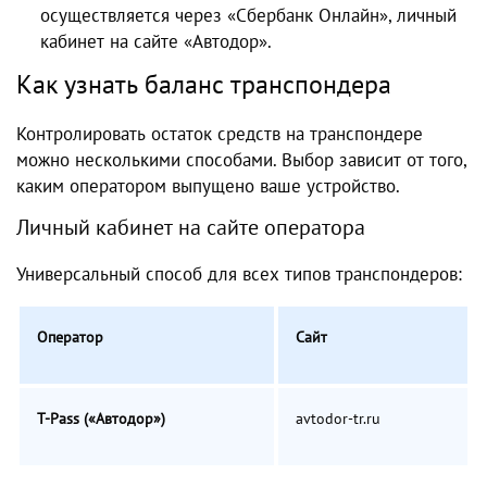
осуществляется через «Сбербанк Онлайн», личный
кабинет на сайте «Автодор».
Как узнать баланс транспондера
Контролировать остаток средств на транспондере
можно несколькими способами. Выбор зависит от того,
каким оператором выпущено ваше устройство.
Личный кабинет на сайте оператора
Универсальный способ для всех типов транспондеров:
Оператор
Сайт
T-Pass («Автодор»)
avtodor-tr.ru