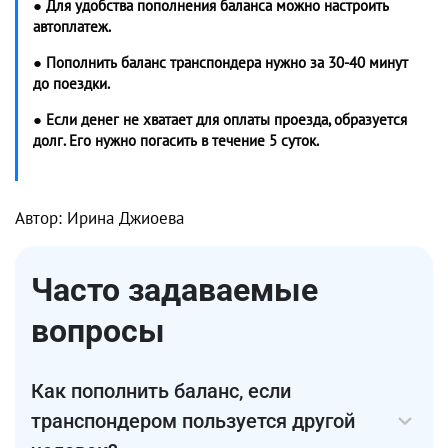
● Для удобства пополнения баланса можно настроить
автоплатеж.
● Пополнить баланс транспондера нужно за 30-40 минут
до поездки.
● Если денег не хватает для оплаты проезда, образуется
долг. Его нужно погасить в течение 5 суток.
Автор: Ирина Джиоева
Часто задаваемые
вопросы
Как пополнить баланс, если
транспондером пользуется другой