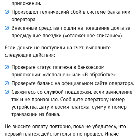
приложении.
Произошел технический сбой в системе банка или
оператора.
Внесенные средства пошли на погашение долга за
предыдущие поездки («отложенное списание»).
Если деньги не поступили на счет, выполните
следующие действия:
Проверьте статус платежа в банковском
приложении: «Исполнен» или «В обработке».
Проверьте баланс на официальном сайте оператора.
Свяжитесь со службой поддержки, если зачисление
так и не произошло. Сообщите оператору номер
устройства, дату и время платежа, сумму и номер
транзакции из банка.
Не вносите оплату повторно, пока не убедитесь, что
первый платеж действительно не прошел. Иначе