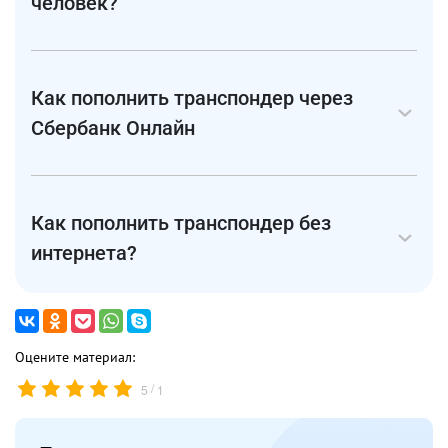
человек?
Как пополнить транспондер через
Сбербанк Онлайн
Как пополнить транспондер без
интернета?
Оцените материал:
/
5
1