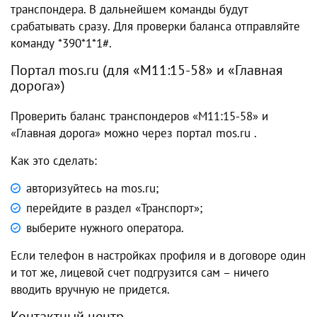
транспондера. В дальнейшем команды будут
срабатывать сразу. Для проверки баланса отправляйте
команду *390*1*1#.
Портал mos.ru (для «М11:15-58» и «Главная
дорога»)
Проверить баланс транспондеров «М11:15-58» и
«Главная дорога» можно через портал mos.ru .
Как это сделать:
авторизуйтесь на mos.ru;
перейдите в раздел «Транспорт»;
выберите нужного оператора.
Если телефон в настройках профиля и в договоре один
и тот же, лицевой счет подгрузится сам – ничего
вводить вручную не придется.
Контактный центр