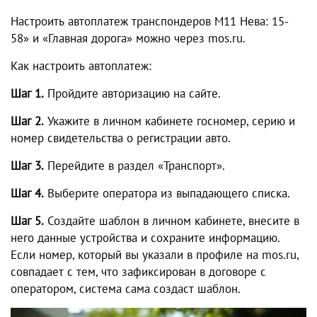
Настроить автоплатеж транспондеров М11 Нева: 15-
58» и «Главная дорога» можно через mos.ru.
Как настроить автоплатеж:
Шаг 1.
Пройдите авторизацию на сайте.
Шаг 2.
Укажите в личном кабинете госномер, серию и
номер свидетельства о регистрации авто.
Шаг 3.
Перейдите в раздел «Транспорт».
Шаг 4.
Выберите оператора из выпадающего списка.
Шаг 5.
Создайте шаблон в личном кабинете, внесите в
него данные устройства и сохраните информацию.
Если номер, который вы указали в профиле на mos.ru,
совпадает с тем, что зафиксирован в договоре с
оператором, система сама создаст шаблон.