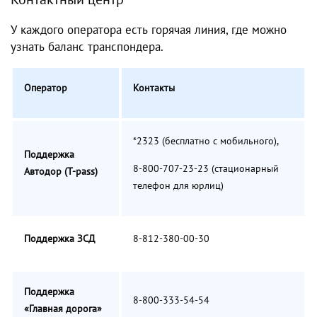
У каждого оператора есть горячая линия, где можно
узнать баланс транспондера.
Оператор
Контакты
*2323 (бесплатно с мобильного),
Поддержка
8-800-707-23-23 (стационарный
Автодор
(T-pass)
телефон для юрлиц)
Поддержка ЗСД
8-812-380-00-30
Поддержка
8-800-333-54-54
«Главная дорога»