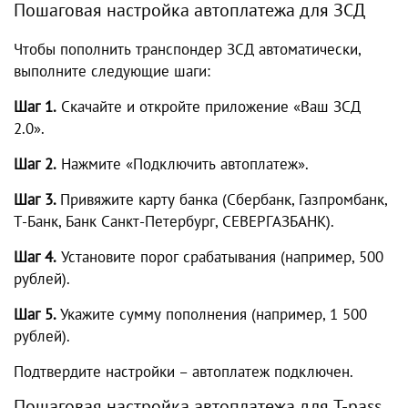
Пошаговая настройка автоплатежа для ЗСД
Чтобы пополнить транспондер ЗСД автоматически,
выполните следующие шаги:
Шаг 1.
Скачайте и откройте приложение «Ваш ЗСД
2.0».
Шаг 2.
Нажмите «Подключить автоплатеж».
Шаг 3.
Привяжите карту банка (Сбербанк, Газпромбанк,
Т-Банк, Банк Санкт-Петербург, СЕВЕРГАЗБАНК).
Шаг 4.
Установите порог срабатывания (например, 500
рублей).
Шаг 5.
Укажите сумму пополнения (например, 1 500
рублей).
Подтвердите настройки – автоплатеж подключен.
Пошаговая настройка автоплатежа для T-pass