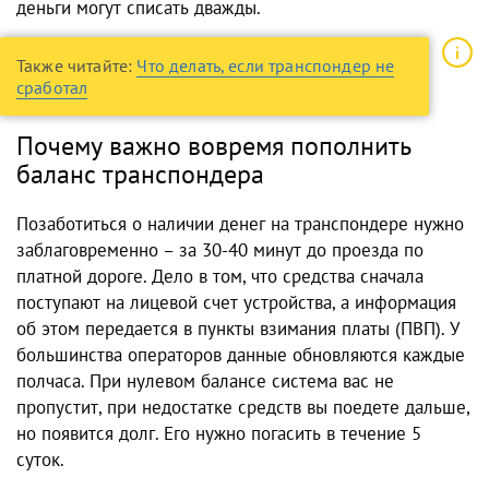
деньги могут списать дважды.
Также читайте:
Что делать, если транспондер не
сработал
Почему важно вовремя пополнить
баланс транспондера
Позаботиться о наличии денег на транспондере нужно
заблаговременно – за 30-40 минут до проезда по
платной дороге. Дело в том, что средства сначала
поступают на лицевой счет устройства, а информация
об этом передается в пункты взимания платы (ПВП). У
большинства операторов данные обновляются каждые
полчаса. При нулевом балансе система вас не
пропустит, при недостатке средств вы поедете дальше,
но появится долг. Его нужно погасить в течение 5
суток.