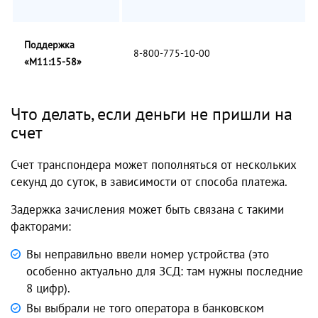
Поддержка
8-800-775-10-00
«М11:15-58»
Что делать, если деньги не пришли на
счет
Счет транспондера может пополняться от нескольких
секунд до суток, в зависимости от способа платежа.
Задержка зачисления может быть связана с такими
факторами:
Вы неправильно ввели номер устройства (это
особенно актуально для ЗСД: там нужны последние
8 цифр).
Вы выбрали не того оператора в банковском