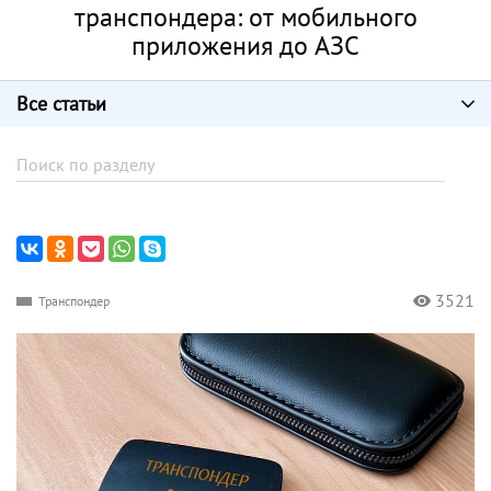
транспондера: от мобильного
приложения до АЗС
Все статьи
3521
Транспондер