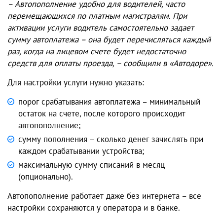
– Автопополнение удобно для водителей, часто
перемещающихся по платным магистралям. При
активации услуги водитель самостоятельно задает
сумму автоплатежа – она будет перечисляться каждый
раз, когда на лицевом счете будет недостаточно
средств для оплаты проезда, – сообщили в «Автодоре».
Для настройки услуги нужно указать:
порог срабатывания автоплатежа – минимальный
остаток на счете, после которого происходит
автопополнение;
сумму пополнения – сколько денег зачислять при
каждом срабатывании устройства;
максимальную сумму списаний в месяц
(опционально).
Автопополнение работает даже без интернета – все
настройки сохраняются у оператора и в банке.