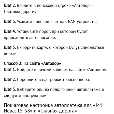
Шаг 2.
Введите в поисковой строке «Автодор –
Платные дороги».
Шаг 3.
Укажите лицевой счет или PAN устройства.
Шаг 4.
Установите порог, при котором будет
происходить автосписание.
Шаг 5.
Выберите карту, с которой будут списываться
деньги
Способ 2: На сайте «Автодор»
Шаг 1.
Войдите в личный кабинет на сайте «Автодор».
Шаг 2.
Перейдите в настройки транспондера.
Шаг 3.
Выберите опцию подключения автоплатежа и
следуйте инструкциям.
Пошаговая настройка автоплатежа для «М11
Нева: 15-58» и «Главная дорога»