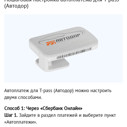
(Автодор)
Автоплатеж для T-pass (Автодор) можно настроить
двумя способами.
Способ 1: Через «Сбербанк Онлайн»
Шаг 1.
Зайдите в раздел платежей и выберите пункт
«Автоплатежи».