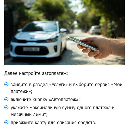
Далее настройте автоплатеж:
зайдите в раздел «Услуги» и выберите сервис «Мои
платежи»;
включите кнопку «Автоплатеж»;
укажите максимальную сумму одного платежа и
месячный лимит;
привяжите карту для списания средств.