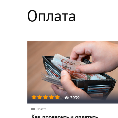
Оплата
3939
Оплата
Как проверить и оплатить