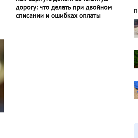
дорогу: что делать при двойном
П
списании и ошибках оплаты