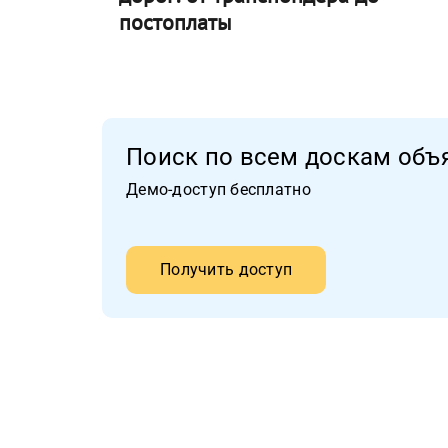
постоплаты
Поиск по всем доскам объ
Демо-доступ бесплатно
Получить доступ