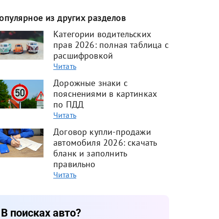
опулярное из других разделов
Категории водительских
прав 2026: полная таблица с
расшифровкой
Читать
Дорожные знаки с
пояснениями в картинках
по ПДД
Читать
Договор купли-продажи
автомобиля 2026: скачать
бланк и заполнить
правильно
Читать
В поисках авто?