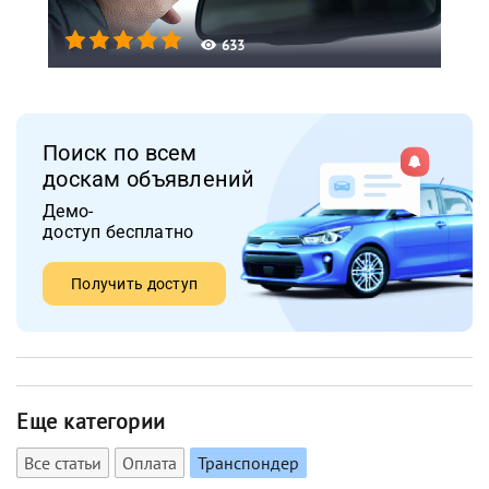
633
Поиск по всем
доскам объявлений
Демо-
доступ бесплатно
Получить доступ
Еще категории
Все статьи
Оплата
Транспондер