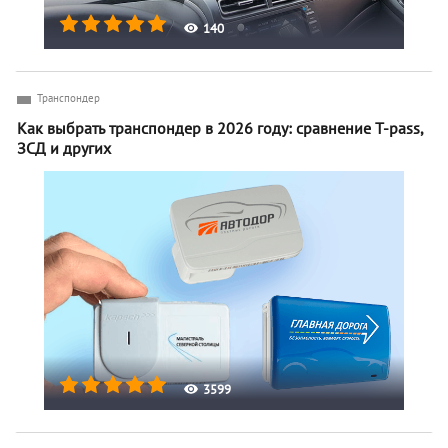
140
Транспондер
Как выбрать транспондер в 2026 году: сравнение T-pass,
ЗСД и других
3599