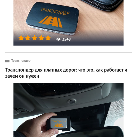
3548
Транспондер
Транспондер для платных дорог: что это, как работает и
зачем он нужен