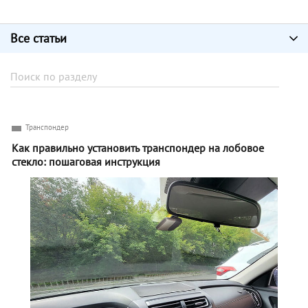
Все статьи
Транспондер
Как правильно установить транспондер на лобовое
стекло: пошаговая инструкция