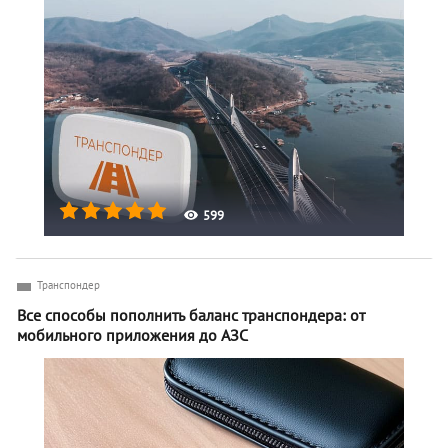
599
Транспондер
Все способы пополнить баланс транспондера: от
мобильного приложения до АЗС