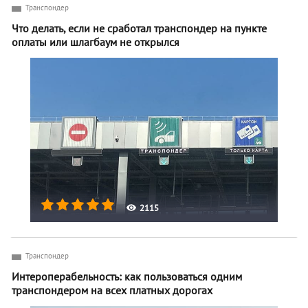
Транспондер
Что делать, если не сработал транспондер на пункте
оплаты или шлагбаум не открылся
2115
Транспондер
Интероперабельность: как пользоваться одним
транспондером на всех платных дорогах