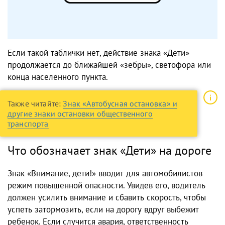
Если такой таблички нет, действие знака «Дети»
продолжается до ближайшей «зебры», светофора или
конца населенного пункта.
Также читайте:
Знак «Автобусная остановка» и
другие знаки остановки общественного
транспорта
Что обозначает знак «Дети» на дороге
Знак «Внимание, дети!» вводит для автомобилистов
режим повышенной опасности. Увидев его, водитель
должен усилить внимание и сбавить скорость, чтобы
успеть затормозить, если на дорогу вдруг выбежит
ребенок. Если случится авария, ответственность