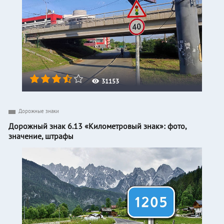
31153
Дорожные знаки
Дорожный знак 6.13 «Километровый знак»: фото,
значение, штрафы