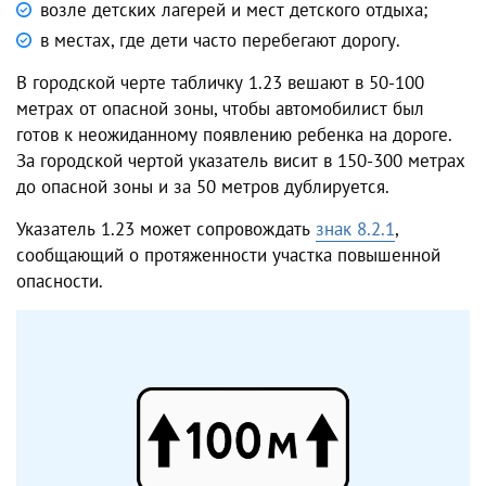
возле детских лагерей и мест детского отдыха;
в местах, где дети часто перебегают дорогу.
В городской черте табличку 1.23 вешают в 50-100
метрах от опасной зоны, чтобы автомобилист был
готов к неожиданному появлению ребенка на дороге.
За городской чертой указатель висит в 150-300 метрах
до опасной зоны и за 50 метров дублируется.
Указатель 1.23 может сопровождать
знак 8.2.1
,
сообщающий о протяженности участка повышенной
опасности.