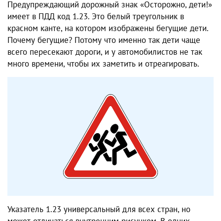
Предупреждающий дорожный знак «Осторожно, дети!»
имеет в ПДД код 1.23. Это белый треугольник в
красном канте, на котором изображены бегущие дети.
Почему бегущие? Потому что именно так дети чаще
всего пересекают дороги, и у автомобилистов не так
много времени, чтобы их заметить и отреагировать.
Указатель 1.23 универсальный для всех стран, но
может отличаться внутренним рисунком. В одних