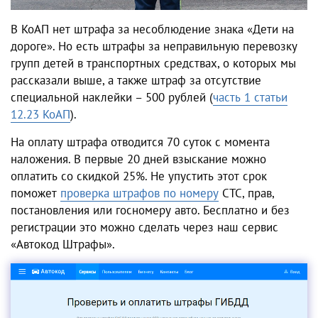
В КоАП нет штрафа за несоблюдение знака «Дети на
дороге». Но есть штрафы за неправильную перевозку
групп детей в транспортных средствах, о которых мы
рассказали выше, а также штраф за отсутствие
специальной наклейки – 500 рублей (
часть 1 статьи
12.23 КоАП
).
На оплату штрафа отводится 70 суток с момента
наложения. В первые 20 дней взыскание можно
оплатить со скидкой 25%. Не упустить этот срок
поможет
проверка штрафов по номеру
СТС, прав,
постановления или госномеру авто. Бесплатно и без
регистрации это можно сделать через наш сервис
«Автокод Штрафы».