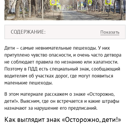
СОДЕРЖАНИЕ
Дети – самые невнимательные пешеходы. У них
притуплено чувство опасности, и очень часто детвора
не соблюдает правила по незнанию или халатности.
Поэтому в ПДД есть специальный знак, сообщающий
водителям об участках дорог, где могут появиться
маленькие пешеходы.
В этом материале расскажем о знаке «Осторожно,
дети!». Выясним, где он встречается и какие штрафы
назначают за нарушение его предписаний.
Как выглядит знак «Осторожно, дети!»