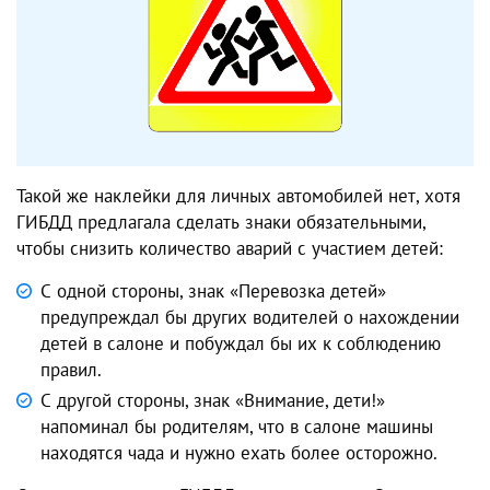
Такой же наклейки для личных автомобилей нет, хотя
ГИБДД предлагала сделать знаки обязательными,
чтобы снизить количество аварий с участием детей:
С одной стороны, знак «Перевозка детей»
предупреждал бы других водителей о нахождении
детей в салоне и побуждал бы их к соблюдению
правил.
С другой стороны, знак «Внимание, дети!»
напоминал бы родителям, что в салоне машины
находятся чада и нужно ехать более осторожно.