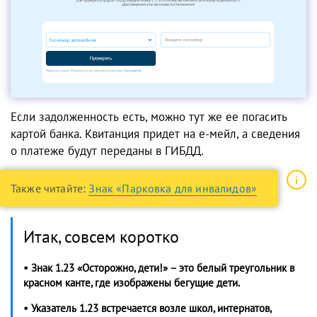
Если задолженность есть, можно тут же ее погасить
картой банка. Квитанция придет на е-мейл, а сведения
о платеже будут переданы в ГИБДД.
Также читайте:
Знак «Парковка для инвалидов»
Итак, совсем коротко
• Знак 1.23 «Осторожно, дети!» – это белый треугольник в
красном канте, где изображены бегущие дети.
• Указатель 1.23 встречается возле школ, интернатов,