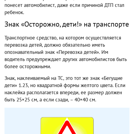
понесет автомобилист, даже если причиной ДТП стал
ребенок.
Знак «Осторожно, дети!» на транспорте
Транспортное средство, на котором осуществляется
перевозка детей, должно обязательно иметь
опознавательный знак «Перевозка детей». Им
водитель предупреждает других автомобилистов быть
более осторожными.
Знак, наклеиваемый на ТС, это тот же знак «Бегущие
дети» 1.23, но квадратной формы желтого цвета. Если
наклейка располагается впереди, ее размер должен
быть 25×25 см, а если сзади, – 40×40 см.