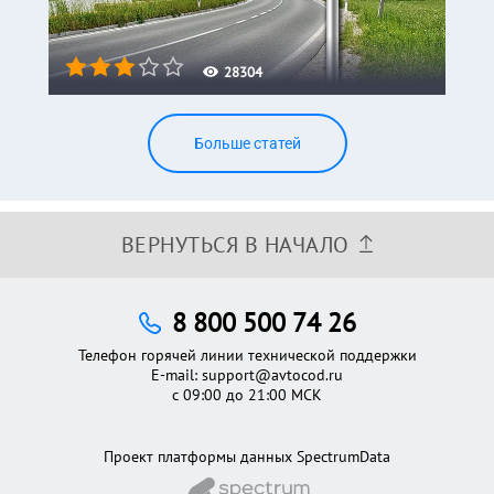
28304
Больше статей
ВЕРНУТЬСЯ В НАЧАЛО
8 800 500 74 26
Телефон горячей линии технической поддержки
E-mail:
support@avtocod.ru
с 09:00 до 21:00 МСК
Проект платформы данных SpectrumData