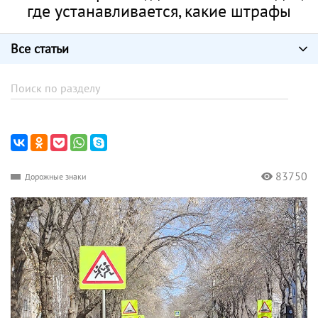
где устанавливается, какие штрафы
Все статьи
83750
Дорожные знаки