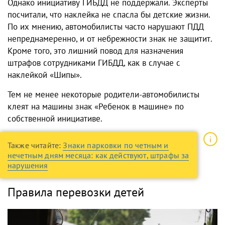
Однако инициативу ГИБДД не поддержали. Эксперты
посчитали, что наклейка не спасла бы детские жизни.
По их мнению, автомобилисты часто нарушают ПДД
непреднамеренно, и от небрежности знак не защитит.
Кроме того, это лишний повод для назначения
штрафов сотрудниками ГИБДД, как в случае с
наклейкой «Шипы».
Тем не менее некоторые родители-автомобилисты
клеят на машины знак «Ребенок в машине» по
собственной инициативе.
Также читайте:
Знаки парковки по четным и
нечетным дням месяца: как действуют, штрафы за
нарушения
Правила перевозки детей