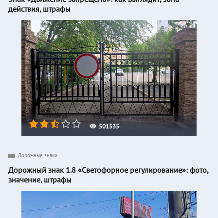
действия, штрафы
501535
Дорожные знаки
Дорожный знак 1.8 «Светофорное регулирование»: фото,
значение, штрафы