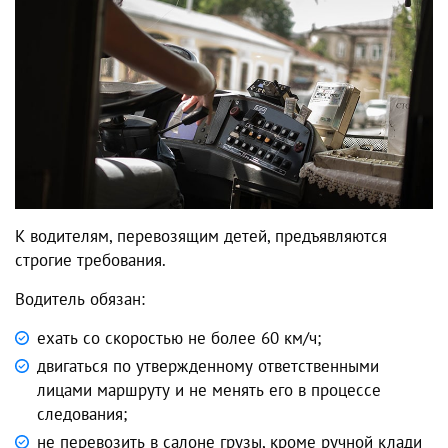
К водителям, перевозящим детей, предъявляются
строгие требования.
Водитель обязан:
ехать со скоростью не более 60 км/ч;
двигаться по утвержденному ответственными
лицами маршруту и не менять его в процессе
следования;
не перевозить в салоне грузы, кроме ручной клади