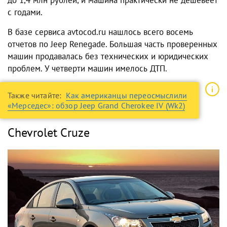
с годами.
В базе сервиса avtocod.ru нашлось всего восемь
отчетов по Jeep Renegade. Большая часть проверенных
машин продавалась без технических и юридических
проблем. У четверти машин имелось ДТП.
Также читайте:
Как американцы переосмыслили
«Мерседес»: обзор Jeep Grand Cherokee IV (Wk2)
Chevrolet Cruze