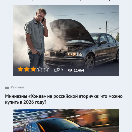
5
11464
Рейтинги
Минивэны «Хонда» на российской вторичке: что можно
купить в 2026 году?