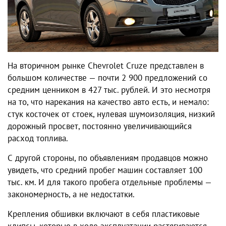
На вторичном рынке Chevrolet Cruze представлен в
большом количестве — почти 2 900 предложений со
средним ценником в 427 тыс. рублей. И это несмотря
на то, что нарекания на качество авто есть, и немало:
стук косточек от стоек, нулевая шумоизоляция, низкий
дорожный просвет, постоянно увеличивающийся
расход топлива.
С другой стороны, по объявлениям продавцов можно
увидеть, что средний пробег машин составляет 100
тыс. км. И для такого пробега отдельные проблемы —
закономерность, а не недостатки.
Крепления обшивки включают в себя пластиковые