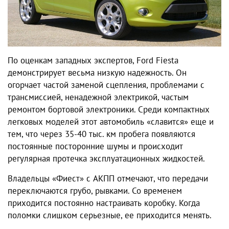
По оценкам западных экспертов, Ford Fiesta
демонстрирует весьма низкую надежность. Он
огорчает частой заменой сцепления, проблемами с
трансмиссией, ненадежной электрикой, частым
ремонтом бортовой электроники. Среди компактных
легковых моделей этот автомобиль «славится» еще и
тем, что через 35-40 тыс. км пробега появляются
постоянные посторонние шумы и происходит
регулярная протечка эксплуатационных жидкостей.
Владельцы «Фиест» с АКПП отмечают, что передачи
переключаются грубо, рывками. Со временем
приходится постоянно настраивать коробку. Когда
поломки слишком серьезные, ее приходится менять.