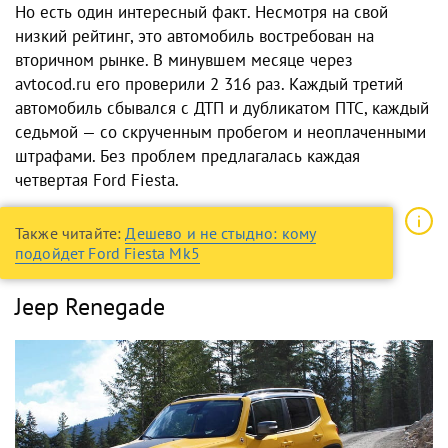
Но есть один интересный факт. Несмотря на свой
низкий рейтинг, это автомобиль востребован на
вторичном рынке. В минувшем месяце через
avtocod.ru его проверили 2 316 раз. Каждый третий
автомобиль сбывался с ДТП и дубликатом ПТС, каждый
седьмой — со скрученным пробегом и неоплаченными
штрафами. Без проблем предлагалась каждая
четвертая Ford Fiesta.
Также читайте:
Дешево и не стыдно: кому
подойдет Ford Fiesta Mk5
Jeep Renegade