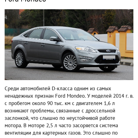
Среди автомобилей D-класса одним из самых
ненадежных признан Ford Mondeo. У моделей 2014 г. в.
с пробегом около 90 тыс. км с двигателем 1,6 л
возникают проблемы, связанные с дроссельной
заслонкой, что слышно по неустойчивой работе
мотора. В моторе 2,5 л часто засоряется система
вентиляции для картерных газов. Это слышно по