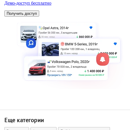
Еще категории