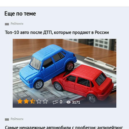
Еще по теме
Рейтинги
Топ-10 авто после ДТП, которые продают в России
0
3171
Рейтинги
Самые ненадежные автомобили с пробегом: антирейтинг