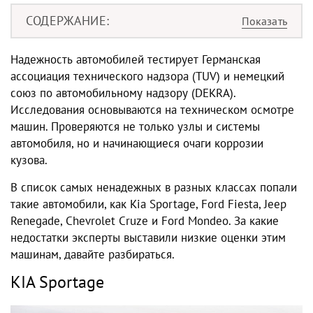
СОДЕРЖАНИЕ
Надежность автомобилей тестирует Германская
ассоциация технического надзора (TUV) и немецкий
союз по автомобильному надзору (DEKRA).
Исследования основываются на техническом осмотре
машин. Проверяются не только узлы и системы
автомобиля, но и начинающиеся очаги коррозии
кузова.
В список самых ненадежных в разных классах попали
такие автомобили, как Kia Sportage, Ford Fiesta, Jeep
Renegade, Chevrolet Cruze и Ford Mondeo. За какие
недостатки эксперты выставили низкие оценки этим
машинам, давайте разбираться.
KIA Sportage