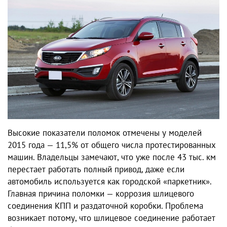
Высокие показатели поломок отмечены у моделей
2015 года — 11,5% от общего числа протестированных
машин. Владельцы замечают, что уже после 43 тыс. км
перестает работать полный привод, даже если
автомобиль используется как городской «паркетник».
Главная причина поломки — коррозия шлицевого
соединения КПП и раздаточной коробки. Проблема
возникает потому, что шлицевое соединение работает