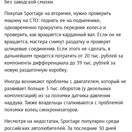
без заводской смазки.
Покупая Sportage на вторичке, нужно проверить
машину на СТО: поднять ее на подъемнике,
одновременно прокрутить передние колеса и
проверить, как вращается карданный вал. Если он не
вращается, мастера снимут раздатку и проверят
шлицевые соединения. Если этого не сделать, в
дальнейшем придется потратить от 20 тыс. рублей за
компоненты дифференциала до 39 тыс. рублей за
новую раздаточную коробку.
Иногда возникают проблемы с двигателем, который не
развивает больше 3 тыс. оборотов (у дизельных
комплектаций) из-за поломки датчика давления
наддува. Также владельцы сталкиваются с проблемой
поломки колец синхронизаторов.
Несмотря на недостатки, Sportage популярен среди
российских автолюбителей. За последние 30 дней