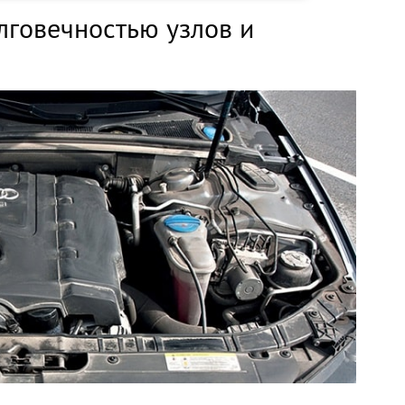
олговечностью узлов и