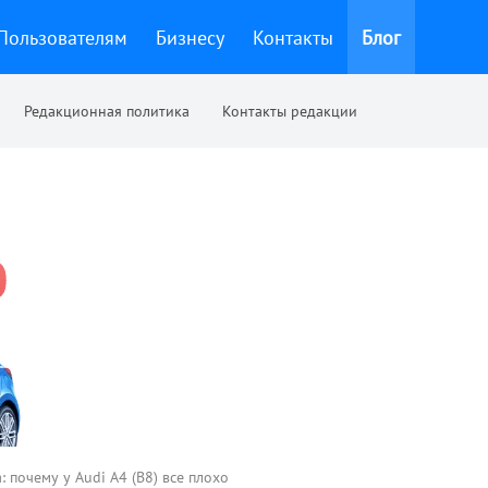
Пользователям
Бизнесу
Контакты
Блог
Редакционная политика
Контакты редакции
 почему у Audi A4 (B8) все плохо