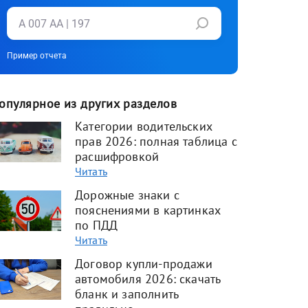
Пример отчета
опулярное из других разделов
Категории водительских
прав 2026: полная таблица с
расшифровкой
Читать
Дорожные знаки с
пояснениями в картинках
по ПДД
Читать
Договор купли-продажи
автомобиля 2026: скачать
бланк и заполнить