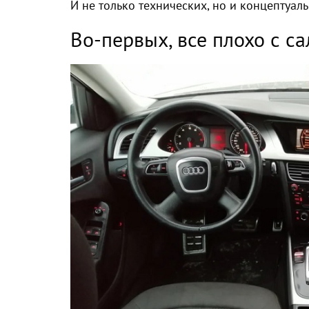
И не только технических, но и концептуал
Во-первых, все плохо с 