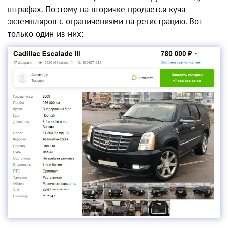
штрафах. Поэтому на вторичке продается куча
экземпляров с ограничениями на регистрацию. Вот
только один из них: