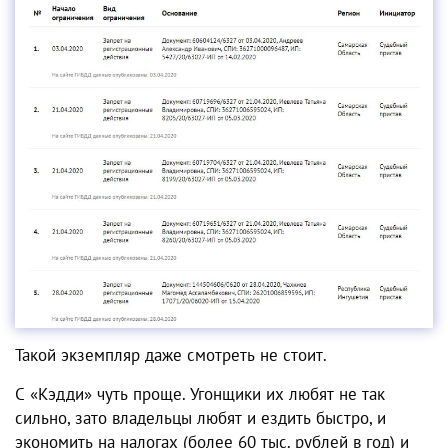
Такой экземпляр даже смотреть не стоит.
С «Кэдди» чуть проще. Угонщики их любят не так
сильно, зато владельцы любят и ездить быстро, и
экономить на налогах (более 60 тыс. рублей в год) и