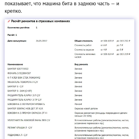
показывает, что машина бита в заднюю часть — и
крепко.