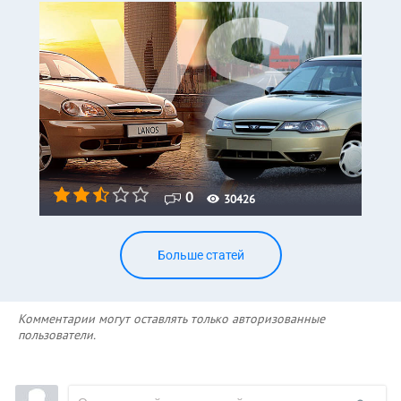
0
30426
Больше статей
Комментарии могут оставлять только авторизованные
пользователи.