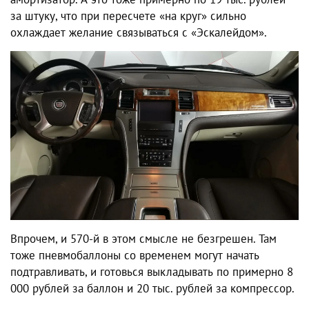
за штуку, что при пересчете «на круг» сильно
охлаждает желание связываться с «Эскалейдом».
Впрочем, и 570-й в этом смысле не безгрешен. Там
тоже пневмобаллоны со временем могут начать
подтравливать, и готовься выкладывать по примерно 8
000 рублей за баллон и 20 тыс. рублей за компрессор.