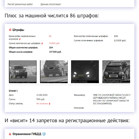
Плюс за машиной числится 86 штрафов:
И «висит» 14 запретов на регистрационные действия: