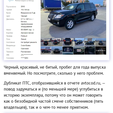
Черный, красивый, не битый, пробег для года выпуска
вменяемый. Но посмотрите, сколько у него проблем.
Дубликат ПТС, отобразившийся в отчете avtocod.ru, —
повод задуматься и (по меньшей мере) углубиться в
историю экземпляра, потому что он может говорить
как о безобидной частой смене собственников (пять
владельцев), так и о чем-то менее приятном.