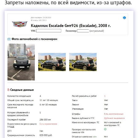
Запреты наложены, по всей видимости, из-за штрафов.