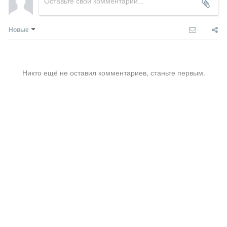
Новые
Никто ещё не оставил комментариев, станьте первым.