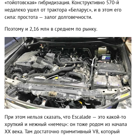
«тойотовская» гибридизация. Конструктивно 570-й
недалеко ушел от трактора «Беларус», и в этом его
сила: простота — залог долговечности.
Поэтому и 2,16 млн в среднем по рынку.
При этом нельзя сказать, что Escalade — это какой-то
хрупкий и нежный «немец»: он тоже родом из начала
XX века. Там достаточно примитивный V8, который