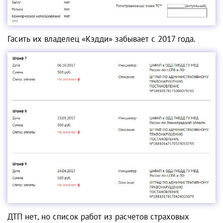
Гасить их владелец «Кэдди» забывает с 2017 года.
ДТП нет, но список работ из расчетов страховых