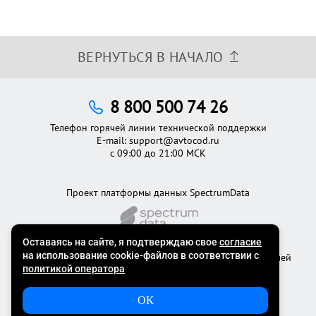
ВЕРНУТЬСЯ В НАЧАЛО
8 800 500 74 26
Телефон горячей линии технической поддержки
E-mail:
support@avtocod.ru
с 09:00 до 21:00 МСК
Проект платформы данных SpectrumData
©2012 - 2026
Официальный сервис проверки автомобилей