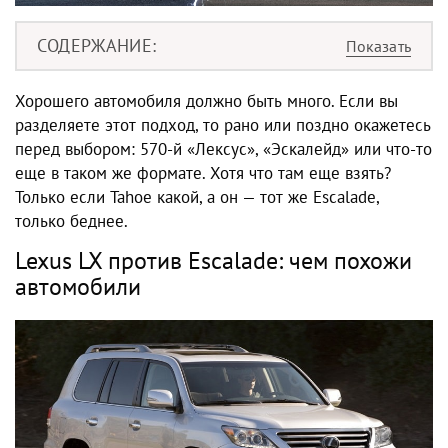
СОДЕРЖАНИЕ
Хорошего автомобиля должно быть много. Если вы
разделяете этот подход, то рано или поздно окажетесь
перед выбором: 570-й
«Лексус», «Эскалейд»
или что-то
еще в таком же формате. Хотя что там еще взять?
Только если Tahoe какой, а он — тот же Escalade,
только беднее.
Lexus LX против Escalade
: чем похожи
автомобили