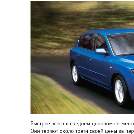
Быстрее всего в среднем ценовом сегменте 
Они теряют около трети своей цены за пер