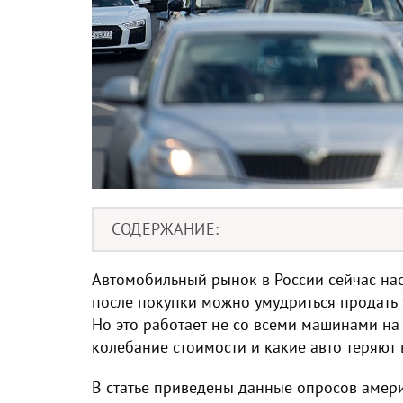
СОДЕРЖАНИЕ
Автомобильный рынок в России сейчас нас
после покупки можно умудриться продать
Но это работает не со всеми машинами на 
колебание стоимости и какие авто теряют 
В статье приведены данные опросов амер