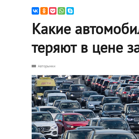
Какие автомоби
теряют в цене за
Авторынки