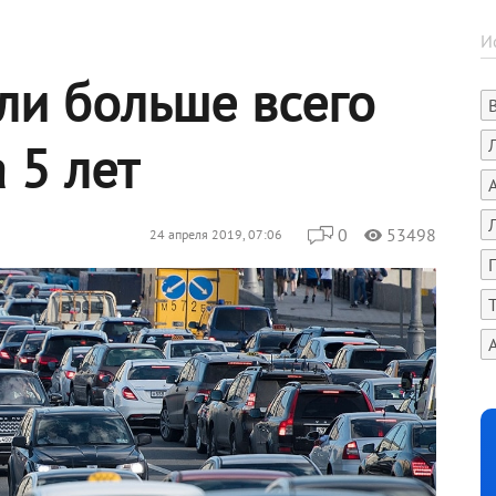
ли больше всего
 5 лет
0
53498
24 апреля 2019, 07:06