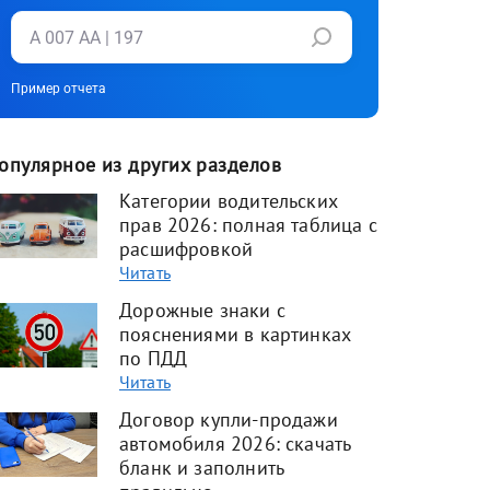
Пример отчета
опулярное из других разделов
Категории водительских
прав 2026: полная таблица с
расшифровкой
Читать
Дорожные знаки с
пояснениями в картинках
по ПДД
Читать
Договор купли-продажи
автомобиля 2026: скачать
бланк и заполнить