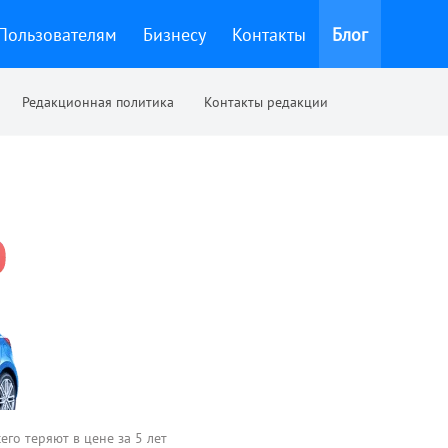
Пользователям
Бизнесу
Контакты
Блог
Редакционная политика
Контакты редакции
го теряют в цене за 5 лет