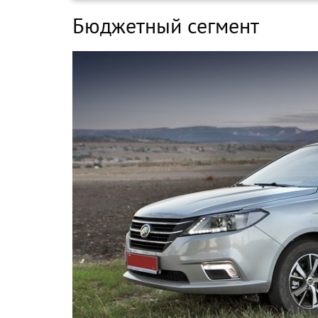
Бюджетный сегмент