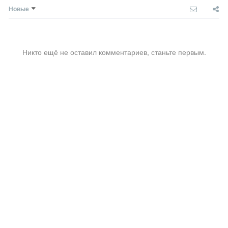
Новые
Никто ещё не оставил комментариев, станьте первым.