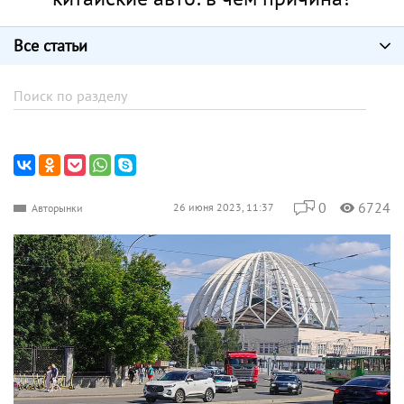
Все статьи
0
6724
26 июня 2023, 11:37
Авторынки