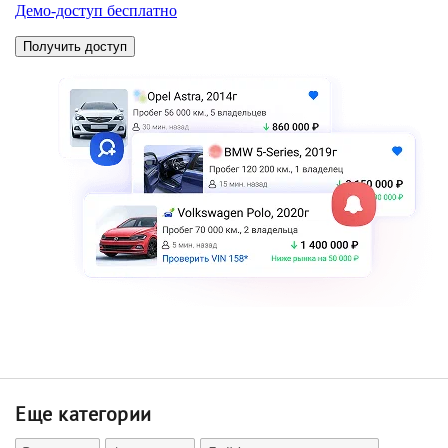
Еще категории