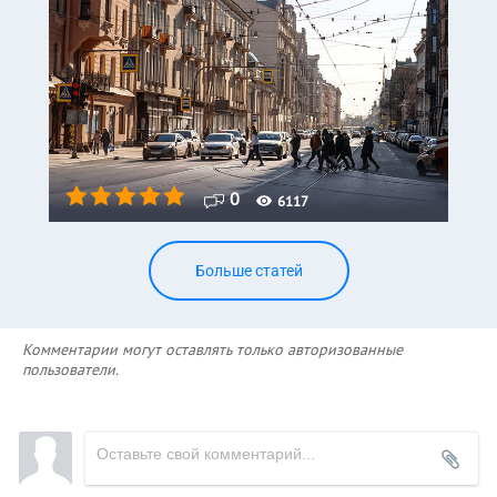
0
6117
Больше статей
Комментарии могут оставлять только авторизованные
пользователи.