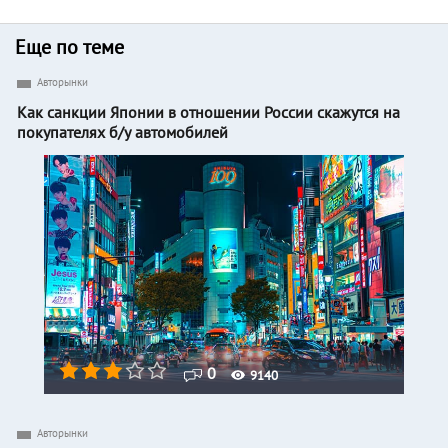
Еще по теме
Авторынки
Как санкции Японии в отношении России скажутся на
покупателях б/у автомобилей
0
9140
Авторынки