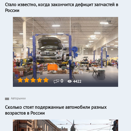
Стало известно, когда закончится дефицит запчастей в
России
0
4422
Авторынки
Сколько стоят подержанные автомобили разных
возрастов в России