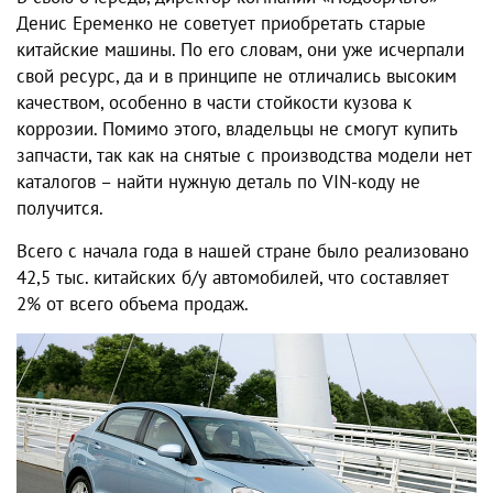
Денис Еременко не советует приобретать старые
китайские машины. По его словам, они уже исчерпали
свой ресурс, да и в принципе не отличались высоким
качеством, особенно в части стойкости кузова к
коррозии. Помимо этого, владельцы не смогут купить
запчасти, так как на снятые с производства модели нет
каталогов – найти нужную деталь по VIN-коду не
получится.
Всего с начала года в нашей стране было реализовано
42,5 тыс. китайских б/у автомобилей, что составляет
2% от всего объема продаж.