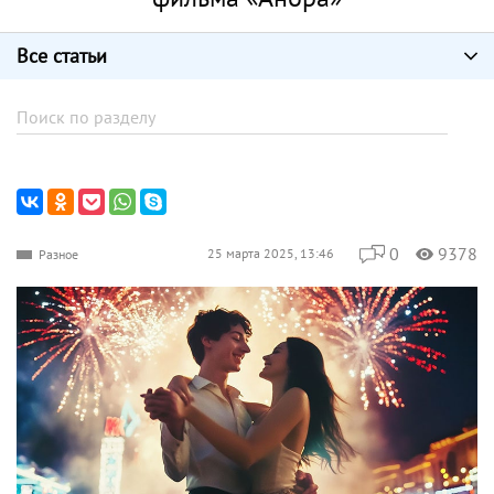
Все статьи
0
9378
25 марта 2025, 13:46
Разное