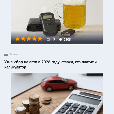
0
2505
Разное
Утильсбор на авто в 2026 году: ставки, кто платит и
калькулятор