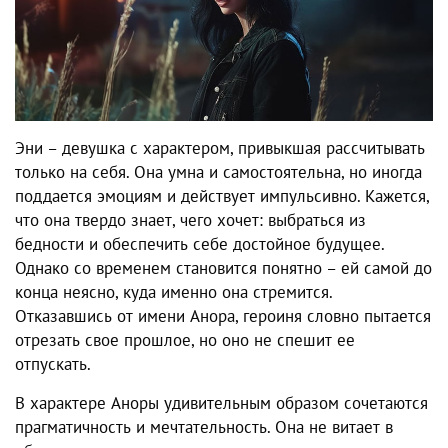
Эни – девушка с характером, привыкшая рассчитывать
только на себя. Она умна и самостоятельна, но иногда
поддается эмоциям и действует импульсивно. Кажется,
что она твердо знает, чего хочет: выбраться из
бедности и обеспечить себе достойное будущее.
Однако со временем становится понятно – ей самой до
конца неясно, куда именно она стремится.
Отказавшись от имени Анора, героиня словно пытается
отрезать свое прошлое, но оно не спешит ее
отпускать.
В характере Аноры удивительным образом сочетаются
прагматичность и мечтательность. Она не витает в