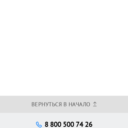
ВЕРНУТЬСЯ В НАЧАЛО
8 800 500 74 26