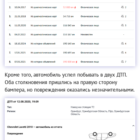
Кроме того, автомобиль успел побывать в двух ДТП.
Оба столкновения пришлись на правую сторону
бампера, но повреждения оказались незначительными.