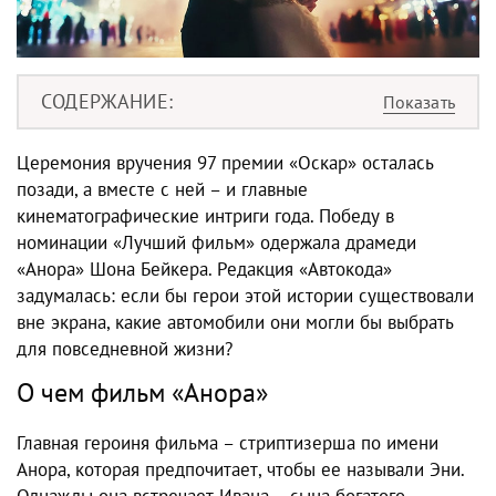
СОДЕРЖАНИЕ
Церемония вручения 97 премии «Оскар» осталась
позади, а вместе с ней – и главные
кинематографические интриги года. Победу в
номинации «Лучший фильм» одержала драмеди
«Анора» Шона Бейкера. Редакция «Автокода»
задумалась: если бы герои этой истории существовали
вне экрана, какие автомобили они могли бы выбрать
для повседневной жизни?
О чем фильм «Анора»
Главная героиня фильма – стриптизерша по имени
Анора, которая предпочитает, чтобы ее называли Эни.