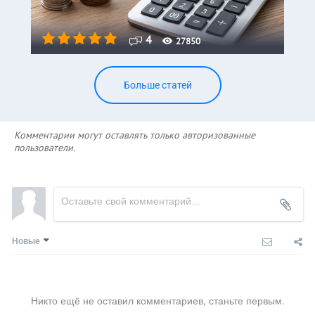
4
27850
Больше статей
Комментарии могут оставлять только авторизованные
пользователи.
Новые
Никто ещё не оставил комментариев, станьте первым.