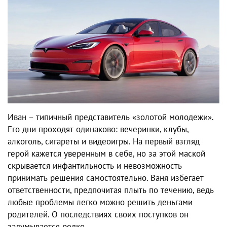
Иван – типичный представитель «золотой молодежи».
Его дни проходят одинаково: вечеринки, клубы,
алкоголь, сигареты и видеоигры. На первый взгляд
герой кажется уверенным в себе, но за этой маской
скрывается инфантильность и невозможность
принимать решения самостоятельно. Ваня избегает
ответственности, предпочитая плыть по течению, ведь
любые проблемы легко можно решить деньгами
родителей. О последствиях своих поступков он
задумывается редко.