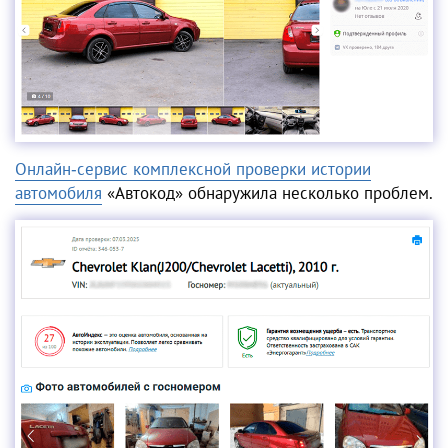
Онлайн‑сервис комплексной проверки истории
автомобиля
«Автокод» обнаружила несколько проблем.