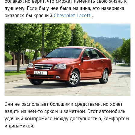
облаках, но верит, что сможет изменить свою жизнь к
лучшему. Если бы у нее была машина, это наверняка
оказался бы красный
Chevrolet Lacetti
.
Эни не располагает большими средствами, но хочет
ездить на чем-то ярком и заметном. Этот автомобиль
удачный компромисс между доступностью, комфортом
и динамикой.