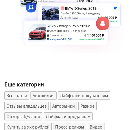
Еще категории
Все статьи
Автохимия
Лайфхаки покупателям
Отзывы владельцев
Авторынки
Разное
Обзоры б/у авто
Лайфхаки продавцам
Купить за xxx рублей
Пресс-релизы
Видео