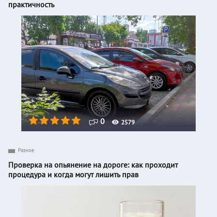
практичность
0
2579
Разное
Проверка на опьянение на дороге: как проходит
процедура и когда могут лишить прав