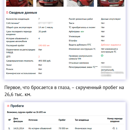
Первое, что бросается в глаза, – скрученный пробег на
26,6 тыс. км.