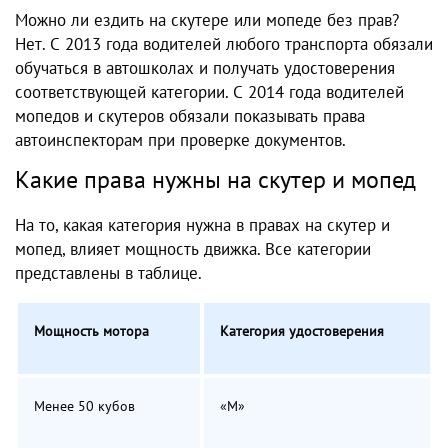
Можно ли ездить на скутере или мопеде без прав?
Нет. С 2013 года водителей любого транспорта обязали
обучаться в автошколах и получать удостоверения
соответствующей категории. С 2014 года водителей
мопедов и скутеров обязали показывать права
автоинспекторам при проверке документов.
Какие права нужны на скутер и мопед
На то, какая категория нужна в правах на скутер и
мопед, влияет мощность движка. Все категории
представлены в таблице.
Мощность мотора
Категория удостоверения
Менее 50 кубов
«М»