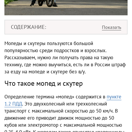
СОДЕРЖАНИЕ
Мопеды и скутеры пользуются большой
популярностью среди подростков и взрослых.
Рассказываем, нужно ли получать права на такую
технику, где можно выучиться, есть ли в России штраф
за езду на мопеде и скутере без в/у.
Что такое мопед и скутер
Определение термина «мопед» содержится в
пункте
1.2 ПДД
. Это двухколесный или трехколесный
транспорт с максимальной скоростью до 50 км/ч. В
движение его приводит движок мощностью до 50
кубов или электромотор с максимальной мощностью