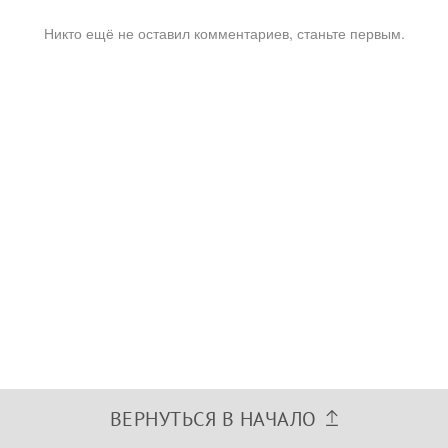
Никто ещё не оставил комментариев, станьте первым.
ВЕРНУТЬСЯ В НАЧАЛО