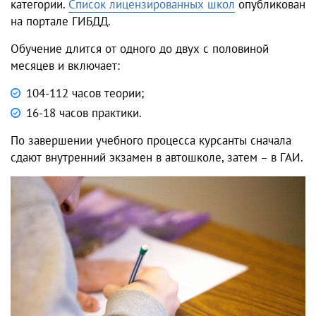
категории.
Список лицензированных школ
опубликован
на портале ГИБДД.
Обучение длится от одного до двух с половиной
месяцев и включает:
104-112 часов теории;
16-18 часов практики.
По завершении учебного процесса курсанты сначала
сдают внутренний экзамен в автошколе, затем – в ГАИ.