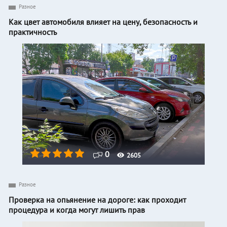
Разное
Как цвет автомобиля влияет на цену, безопасность и
практичность
0
2605
Разное
Проверка на опьянение на дороге: как проходит
процедура и когда могут лишить прав