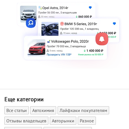
Еще категории
Все статьи
Автохимия
Лайфхаки покупателям
Отзывы владельцев
Авторынки
Разное