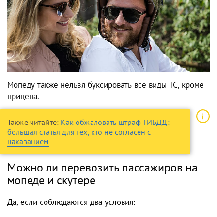
Мопеду также нельзя буксировать все виды ТС, кроме
прицепа.
Также читайте:
Как обжаловать штраф ГИБДД:
большая статья для тех, кто не согласен с
наказанием
Можно ли перевозить пассажиров на
мопеде и скутере
Да, если соблюдаются два условия: