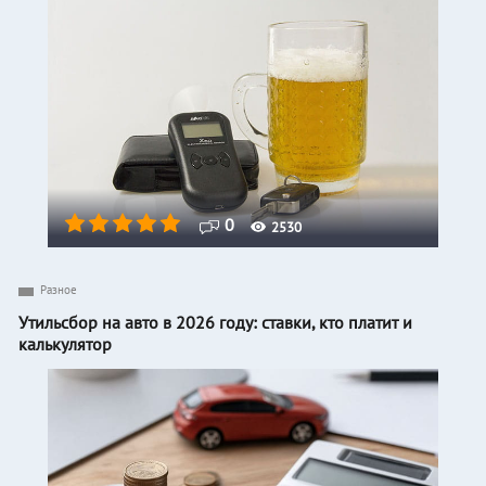
0
2530
Разное
Утильсбор на авто в 2026 году: ставки, кто платит и
калькулятор