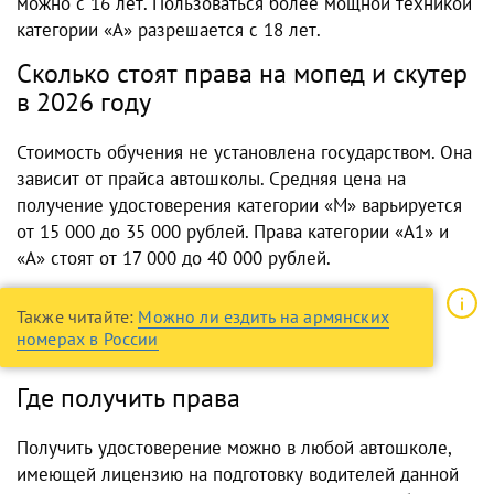
можно с 16 лет. Пользоваться более мощной техникой
категории «А» разрешается с 18 лет.
Сколько стоят права на мопед и скутер
в 2026 году
Стоимость обучения не установлена государством. Она
зависит от прайса автошколы. Средняя цена на
получение удостоверения категории «М» варьируется
от 15 000 до 35 000 рублей. Права категории «А1» и
«А» стоят от 17 000 до 40 000 рублей.
Также читайте:
Можно ли ездить на армянских
номерах в России
Где получить права
Получить удостоверение можно в любой автошколе,
имеющей лицензию на подготовку водителей данной