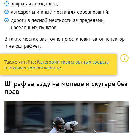
закрытая автодорога;
автодромы и иные места для соревнований;
дороги в лесной местности за пределами
населенных пунктов.
В таких местах вас точно не остановит автоинспектор
и не оштрафует.
Также читайте:
Категории транспортных средств
в техническом регламенте
Штраф за езду на мопеде и скутере без
прав