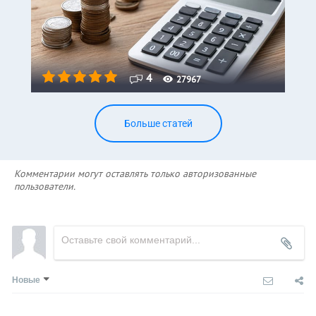
4
27967
Больше статей
Комментарии могут оставлять только авторизованные
пользователи.
Новые