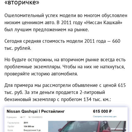
«вторичке»
Ошеломительный успех модели во многом обусловлен
низким ценником авто. В 2011 году «Ниссан Кашкай»
был лучшим предложением на рынке.
Сегодня средняя стоимость модели 2011 года — 660
тыс. рублей.
Но будьте осторожны, на вторичном рынке всегда есть
проблемные экземпляры. Чтобы на них не наткнуться,
проверяйте историю автомобиля.
Для примера мы рассмотрели объявление с ценой 615
тыс. руб. За эти деньги продается 2-литровый
бензиновый экземпляр с пробегом 134 тыс. км.: