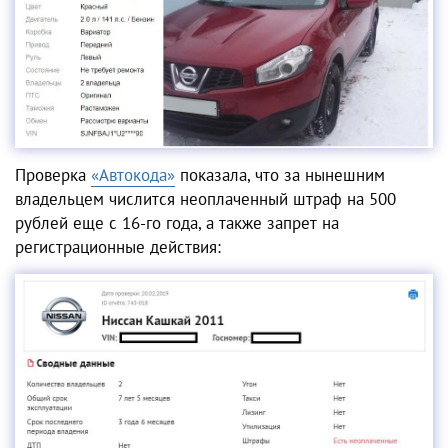
Проверка
«Автокода»
показала, что за нынешним
владельцем числится неоплаченный штраф на 500
рублей еще с 16-го года, а также запрет на
регистрационные действия: