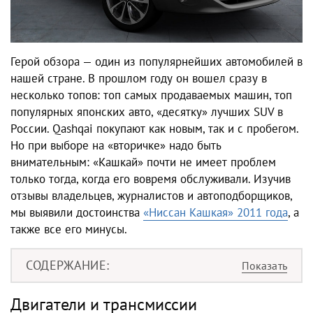
Герой обзора — один из популярнейших автомобилей в
нашей стране. В прошлом году он вошел сразу в
несколько топов: топ самых продаваемых машин, топ
популярных японских авто, «десятку» лучших SUV в
России. Qashqai покупают как новым, так и с пробегом.
Но при выборе на «вторичке» надо быть
внимательным: «Кашкай» почти не имеет проблем
только тогда, когда его вовремя обслуживали. Изучив
отзывы владельцев, журналистов и автоподборщиков,
мы выявили достоинства
«Ниссан Кашкая» 2011 года
, а
также все его минусы.
СОДЕРЖАНИЕ
Двигатели и трансмиссии