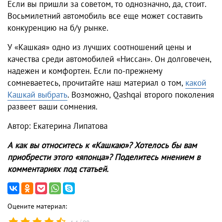
Если вы пришли за советом, то однозначно, да, стоит.
Восьмилетний автомобиль все еще может составить
конкуренцию на б/у рынке.
У «Кашкая» одно из лучших соотношений цены и
качества среди автомобилей «Ниссан». Он долговечен,
надежен и комфортен. Если по-прежнему
сомневаетесь, прочитайте наш материал о том,
какой
Кашкай выбрать
. Возможно, Qashqai второго поколения
развеет ваши сомнения.
Автор: Екатерина Липатова
А как вы относитесь к «Кашкаю»? Хотелось бы вам
приобрести этого «японца»? Поделитесь мнением в
комментариях под статьей.
Оцените материал:
/