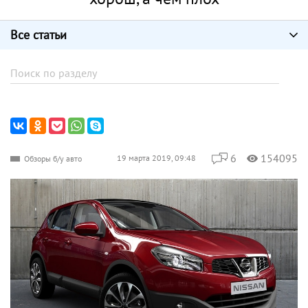
Все статьи
6
154095
19 марта 2019, 09:48
Обзоры б/у авто