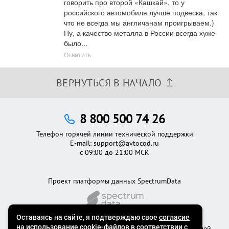
говорить про второй «Кашкай», то у 
российского автомобиля лучше подвеска, так 
что не всегда мы англичанам проигрываем.) 
Ну, а качество металла в России всегда хуже 
было...
Ответить
ВЕРНУТЬСЯ В НАЧАЛО
8 800 500 74 26
Телефон горячей линии технической поддержки
E-mail:
support@avtocod.ru
с 09:00 до 21:00 МСК
Проект платформы данных SpectrumData
©2012 - 2026
Официальный сервис проверки автомобилей