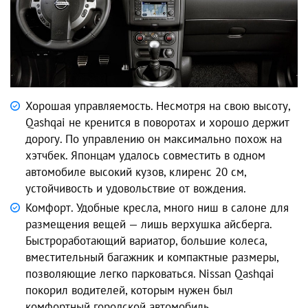
Хорошая управляемость. Несмотря на свою высоту,
Qashqai не кренится в поворотах и хорошо держит
дорогу. По управлению он максимально похож на
хэтчбек. Японцам удалось совместить в одном
автомобиле высокий кузов, клиренс 20 см,
устойчивость и удовольствие от вождения.
Комфорт. Удобные кресла, много ниш в салоне для
размещения вещей — лишь верхушка айсберга.
Быстроработающий вариатор, большие колеса,
вместительный багажник и компактные размеры,
позволяющие легко парковаться. Nissan Qashqai
покорил водителей, которым нужен был
комфортный городской автомобиль.