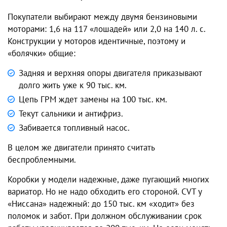
Покупатели выбирают между двумя бензиновыми
моторами: 1,6 на 117 «лошадей» или 2,0 на 140 л. с.
Конструкции у моторов идентичные, поэтому и
«болячки» общие:
Задняя и верхняя опоры двигателя приказывают
долго жить уже к 90 тыс. км.
Цепь ГРМ ждет замены на 100 тыс. км.
Текут сальники и антифриз.
Забивается топливный насос.
В целом же двигатели принято считать
беспроблемными.
Коробки у модели надежные, даже пугающий многих
вариатор. Но не надо обходить его стороной. CVT у
«Ниссана» надежный: до 150 тыс. км «ходит» без
поломок и забот. При должном обслуживании срок