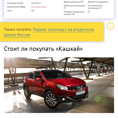
Также читайте:
Редкие «японцы» на вторичном
рынке России
Стоит ли покупать «Кашкай»