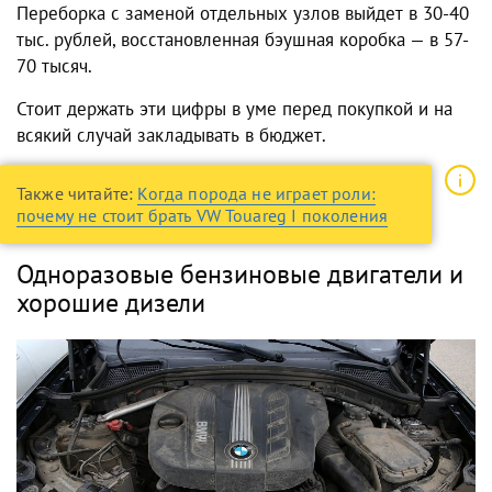
Переборка с заменой отдельных узлов выйдет в 30-40
тыс. рублей, восстановленная бэушная коробка — в 57-
70 тысяч.
Стоит держать эти цифры в уме перед покупкой и на
всякий случай закладывать в бюджет.
Также читайте:
Когда порода не играет роли:
почему не стоит брать VW Touareg I поколения
Одноразовые бензиновые двигатели и
хорошие дизели