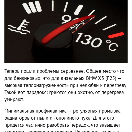
Теперь пошли проблемы серьезнее. Общее место что
для бензиновых, что для дизельных BMW X3 (F25) —
высокая теплонагруженность при нелюбви к перегреву.
Такой вот парадокс: греются они охотно, от перегрева
умирают.
Минимальная профилактика — регулярная промывка
радиаторов от пыли и тополиного пуха. Для этого
придется частично разобрать передок, что завышает