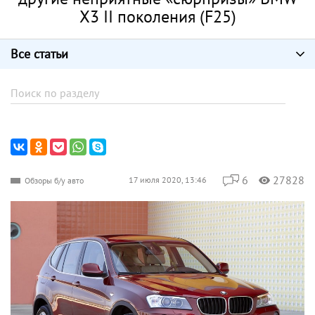
X3 II поколения (F25)
Все статьи
6
27828
17 июля 2020, 13:46
Обзоры б/у авто