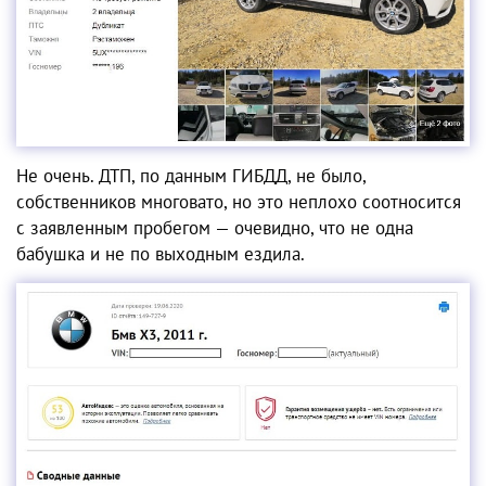
Не очень. ДТП, по данным ГИБДД, не было,
собственников многовато, но это неплохо соотносится
с заявленным пробегом — очевидно, что не одна
бабушка и не по выходным ездила.