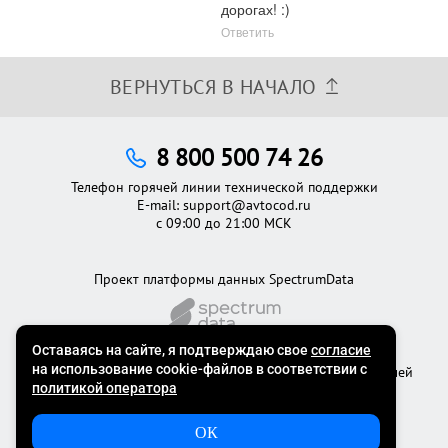
дорогах! :)
Ответить
ВЕРНУТЬСЯ В НАЧАЛО
8 800 500 74 26
Телефон горячей линии технической поддержки
E-mail:
support@avtocod.ru
с 09:00 до 21:00 МСК
Проект платформы данных SpectrumData
©2012 - 2026
Официальный сервис проверки автомобилей