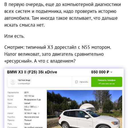
В первую очередь, еще до компьютерной диагностики
всех систем и подъемника, надо проверить историю
автомобиля. Там иногда такое всплывает, что дальше
искать смысла нет.
Или есть.
Смотрим: типичный X3 дорестайл с N55 мотором.
Налог великоват, зато двигатель сравнительно
«ресурсный». А что с владением?