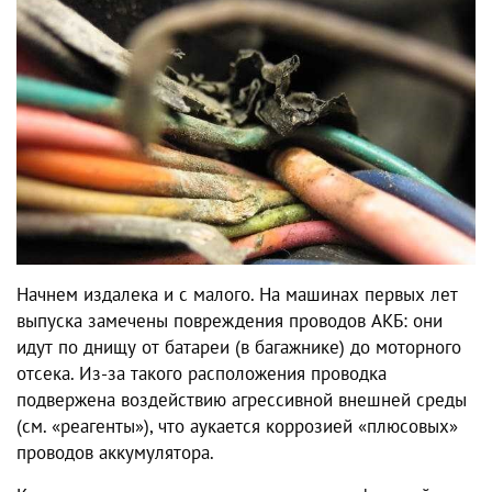
Начнем издалека и с малого. На машинах первых лет
выпуска замечены повреждения проводов АКБ: они
идут по днищу от батареи (в багажнике) до моторного
отсека. Из-за такого расположения проводка
подвержена воздействию агрессивной внешней среды
(см. «реагенты»), что аукается коррозией «плюсовых»
проводов аккумулятора.