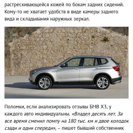
растрескивающейся кожей по бокам задних сидений.
Кому-то не хватает удобств в виде камеры заднего
вида и складывания наружных зеркал.
Поломки, если анализировать отзывы БМВ Х3, у
каждого авто индивидуальны.
«Владел десять лет. За
все время сменил помпу на 180 тыс. км и двое колодок
сзади и одни спереди»
, – пишет бывший собственник