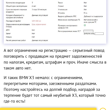
А вот ограничения на регистрацию — серьезный повод
поговорить с продавцом на предмет задолженностей
по налогам, кредитам, штрафам и проч. Иначе смысла в
таком авто нет.
И таких BMW X3 немало: с ограничениями,
перегретыми моторами, заезженными раздатками.
Поэтому настройтесь на долгий подбор, наградой за
терпение будет тот самый неубитый X3, который точно
где-то есть!