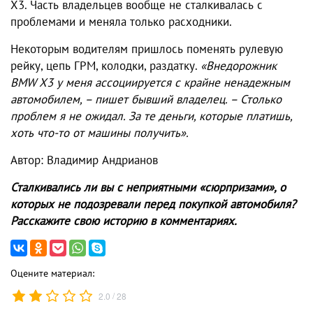
Х3. Часть владельцев вообще не сталкивалась с
проблемами и меняла только расходники.
Некоторым водителям пришлось поменять рулевую
рейку, цепь ГРМ, колодки, раздатку.
«Внедорожник
BMW X3 у меня ассоциируется с крайне ненадежным
автомобилем, – пишет бывший владелец. – Столько
проблем я не ожидал. За те деньги, которые платишь,
хоть что-то от машины получить».
Автор: Владимир Андрианов
Сталкивались ли вы с неприятными «сюрпризами», о
которых не подозревали перед покупкой автомобиля?
Расскажите свою историю в комментариях.
Оцените материал:
/
2.0
28