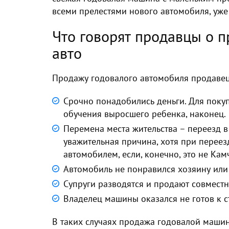
всеми прелестями нового автомобиля, уже
Что говорят продавцы о 
авто
Продажу годовалого автомобиля
продавец
Срочно понадобились деньги. Для поку
обучения выросшего ребенка, наконец.
Перемена места жительства – переезд в 
уважительная причина, хотя при переез
автомобилем, если, конечно, это не Кам
Автомобиль не понравился хозяину или 
Супруги разводятся и продают совмест
Владелец машины оказался не готов к с
В таких случаях
продажа годовалой маши