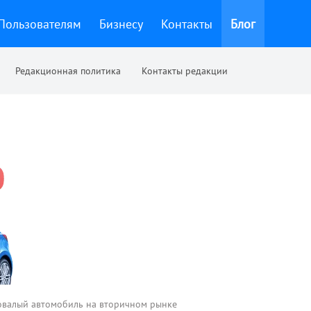
Пользователям
Бизнесу
Контакты
Блог
Редакционная политика
Контакты редакции
овалый автомобиль на вторичном рынке