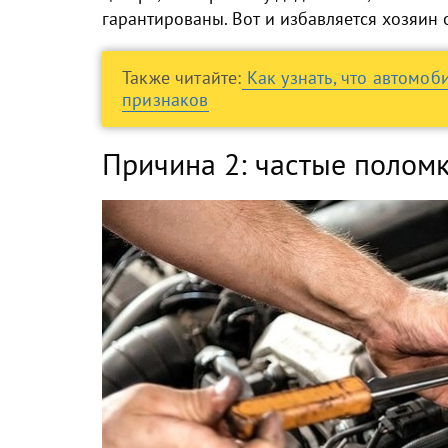
гарантированы. Вот и избавляется хозяин 
Также читайте:
Как узнать, что автомоб
признаков
Причина 2: частые полом