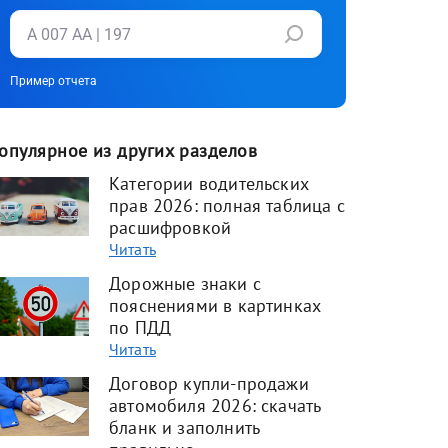
Пример отчета
опулярное из других разделов
Категории водительских
прав 2026: полная таблица с
расшифровкой
Читать
Дорожные знаки с
пояснениями в картинках
по ПДД
Читать
Договор купли-продажи
автомобиля 2026: скачать
бланк и заполнить