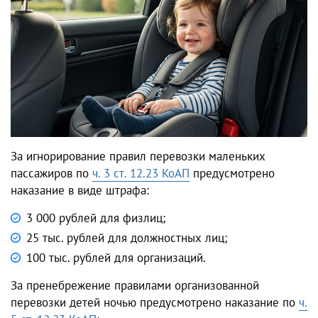
За игнорирование правил перевозки маленьких
пассажиров по
ч. 3 ст. 12.23 КоАП
предусмотрено
наказание в виде штрафа:
3 000 рублей для физлиц;
25 тыс. рублей для должностных лиц;
100 тыс. рублей для организаций.
За пренебрежение правилами организованной
перевозки детей ночью предусмотрено наказание по
ч.