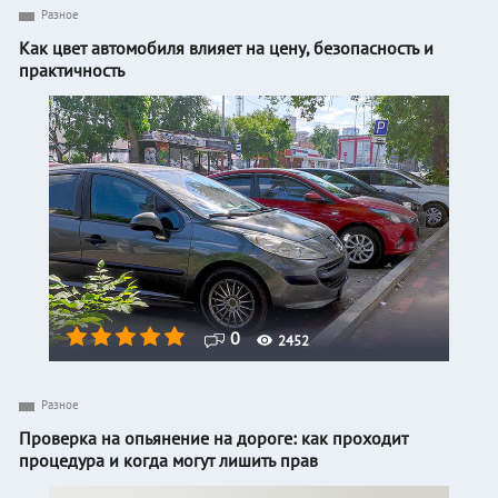
Разное
Как цвет автомобиля влияет на цену, безопасность и
практичность
0
2452
Разное
Проверка на опьянение на дороге: как проходит
процедура и когда могут лишить прав