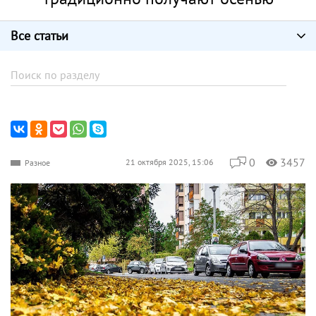
Все статьи
0
3457
21 октября 2025, 15:06
Разное