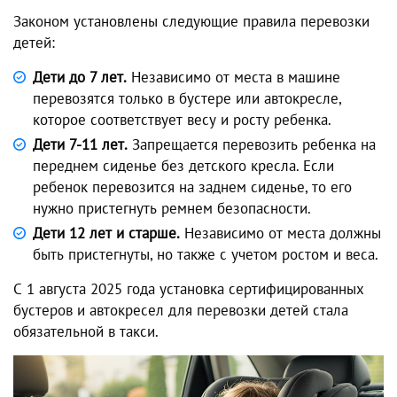
Законом установлены следующие правила перевозки
детей:
Дети до 7 лет.
Независимо от места в машине
перевозятся только в бустере или автокресле,
которое соответствует весу и росту ребенка.
Дети 7-11 лет.
Запрещается перевозить ребенка на
переднем сиденье без детского кресла. Если
ребенок перевозится на заднем сиденье, то его
нужно пристегнуть ремнем безопасности.
Дети 12 лет и старше.
Независимо от места должны
быть пристегнуты, но также с учетом ростом и веса.
С 1 августа 2025 года установка сертифицированных
бустеров и автокресел для перевозки детей стала
обязательной в такси.