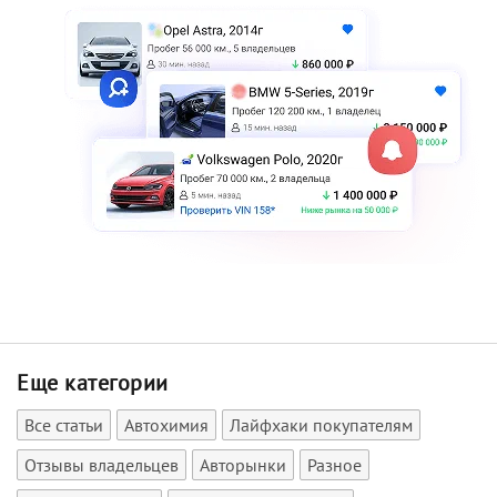
Еще категории
Все статьи
Автохимия
Лайфхаки покупателям
Отзывы владельцев
Авторынки
Разное