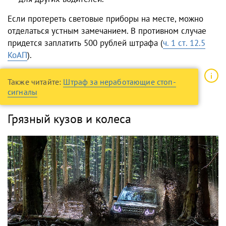
Если протереть световые приборы на месте, можно
отделаться устным замечанием. В противном случае
придется заплатить 500 рублей штрафа (
ч. 1 ст. 12.5
КоАП
).
Также читайте:
Штраф за неработающие стоп-
сигналы
Грязный кузов и колеса