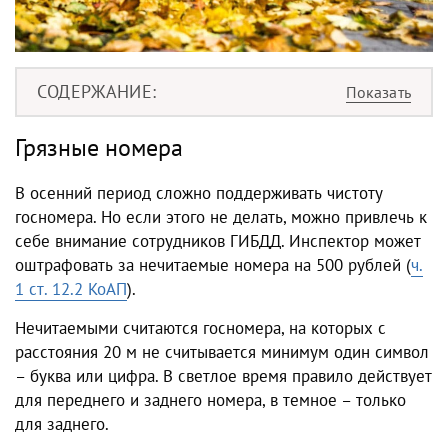
СОДЕРЖАНИЕ
Грязные номера
В осенний период сложно поддерживать чистоту
госномера. Но если этого не делать, можно привлечь к
себе внимание сотрудников ГИБДД. Инспектор может
оштрафовать за нечитаемые номера на 500 рублей (
ч.
1 ст. 12.2 КоАП
).
Нечитаемыми считаются госномера, на которых с
расстояния 20 м не считывается минимум один символ
– буква или цифра. В светлое время правило действует
для переднего и заднего номера, в темное – только
для заднего.