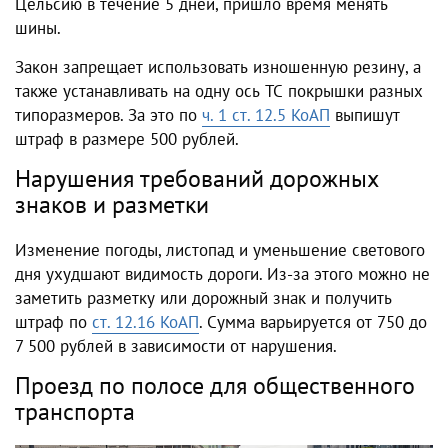
Цельсию в течение 5 дней, пришло время менять
шины.
Закон запрещает использовать изношенную резину, а
также устанавливать на одну ось ТС покрышки разных
типоразмеров. За это по
ч. 1 ст. 12.5 КоАП
выпишут
штраф в размере 500 рублей.
Нарушения требований дорожных
знаков и разметки
Изменение погоды, листопад и уменьшение светового
дня ухудшают видимость дороги. Из-за этого можно не
заметить разметку или дорожный знак и получить
штраф по
ст. 12.16 КоАП
. Сумма варьируется от 750 до
7 500 рублей в зависимости от нарушения.
Проезд по полосе для общественного
транспорта