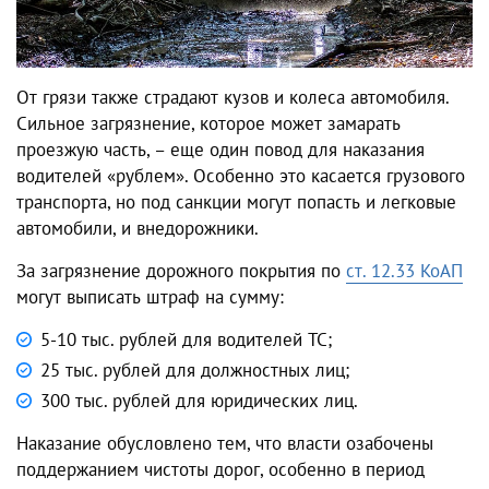
От грязи также страдают кузов и колеса автомобиля.
Сильное загрязнение, которое может замарать
проезжую часть, – еще один повод для наказания
водителей «рублем». Особенно это касается грузового
транспорта, но под санкции могут попасть и легковые
автомобили, и внедорожники.
За загрязнение дорожного покрытия по
ст. 12.33 КоАП
могут выписать штраф на сумму:
5-10 тыс. рублей для водителей ТС;
25 тыс. рублей для должностных лиц;
300 тыс. рублей для юридических лиц.
Наказание обусловлено тем, что власти озабочены
поддержанием чистоты дорог, особенно в период