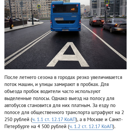
После летнего сезона в городах резко увеличивается
поток машин, и улицы замирают в пробках. Для
объезда пробок водители часто используют
выделенные полосы. Однако выезд на полосу для
автобусов становится для них платным. За езду по
полосе для общественного транспорта штрафуют на 2
250 рублей (
ч. 1.1 ст. 12.17 КоАП
), а в Москве и Санкт-
Петербурге на 4 500 рублей (
ч. 1.2 ст. 12.17 КоАП
).