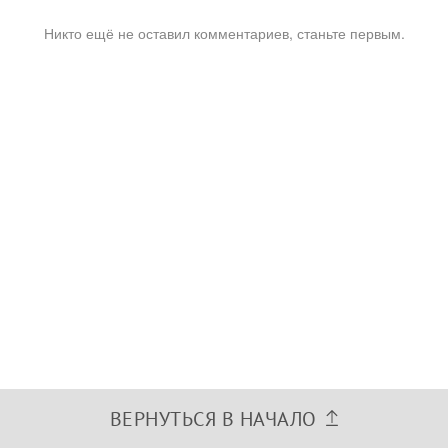
Никто ещё не оставил комментариев, станьте первым.
ВЕРНУТЬСЯ В НАЧАЛО