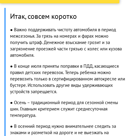
Итак, совсем коротко
● Важно поддерживать чистоту автомобиля в период
межсезонья. За грязь на номерах и фарах можно
получить штраф. Денежное взыскание грозит и за
загрязнение проезжей части грязью с колес или кузова
автомобиля.
● В конце июля приняты поправки в ПДД, касающиеся
правил детских перевозок. Теперь ребенка можно
перевозить только в сертифицированном автокресле или
бустере. Использовать другие виды удерживающих
устройств запрещается.
● Осень – традиционный период для сезонной смены
шин. Главным критерием служит среднесуточная
температура.
● В осенний период нужно внимательнее следить за
знаками и разметкой на дороге и не выезжать на