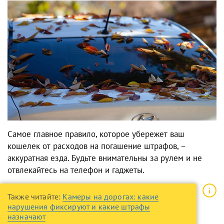
Самое главное правило, которое убережет ваш
кошелек от расходов на погашение штрафов, –
аккуратная езда. Будьте внимательны за рулем и не
отвлекайтесь на телефон и гаджеты.
Также читайте:
Камеры на дорогах: какие
нарушения фиксируют и какие штрафы
назначают