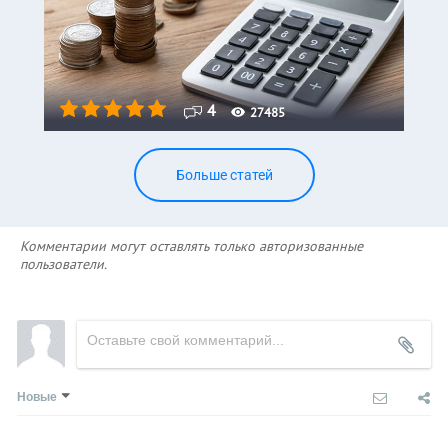
4
27485
Больше статей
Комментарии могут оставлять только авторизованные
пользователи.
Новые