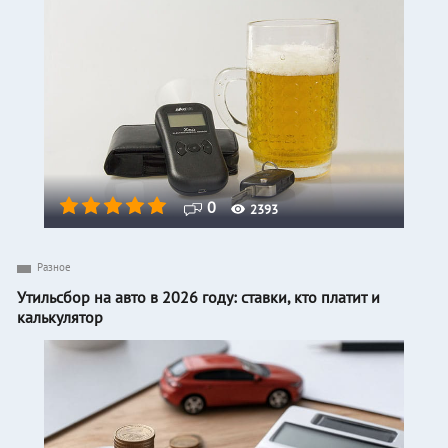
0
2393
Разное
Утильсбор на авто в 2026 году: ставки, кто платит и
калькулятор