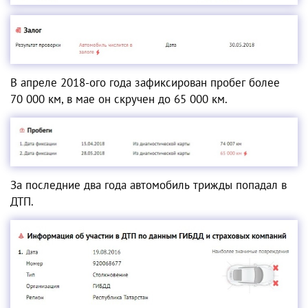
В апреле 2018-ого года зафиксирован пробег более
70 000 км, в мае он скручен до 65 000 км.
За последние два года автомобиль трижды попадал в
ДТП.