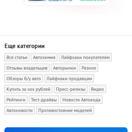
Еще категории
Все статьи
Автохимия
Лайфхаки покупателям
Отзывы владельцев
Авторынки
Разное
Обзоры б/у авто
Лайфхаки продавцам
Купить за xxx рублей
Пресс-релизы
Видео
Рейтинги
Тест-драйвы
Новости Автокода
Автоновости
Противостояние моделей