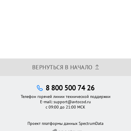
ВЕРНУТЬСЯ В НАЧАЛО
8 800 500 74 26
Телефон горячей линии технической поддержки
E-mail:
support@avtocod.ru
с 09:00 до 21:00 МСК
Проект платформы данных SpectrumData