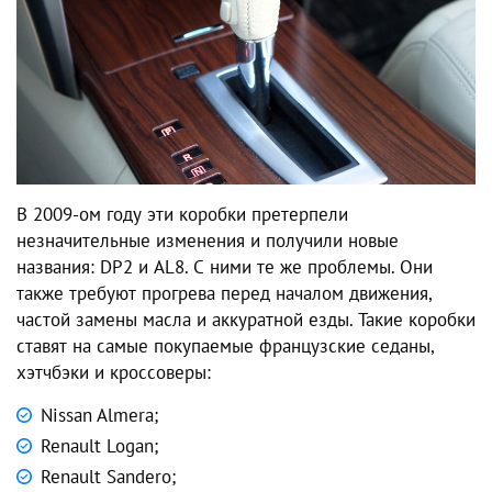
В 2009-ом году эти коробки претерпели
незначительные изменения и получили новые
названия: DP2 и AL8. С ними те же проблемы. Они
также требуют прогрева перед началом движения,
частой замены масла и аккуратной езды. Такие коробки
ставят на самые покупаемые французские седаны,
хэтчбэки и кроссоверы:
Nissan Almera;
Renault Logan;
Renault Sandero;