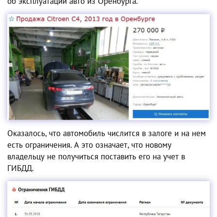
об эксплуатации авто из Оренбурга.
Оказалось, что автомобиль числится в залоге и на нем
есть ограничения. А это означает, что новому
владельцу не получиться поставить его на учет в
ГИБДД.