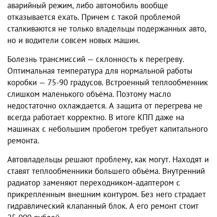
аварийный режим, либо автомобиль вообще
отказывается ехать. Причем с такой проблемой
сталкиваются не только владельцы подержанных авто,
но и водители совсем новых машин.
Болезнь трансмиссий — склонность к перегреву.
Оптимальная температура для нормальной работы
коробки — 75-90 градусов. Встроенный теплообменник
слишком маленького объёма. Поэтому масло
недостаточно охлаждается. А защита от перегрева не
всегда работает корректно. В итоге КПП даже на
машинах с небольшим пробегом требует капитального
ремонта.
Автовладельцы решают проблему, как могут. Находят и
ставят теплообменники большего объёма. Внутренний
радиатор заменяют переходником-адаптером с
прикрепленным внешним контуром. Без него страдает
гидравлический клапанный блок. А его ремонт стоит