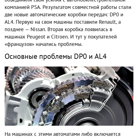
компанией PSA. Результатом совместной работы стали
две новые автоматические коробки передач: DP0 и
AL4. Первую на свои машины поставили Renault, а
позднее — Nissan. Вторая коробка появилась в
машинах Peugeot и Citroen. И тут у покупателей
«французов» начались проблемы.
Основные проблемы DP0 и AL4
На машинах с этими автоматами либо включается