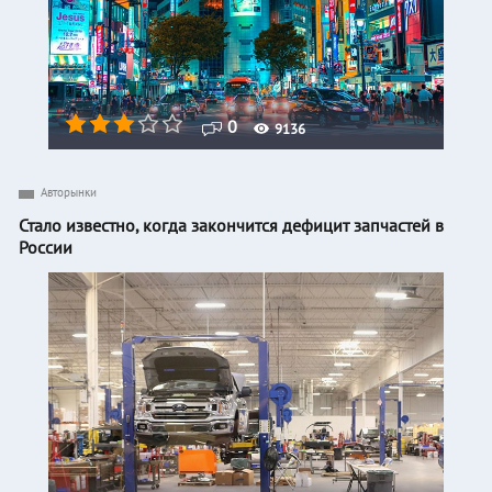
0
9136
Авторынки
Стало известно, когда закончится дефицит запчастей в
России