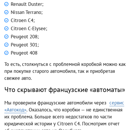
Renault Duster;
Nissan Terrano;
Citroen C4;
Citroen C-Elysee;
Peugeot 208;
Peugeot 301;
Peugeot 408
То есть, столкнуться с проблемной коробкой можно как
при покупке старого автомобиля, так и приобретая
свежее авто.
Что скрывают французские «автоматы»
Мы проверили французские автомобили через
сервис
«Автокод»
. Оказалось, что коробки — не единственная
их проблема. Больше всего недостатков по части
юридической истории у Citroen C4. Посмотрим отчет