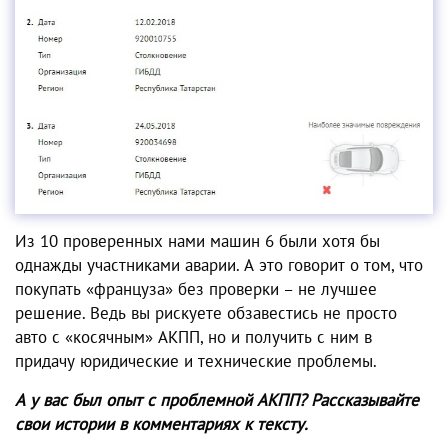
Из 10 проверенных нами машин 6 были хотя бы
однажды участниками аварии. А это говорит о том, что
покупать «француза» без проверки – не лучшее
решение. Ведь вы рискуете обзавестись не просто
авто с «косячным» АКПП, но и получить с ним в
придачу юридические и технические проблемы.
А у вас был опыт с проблемной АКПП? Рассказывайте
свои истории в комментариях к тексту.