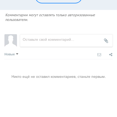
Комментарии могут оставлять только авторизованные
пользователи.
Новые
Никто ещё не оставил комментариев, станьте первым.