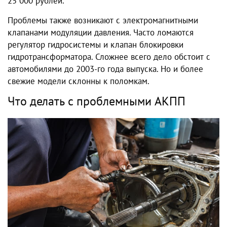
25 000 рублей.
Проблемы также возникают с электромагнитными
клапанами модуляции давления. Часто ломаются
регулятор гидросистемы и клапан блокировки
гидротрансформатора. Сложнее всего дело обстоит с
автомобилями до 2003-го года выпуска. Но и более
свежие модели склонны к поломкам.
Что делать с проблемными АКПП