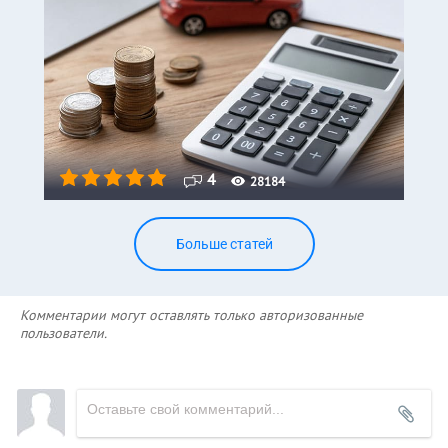
4
28184
Больше статей
Комментарии могут оставлять только авторизованные
пользователи.