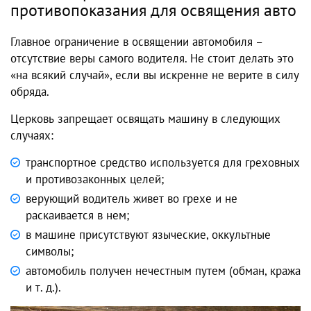
противопоказания для освящения авто
Главное ограничение в освящении автомобиля –
отсутствие веры самого водителя. Не стоит делать это
«на всякий случай», если вы искренне не верите в силу
обряда.
Церковь запрещает освящать машину в следующих
случаях:
транспортное средство используется для греховных
и противозаконных целей;
верующий водитель живет во грехе и не
раскаивается в нем;
в машине присутствуют языческие, оккультные
символы;
автомобиль получен нечестным путем (обман, кража
и т. д.).