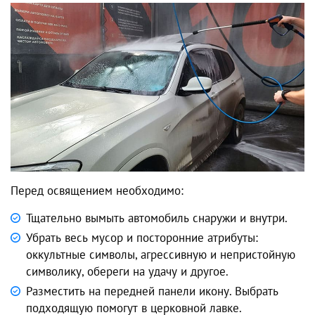
Перед освящением необходимо:
Тщательно вымыть автомобиль снаружи и внутри.
Убрать весь мусор и посторонние атрибуты:
оккультные символы, агрессивную и непристойную
символику, обереги на удачу и другое.
Разместить на передней панели икону. Выбрать
подходящую помогут в церковной лавке.