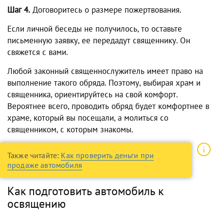
Шаг 4.
Договоритесь о размере пожертвования.
Если личной беседы не получилось, то оставьте
письменную заявку, ее передадут священнику. Он
свяжется с вами.
Любой законный священнослужитель имеет право на
выполнение такого обряда. Поэтому, выбирая храм и
священника, ориентируйтесь на свой комфорт.
Вероятнее всего, проводить обряд будет комфортнее в
храме, который вы посещали, а молиться со
священником, с которым знакомы.
Также читайте:
Как проверить деньги при
продаже автомобиля
Как подготовить автомобиль к
освящению