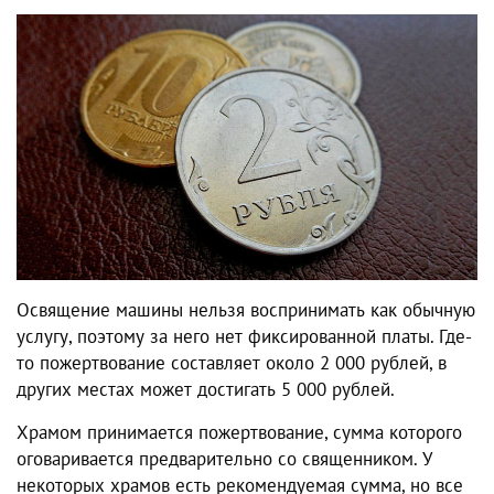
Освящение машины нельзя воспринимать как обычную
услугу, поэтому за него нет фиксированной платы. Где-
то пожертвование составляет около 2 000 рублей, в
других местах может достигать 5 000 рублей.
Храмом принимается пожертвование, сумма которого
оговаривается предварительно со священником. У
некоторых храмов есть рекомендуемая сумма, но все