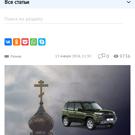
Все статьи
0
9736
13 января 2026, 11:32
Разное