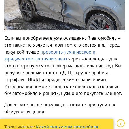
Если вы приобретаете уже освященный автомобиль –
это также не является гарантом его состояния. Перед
покупкой лучше
проверить техническое и
юридическое состояние авто
через «Автокод» – для
этого потребуется гос номер машины или вин-код. Вы
получите полный отчет по ДТП, скрутке пробега,
штрафам ГИБДД и юридическим ограничениям.
Информация поможет понять техническое состояние
б/у автомобиля и решить, нужно его покупать или нет.
Далее, уже после покупки, вы можете приступить к
обряду освящения.
Также читайте:
Какой тип кузова автомобиля