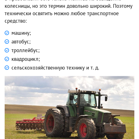
колесницы, но это термин довольно широкий. Поэтому
технически освятить можно любое транспортное
средство:
машину;
автобус;
троллейбус;
квадроцикл;
сельскохозяйственную технику и т. д.