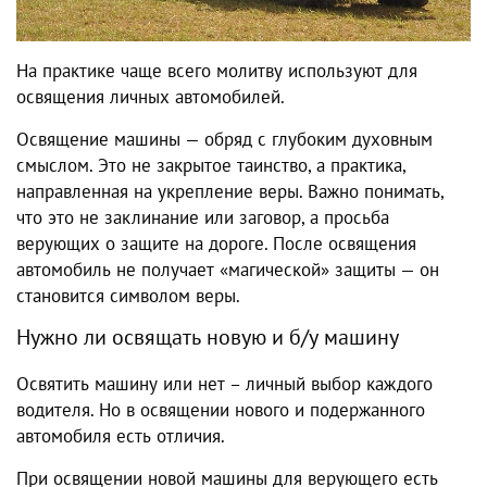
На практике чаще всего молитву используют для
освящения личных автомобилей.
Освящение машины — обряд с глубоким духовным
смыслом. Это не закрытое таинство, а практика,
направленная на укрепление веры. Важно понимать,
что это не заклинание или заговор, а просьба
верующих о защите на дороге. После освящения
автомобиль не получает «магической» защиты — он
становится символом веры.
Нужно ли освящать новую и б/у машину
Освятить машину или нет – личный выбор каждого
водителя. Но в освящении нового и подержанного
автомобиля есть отличия.
При освящении новой машины для верующего есть