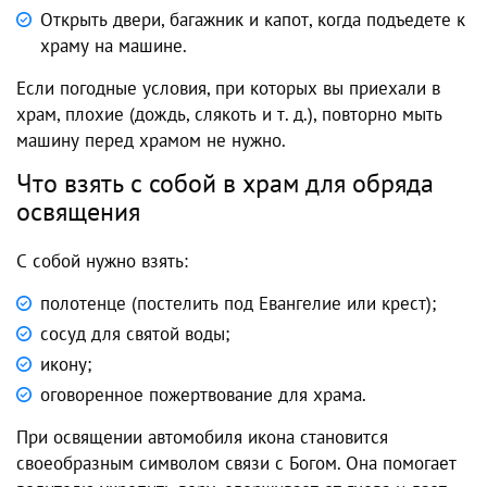
Открыть двери, багажник и капот, когда подъедете к
храму на машине.
Если погодные условия, при которых вы приехали в
храм, плохие (дождь, слякоть и т. д.), повторно мыть
машину перед храмом не нужно.
Что взять с собой в храм для обряда
освящения
С собой нужно взять:
полотенце (постелить под Евангелие или крест);
сосуд для святой воды;
икону;
оговоренное пожертвование для храма.
При освящении автомобиля икона становится
своеобразным символом связи с Богом. Она помогает