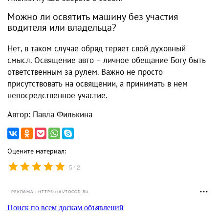
Можно ли освятить машину без участия
водителя или владельца?
Нет, в таком случае обряд теряет свой духовный
смысл. Освящение авто – личное обещание Богу быть
ответственным за рулем. Важно не просто
присутствовать на освящении, а принимать в нем
непосредственное участие.
Автор: Павла Филькина
Оцените материал:
/
5
2
РЕКЛАМА • HTTPS://AVTOCOD.RU