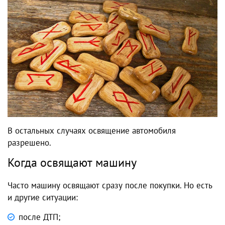
В остальных случаях освящение автомобиля
разрешено.
Когда освящают машину
Часто машину освящают сразу после покупки. Но есть
и другие ситуации:
после ДТП;