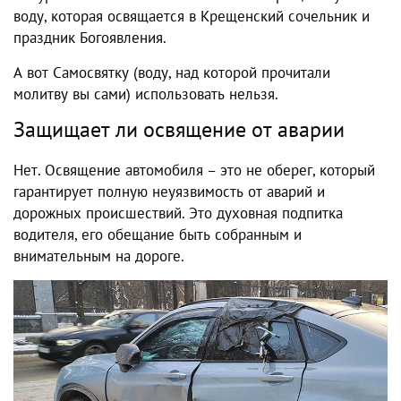
воду, которая освящается в Крещенский сочельник и
праздник Богоявления.
А вот Самосвятку (воду, над которой прочитали
молитву вы сами) использовать нельзя.
Защищает ли освящение от аварии
Нет. Освящение автомобиля – это не оберег, который
гарантирует полную неуязвимость от аварий и
дорожных происшествий. Это духовная подпитка
водителя, его обещание быть собранным и
внимательным на дороге.