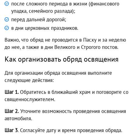
после сложного периода в жизни (финансового
упадка, семейного разлада);
перед дальней дорогой;
в дни церковных праздников.
Важно, что обряд не проводится в Пасху и за неделю
до нее, а также в дни Великого и Строгого постов.
Как организовать обряд освящения
Для организации обряда освящения выполните
следующие действия:
Шаг 1.
Обратитесь в ближайший храм и поговорите со
священнослужителем.
Шаг 2.
Уточните возможность проведения освящения
автомобиля.
Шаг 3
. Согласуйте дату и время проведения обряда.