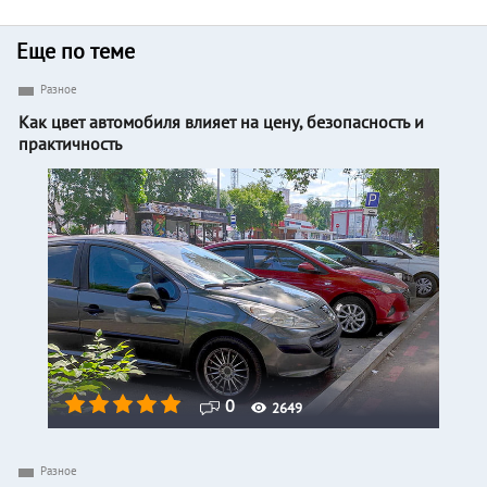
Еще по теме
Разное
Как цвет автомобиля влияет на цену, безопасность и
практичность
0
2649
Разное