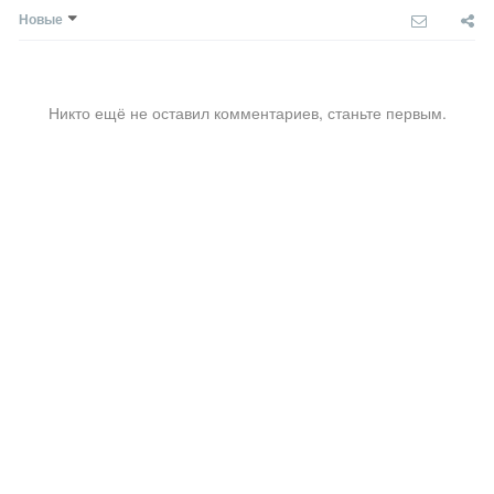
Новые
Никто ещё не оставил комментариев, станьте первым.