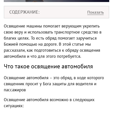
СОДЕРЖАНИЕ
Освящение машины помогает верующим укрепить
свою веру и использовать транспортное средство в
благих целях. То есть обряд помогает заручиться
Божией помощью на дороге. В этой статье мы
рассказали, как подготовиться к обряду освящения
автомобиля и что для этого потребуется.
Что такое освящение автомобиля
Освящение автомобиля – это обряд, в ходе которого
священник просит у Бога защиты для водителя и
пассажиров
Освящение автомобиля возможно в следующих
ситуациях: