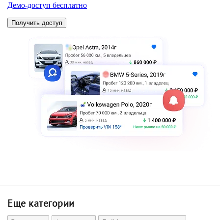
Еще категории