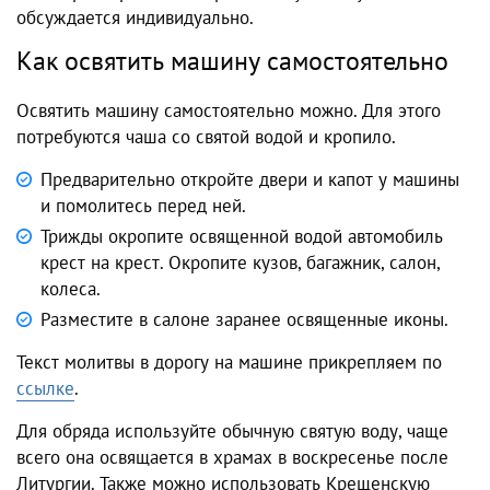
обсуждается индивидуально.
Как освятить машину самостоятельно
Освятить машину самостоятельно можно. Для этого
потребуются чаша со святой водой и кропило.
Предварительно откройте двери и капот у машины
и помолитесь перед ней.
Трижды окропите освященной водой автомобиль
крест на крест. Окропите кузов, багажник, салон,
колеса.
Разместите в салоне заранее освященные иконы.
Текст молитвы в дорогу на машине прикрепляем по
ссылке
.
Для обряда используйте обычную святую воду, чаще
всего она освящается в храмах в воскресенье после
Литургии. Также можно использовать Крещенскую