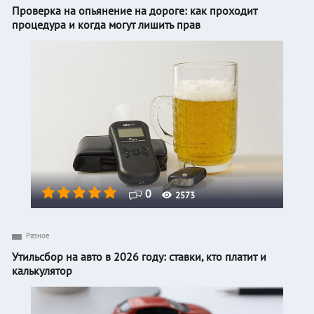
Проверка на опьянение на дороге: как проходит
процедура и когда могут лишить прав
0
2573
Разное
Утильсбор на авто в 2026 году: ставки, кто платит и
калькулятор