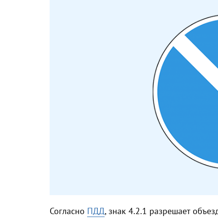
Согласно
ПДД
, знак 4.2.1 разрешает объе