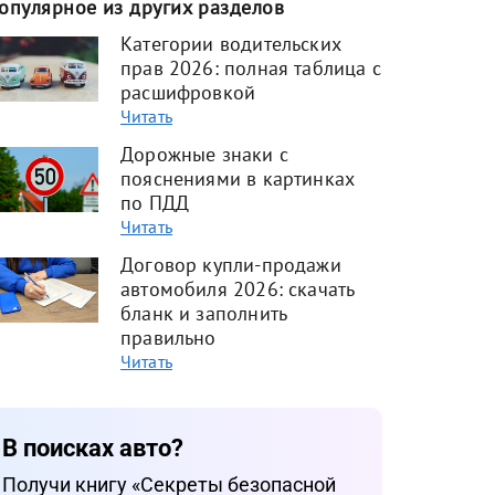
опулярное из других разделов
Категории водительских
прав 2026: полная таблица с
расшифровкой
Читать
Дорожные знаки с
пояснениями в картинках
по ПДД
Читать
Договор купли-продажи
автомобиля 2026: скачать
бланк и заполнить
правильно
Читать
В поисках авто?
Получи книгу «Cекреты безопасной