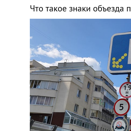
Что такое знаки объезда 