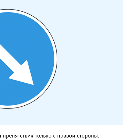
зд препятствия только с правой стороны.