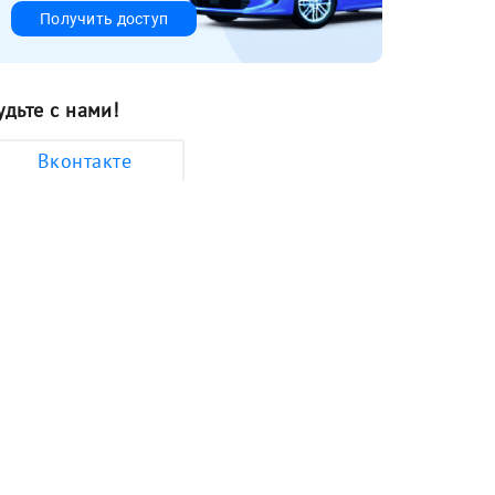
Получить доступ
удьте с нами!
Вконтакте