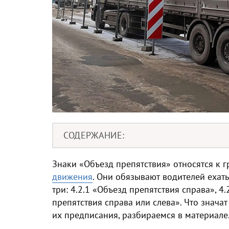
СОДЕРЖАНИЕ
Знаки «Объезд препятствия» относятся к 
движения
. Они обязывают водителей ехать
три: 4.2.1 «Объезд препятствия справа», 4.
препятствия справа или слева». Что знача
их предписания, разбираемся в материале