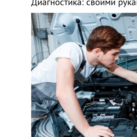
Диагностика: своими рука