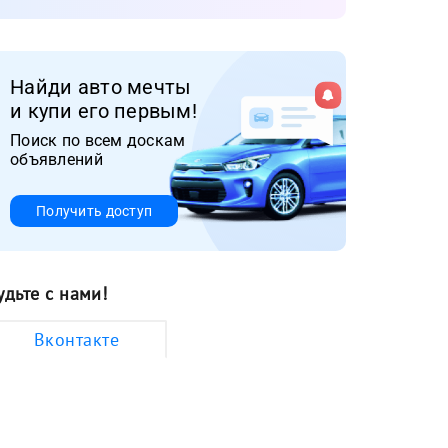
Найди авто мечты
и купи его первым!
Поиск по всем доскам
объявлений
Получить доступ
удьте с нами!
Вконтакте