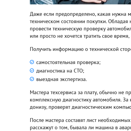
Даже если предопределено, какая нужна м
техническом состоянии покупки. Обладая
провести техническую проверку автомобил
или просто не хочется тратить свое время, 
Получить информацию о технической стор
самостоятельная проверка;
диагностика на СТО;
выездная экспертиза.
Мастера техсервиса за плату, обычно не 
комплексную диагностику автомобиля. За 
донизу, проверят диагностическим компьют
После мастера составят лист необходимых 
расскажут о том, бывала ли машина в авар