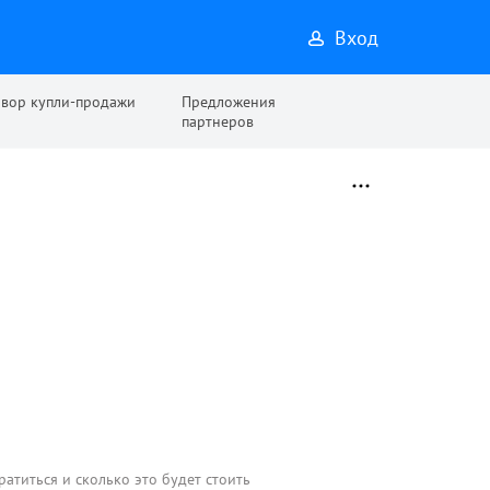
Вход
овор купли-продажи
Предложения
партнеров
ратиться и сколько это будет стоить