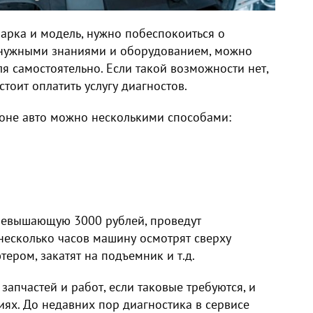
арка и модель, нужно побеспокоиться о
 нужными знаниями и оборудованием, можно
я самостоятельно. Если такой возможности нет,
стоит оплатить услугу диагностов.
оне авто можно несколькими способами:
превышающую 3000 рублей, проведут
несколько часов машину осмотрят сверху
ером, закатят на подъемник и т.д.
запчастей и работ, если таковые требуются, и
иях. До недавних пор диагностика в сервисе