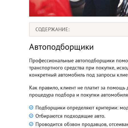
СОДЕРЖАНИЕ
Автоподборщики
Профессиональные автоподборщики помог
транспортного средства при покупке, исхо
конкретный автомобиль под запросы клиен
Как правило, клиент не платит за помощь 
процедура подбора и покупки автомобиля 
Подборщики определяют критерии: мод
Отбираются подходящие авто.
Проводится обзвон продавцов, отсеива