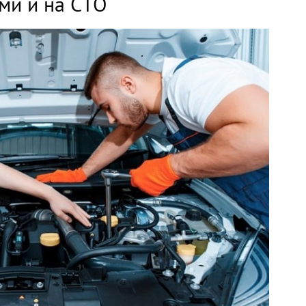
ми и на СТО