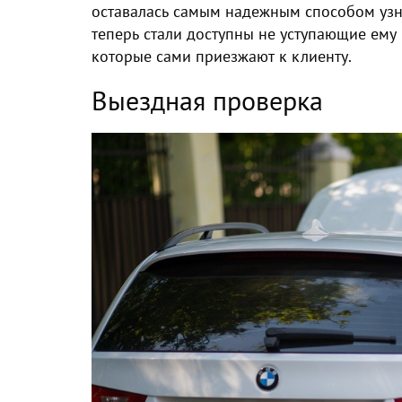
оставалась самым надежным способом узна
теперь стали доступны не уступающие ему
которые сами приезжают к клиенту.
Выездная проверка