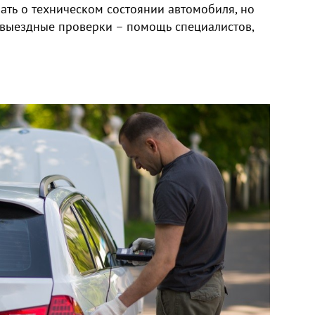
ть о техническом состоянии автомобиля, но
 выездные проверки – помощь специалистов,