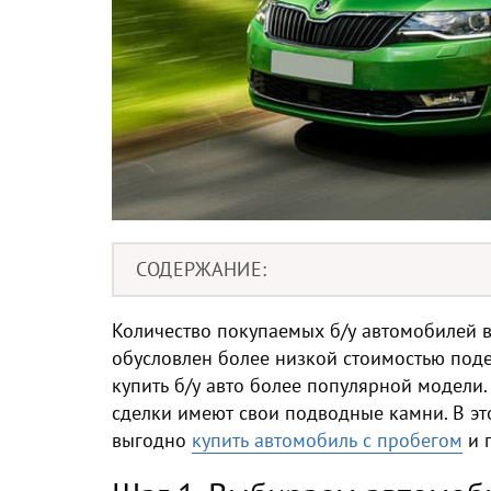
СОДЕРЖАНИЕ
Количество покупаемых б/у автомобилей в
обусловлен более низкой стоимостью по
купить б/у авто
более популярной модели. 
сделки имеют свои подводные камни. В это
выгодно
купить автомобиль с пробегом
и г