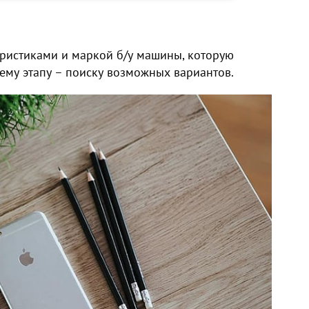
еристиками и маркой
б/у машины
, которую
ему этапу – поиску возможных вариантов.