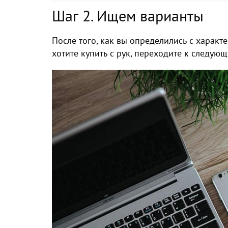
Шаг 2. Ищем варианты
После того,
как
вы определились с характ
хотите
купить
с рук, переходите к следующ