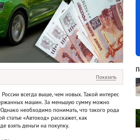
П
 России всегда выше, чем новых. Такой интерес
держанных машин. За меньшую сумму можно
Однако необходимо понимать, что такого рода
й статье «Автокод» расскажет, как
де взять деньги на покупку.