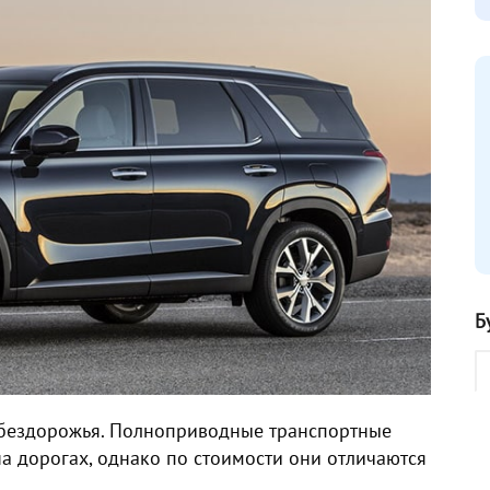
Б
 бездорожья. Полноприводные транспортные
а дорогах, однако по стоимости они отличаются