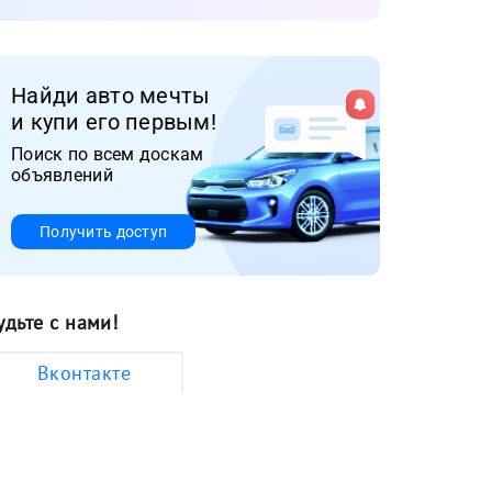
Найди авто мечты
и купи его первым!
Поиск по всем доскам
объявлений
Получить доступ
удьте с нами!
Вконтакте