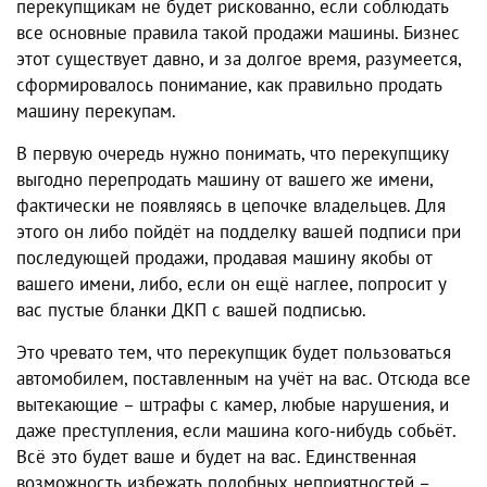
перекупщикам не будет рискованно, если соблюдать
все основные правила такой продажи машины. Бизнес
этот существует давно, и за долгое время, разумеется,
сформировалось понимание, как правильно продать
машину перекупам.
В первую очередь нужно понимать, что перекупщику
выгодно перепродать машину от вашего же имени,
фактически не появляясь в цепочке владельцев. Для
этого он либо пойдёт на подделку вашей подписи при
последующей продажи, продавая машину якобы от
вашего имени, либо, если он ещё наглее, попросит у
вас пустые бланки ДКП с вашей подписью.
Это чревато тем, что перекупщик будет пользоваться
автомобилем, поставленным на учёт на вас. Отсюда все
вытекающие – штрафы с камер, любые нарушения, и
даже преступления, если машина кого-нибудь собьёт.
Всё это будет ваше и будет на вас. Единственная
возможность избежать подобных неприятностей –