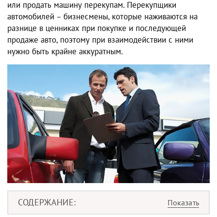
или продать машину перекупам. Перекупщики
автомобилей – бизнесмены, которые наживаются на
разнице в ценниках при покупке и последующей
продаже авто, поэтому при взаимодействии с ними
нужно быть крайне аккуратным.
СОДЕРЖАНИЕ