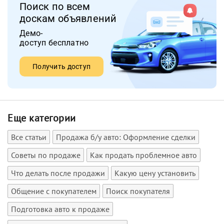
Поиск по всем
доскам объявлений
Демо-
доступ бесплатно
Получить доступ
Еще категории
Все статьи
Продажа б/у авто: Оформление сделки
Советы по продаже
Как продать проблемное авто
Что делать после продажи
Какую цену установить
Общение с покупателем
Поиск покупателя
Подготовка авто к продаже