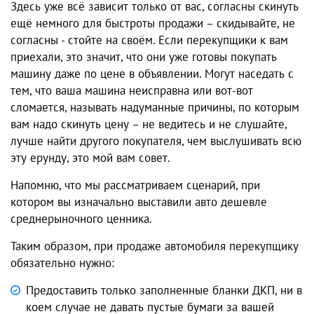
Здесь уже всё зависит только от вас, согласны скинуть
ещё немного для быстроты продажи – скидывайте, не
согласны - стойте на своём. Если перекупщики к вам
приехали, это значит, что они уже готовы покупать
машину даже по цене в объявлении. Могут наседать с
тем, что ваша машина неисправна или вот-вот
сломается, называть надуманные причины, по которым
вам надо скинуть цену – не ведитесь и не слушайте,
лучше найти другого покупателя, чем выслушивать всю
эту ерунду, это мой вам совет.
Напомню, что мы рассматриваем сценарий, при
котором вы изначально выставили авто дешевле
среднерыночного ценника.
Таким образом, при продаже автомобиля перекупщику
обязательно нужно:
Предоставить только заполненные бланки ДКП, ни в
коем случае не давать пустые бумаги за вашей