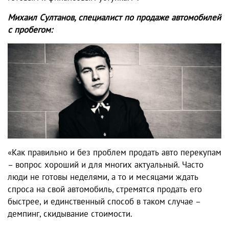
Михаил Султанов, специалист по продаже автомобилей
с пробегом:
«Как правильно и без проблем продать авто перекупам
– вопрос хороший и для многих актуальный. Часто
люди не готовы неделями, а то и месяцами ждать
спроса на свой автомобиль, стремятся продать его
быстрее, и единственный способ в таком случае –
демпинг, скидывание стоимости.