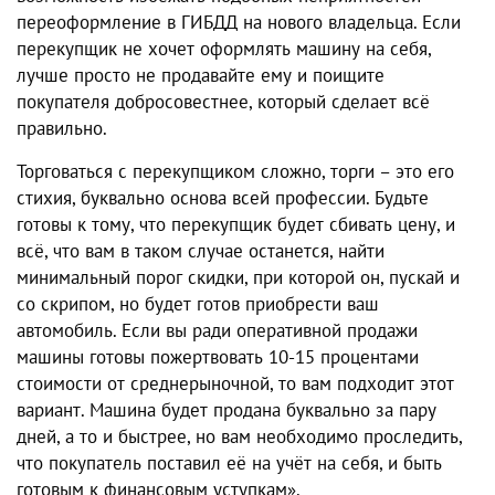
переоформление в ГИБДД на нового владельца. Если
перекупщик не хочет оформлять машину на себя,
лучше просто не продавайте ему и поищите
покупателя добросовестнее, который сделает всё
правильно.
Торговаться с перекупщиком сложно, торги – это его
стихия, буквально основа всей профессии. Будьте
готовы к тому, что перекупщик будет сбивать цену, и
всё, что вам в таком случае останется, найти
минимальный порог скидки, при которой он, пускай и
со скрипом, но будет готов приобрести ваш
автомобиль. Если вы ради оперативной продажи
машины готовы пожертвовать 10-15 процентами
стоимости от среднерыночной, то вам подходит этот
вариант. Машина будет продана буквально за пару
дней, а то и быстрее, но вам необходимо проследить,
что покупатель поставил её на учёт на себя, и быть
готовым к финансовым уступкам».