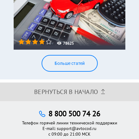
78625
Больше статей
ВЕРНУТЬСЯ В НАЧАЛО
8 800 500 74 26
Телефон горячей линии технической поддержки
E-mail:
support@avtocod.ru
с 09:00 до 21:00 МСК