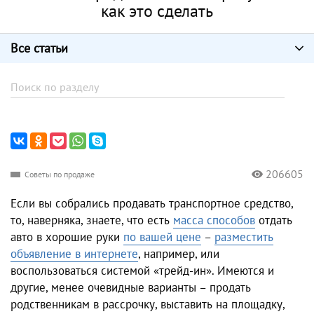
как это сделать
Все статьи
206605
Советы по продаже
Если вы собрались продавать транспортное средство,
то, наверняка, знаете, что есть
масса способов
отдать
авто в хорошие руки
по вашей цене
–
разместить
объявление в интернете
, например, или
воспользоваться системой «трейд-ин». Имеются и
другие, менее очевидные варианты – продать
родственникам в рассрочку, выставить на площадку,