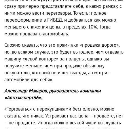
сразу примерно представляете себе, в каких рамках с
ними можно вести переговоры. То есть: полное
переоформление в ГИБДД, и добиваться как можно
меньшего снижения цены, в пределах 10%. Тогда
можно продавать автомобиль.
Сложно сказать, что это прям-таки «продажа дорого»,
но, во всяком случае, это будет выгоднее, чем отдавать
машину «левой конторе» за полцены, однако вы
получите меньше, чем при продаже обычному
покупателю, который не ищет выгоды, а смотрит
автомобиль для себя».
Александр Макаров, руководитель компании
«Автоэксперт66»:
«Торговаться с перекупщиками бесполезно, можно
сказать, что никак. Устраивает вас цена – продаёте, нет
– не продаёте. Иногда можно всякой чуши выслушать