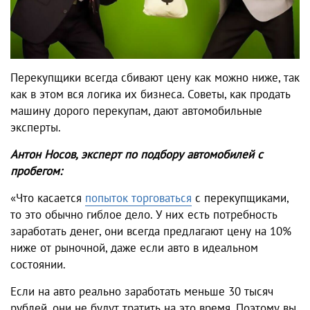
Перекупщики всегда сбивают цену как можно ниже, так
как в этом вся логика их бизнеса. Советы, как продать
машину дорого перекупам, дают автомобильные
эксперты.
Антон Носов, эксперт по подбору автомобилей с
пробегом:
«Что касается
попыток торговаться
с перекупщиками,
то это обычно гиблое дело. У них есть потребность
заработать денег, они всегда предлагают цену на 10%
ниже от рыночной, даже если авто в идеальном
состоянии.
Если на авто реально заработать меньше 30 тысяч
рублей, они не будут тратить на это время. Поэтому вы