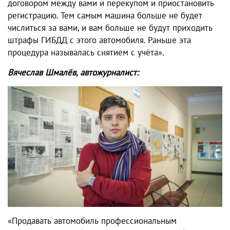
договором между вами и перекупом и приостановить
регистрацию. Тем самым машина больше не будет
числиться за вами, и вам больше не будут приходить
штрафы ГИБДД с этого автомобиля. Раньше эта
процедура называлась снятием с учёта».
Вячеслав Шмалёв, автожурналист:
«Продавать автомобиль профессиональным