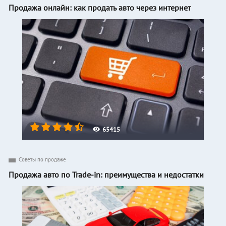
Продажа онлайн: как продать авто через интернет
65415
Советы по продаже
Продажа авто по Trade-in: преимущества и недостатки