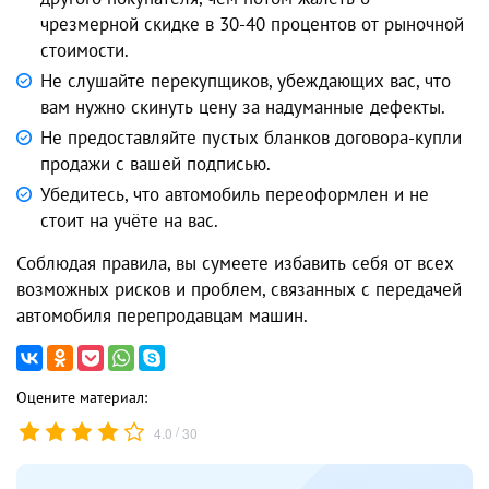
чрезмерной скидке в 30-40 процентов от рыночной
стоимости.
Не слушайте перекупщиков, убеждающих вас, что
вам нужно скинуть цену за надуманные дефекты.
Не предоставляйте пустых бланков договора-купли
продажи с вашей подписью.
Убедитесь, что автомобиль переоформлен и не
стоит на учёте на вас.
Соблюдая правила, вы сумеете избавить себя от всех
возможных рисков и проблем, связанных с передачей
автомобиля перепродавцам машин.
Оцените материал:
/
4.0
30