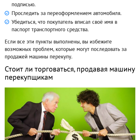
подписью.
Проследить за переоформлением автомобиля.
Убедиться, что покупатель вписал своё имя в
паспорт транспортного средства.
Если все эти пункты выполнены, вы избежите
возможных проблем, которые могут последовать за
продажей машины перекупу.
Стоит ли торговаться, продавая машину
перекупщикам