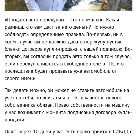
«Продажа авто перекупам – это нормально. Какая
разница, кто вам даст за него деньги? Но нужно
соблюдать определенные правила. Во-первых, ни в
коем случае вы не должны давать перекупу пустые
бланки договора купли-продажи с вашей подписью. Во-
вторых, вы согласны продать авто только в том случае,
если перекуп впишется в свободное поле в ПТС и в
последствие будет продавать уже автомобиль от
своего имени.
Так делать можно, он может не ставить автомобиль на
учёт на себя, но вписаться в ПТС в качестве нового
собственника обязан. Право собственности на машину
у нас возникает с момента подписания договора купли-
продажи.
Плюс через 10 дней у вас есть право прийти в ГИБДД с