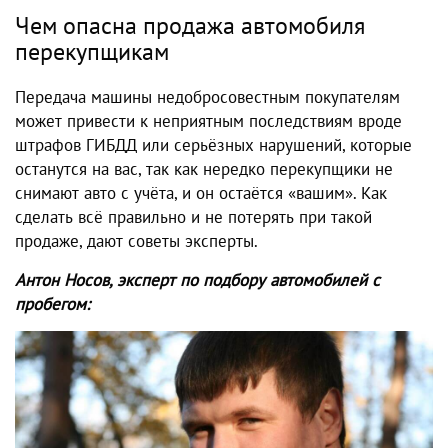
Чем опасна продажа автомобиля
перекупщикам
Передача машины недобросовестным покупателям
может привести к неприятным последствиям вроде
штрафов ГИБДД или серьёзных нарушений, которые
останутся на вас, так как нередко перекупщики не
снимают авто с учёта, и он остаётся «вашим». Как
сделать всё правильно и не потерять при такой
продаже, дают советы эксперты.
Антон Носов, эксперт по подбору автомобилей с
пробегом: