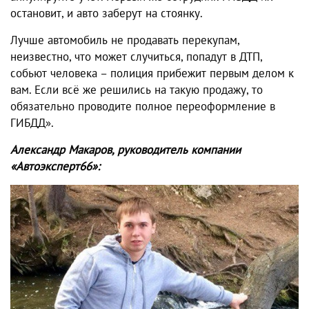
остановит, и авто заберут на стоянку.
Лучше автомобиль не продавать перекупам,
неизвестно, что может случиться, попадут в ДТП,
собьют человека – полиция прибежит первым делом к
вам. Если всё же решились на такую продажу, то
обязательно проводите полное переоформление в
ГИБДД».
Александр Макаров, руководитель компании
«Автоэксперт66»: