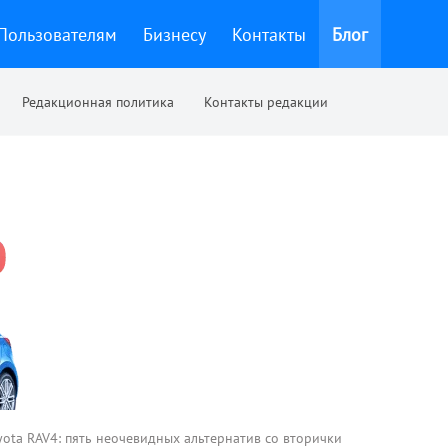
Пользователям
Бизнесу
Контакты
Блог
Редакционная политика
Контакты редакции
yota RAV4: пять неочевидных альтернатив со вторички