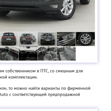
ним собственником в ПТС, со смешным для
ной комплектации.
 млн, то можно найти варианты по фирменной
Auto с соответствующей предпродажной