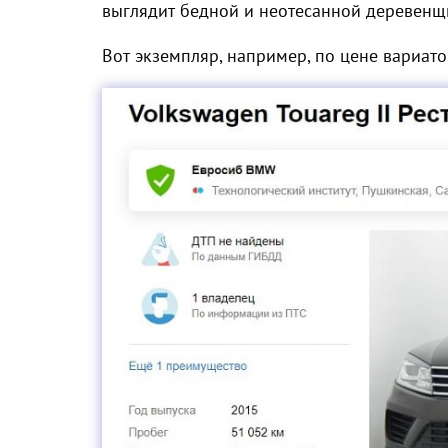
выглядит бедной и неотесанной деревенщ
Вот экземпляр, например, по цене вариат