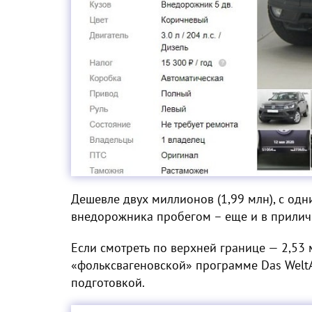
Дешевле двух миллионов (1,99 млн), с од
внедорожника пробегом – еще и в прилич
Если смотреть по верхней границе — 2,53
«фольксвагеновской» программе Das Welt
подготовкой.