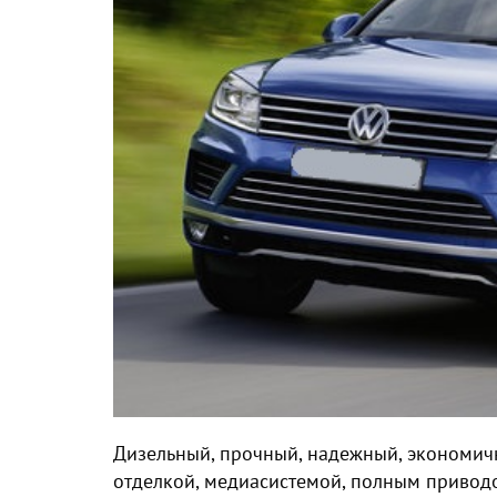
Дизельный, прочный, надежный, экономичн
отделкой, медиасистемой, полным привод