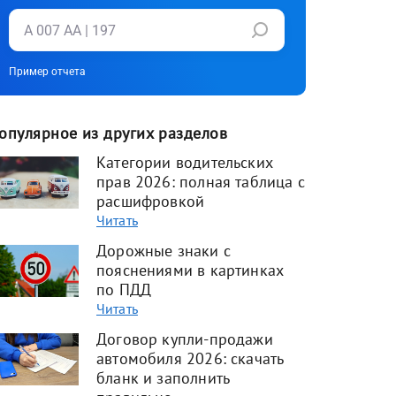
Пример отчета
опулярное из других разделов
Категории водительских
прав 2026: полная таблица с
расшифровкой
Читать
Дорожные знаки с
пояснениями в картинках
по ПДД
Читать
Договор купли-продажи
автомобиля 2026: скачать
бланк и заполнить