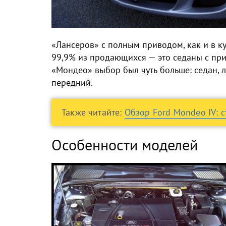
«Лансеров» с полным приводом, как и в ку
99,9% из продающихся — это седаны с при
«Мондео» выбор был чуть больше: седан, л
передний.
Также читайте:
Обзор Ford Mondeo IV: с
Особенности моделей