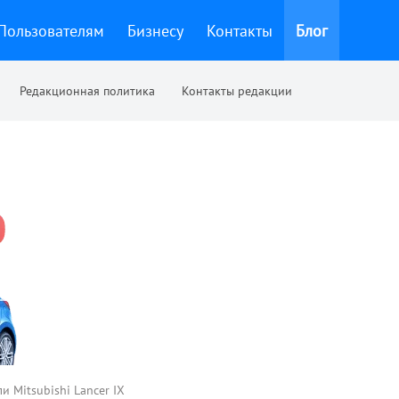
Пользователям
Бизнесу
Контакты
Блог
Редакционная политика
Контакты редакции
и Mitsubishi Lancer IX