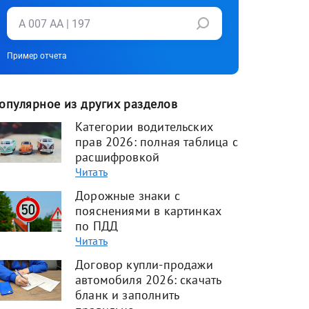
Пример отчета
опулярное из других разделов
Категории водительских
прав 2026: полная таблица с
расшифровкой
Читать
Дорожные знаки с
пояснениями в картинках
по ПДД
Читать
Договор купли-продажи
автомобиля 2026: скачать
бланк и заполнить