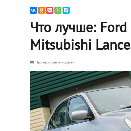
Что лучше: Ford
Mitsubishi Lance
Противостояние моделей