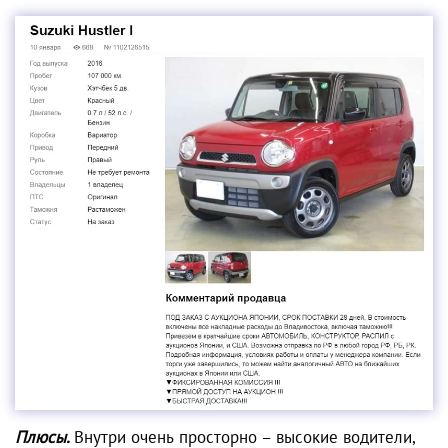
Плюсы.
Внутри очень просторно – высокие водители,