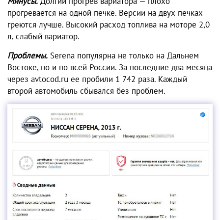
Минусы.
Долгий прогрев вариатора — плохо
прогревается на одной печке. Версии на двух печках
греются лучше. Высокий расход топлива на моторе 2,0
л, слабый вариатор.
Проблемы.
Serena популярна не только на Дальнем
Востоке, но и по всей России. За последние два месяца
через avtocod.ru ее пробили 1 742 раза. Каждый
второй автомобиль сбывался без проблем.