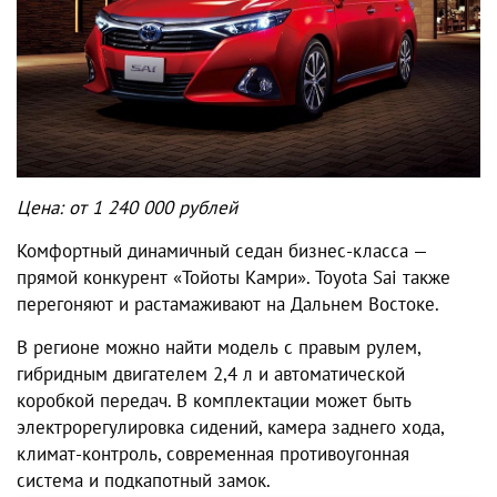
Цена: от 1 240 000 рублей
Комфортный динамичный седан бизнес-класса —
прямой конкурент «Тойоты Камри». Toyota Sai также
перегоняют и растамаживают на Дальнем Востоке.
В регионе можно найти модель с правым рулем,
гибридным двигателем 2,4 л и автоматической
коробкой передач. В комплектации может быть
электрорегулировка сидений, камера заднего хода,
климат-контроль, современная противоугонная
система и подкапотный замок.