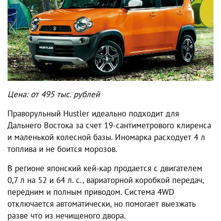
Цена: от 495 тыс. рублей
Праворульный Hustler идеально подходит для
Дальнего Востока за счет 19-сантиметрового клиренса
и маленькой колесной базы. Иномарка расходует 4 л
топлива и не боится морозов.
В регионе японский кей-кар продается с двигателем
0,7 л на 52 и 64 л. с., вариаторной коробкой передач,
передним и полным приводом.
Система 4WD
отключается автоматически, но помогает выезжать
разве что из нечищеного двора.