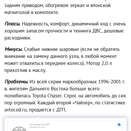
задним приводом, обогревом зеркал и японской
магнитолой в комплекте.
Плюсы.
Надежность, комфорт, динамичный ход с очень
хорошим запасом прочности и тюнинга ДВС, дешевые
расходники.
Минусы.
Слабые нижние шаровые (если не обратить
внимание на замену данного узла, в любой момент
может отвалиться переднее колесо). Мотор 2,0 л
прихотлив к маслу.
Проблемы.
Из всей серии маркообразных 1996-2001 г.
в. жителям Дальнего Востока больше всего
полюбилась Toyota Chaser. Спрос на автомобиль до сих
пор огромный. Каждый второй «Чайзер», по статистике
avtocod.ru, продается с ДТП.