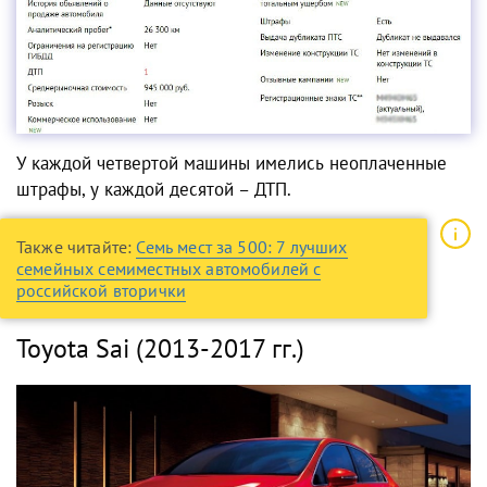
У каждой четвертой машины имелись неоплаченные
штрафы, у каждой десятой – ДТП.
Также читайте:
Семь мест за 500: 7 лучших
семейных семиместных автомобилей с
российской вторички
Toyota Sai (2013-2017 гг.)