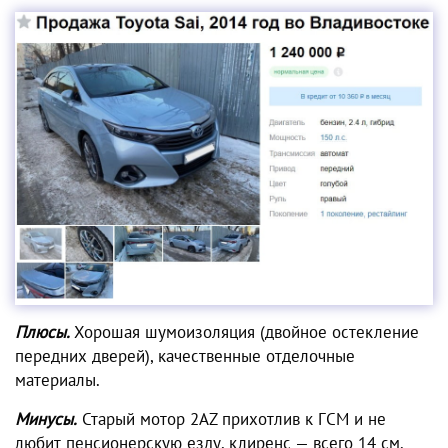
Плюсы.
Хорошая шумоизоляция (двойное остекление
передних дверей), качественные отделочные
материалы.
Минусы.
Старый мотор 2AZ прихотлив к ГСМ и не
любит пенсионерскую езду, клиренс — всего 14 см.