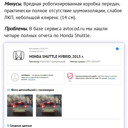
Минусы.
Вредная роботизированная коробка передач,
практически полное отсутствие шумоизоляции, слабое
ЛКП, небольшой клиренс (14 см).
Проблемы.
В базе сервиса avtocod.ru мы нашли
четыре полных отчета по Honda Shuttle.