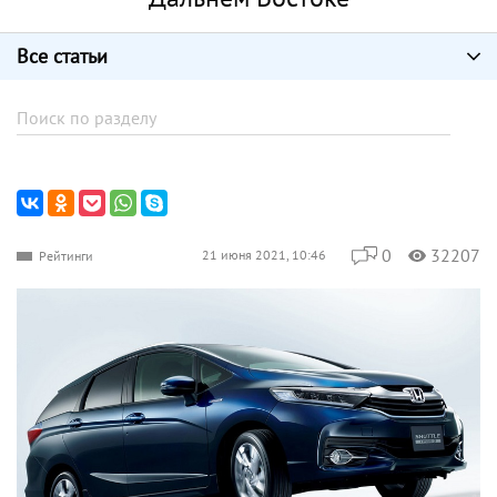
Все статьи
0
32207
21 июня 2021, 10:46
Рейтинги