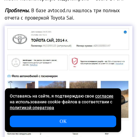
Проблемы.
В базе avtocod.ru нашлось три полных
отчета с проверкой Toyota Sai.