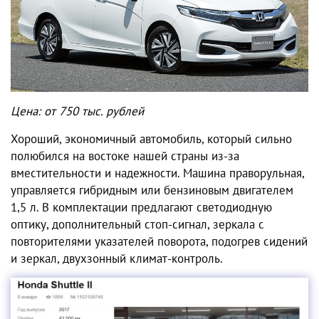
Цена: от 750 тыс. рублей
Хороший, экономичный автомобиль, который сильно
полюбился на востоке нашей страны из-за
вместительности и надежности. Машина праворульная,
управляется гибридным или бензиновым двигателем
1,5 л. В комплектации предлагают светодиодную
оптику, дополнительный стоп-сигнал, зеркала с
повторителями указателей поворота, подогрев сидений
и зеркал, двухзонный климат-контроль.