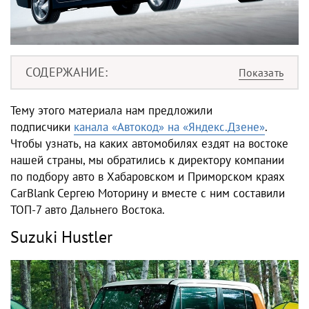
СОДЕРЖАНИЕ
Тему этого материала нам предложили
подписчики
канала «Автокод» на «Яндекс.Дзене»
.
Чтобы узнать,
на каких автомобилях ездят на востоке
нашей страны
, мы обратились к директору компании
по подбору авто в Хабаровском и Приморском краях
CarBlank Сергею Моторину и вместе с ним составили
ТОП-7
авто Дальнего Востока
.
Suzuki Hustler