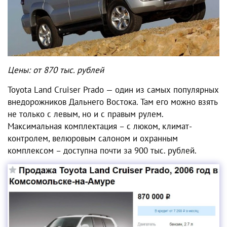
Цены: от 870 тыс. рублей
Toyota Land Cruiser Prado — один из самых популярных
внедорожников Дальнего Востока. Там его можно взять
не только с левым, но и с правым рулем.
Максимальная комплектация – с люком, климат-
контролем, велюровым салоном и охранным
комплексом – доступна почти за 900 тыс. рублей.