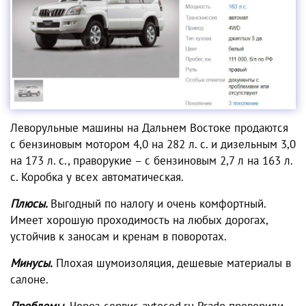
Леворульные
машины на Дальнем Востоке
продаются
с бензиновым мотором 4,0 на 282 л. с. и дизельным 3,0
на 173 л. с., праворукие – с бензиновым 2,7 л на 163 л.
с. Коробка у всех автоматическая.
Плюсы.
Выгодный по налогу и очень комфортный.
Имеет хорошую проходимость на любых дорогах,
устойчив к заносам и кренам в поворотах.
Минусы.
Плохая шумоизоляция, дешевые материалы в
салоне.