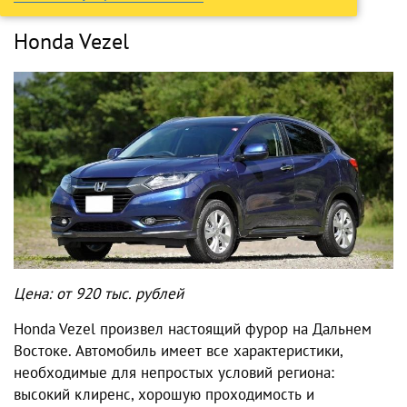
Honda Vezel
Цена: от 920 тыс. рублей
Honda Vezel произвел настоящий фурор на
Дальнем
Востоке. Автомобиль
имеет все характеристики,
необходимые для непростых условий региона:
высокий клиренс, хорошую проходимость и