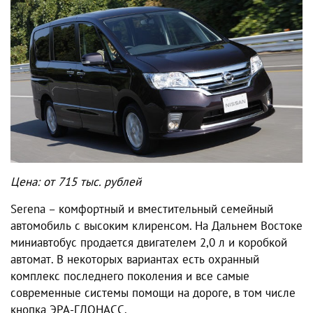
Цена: от 715 тыс. рублей
Serena – комфортный и вместительный семейный
автомобиль с высоким клиренсом. На Дальнем Востоке
миниавтобус продается двигателем 2,0 л и коробкой
автомат. В некоторых вариантах есть охранный
комплекс последнего поколения и все самые
современные системы помощи на дороге, в том числе
кнопка ЭРА-ГЛОНАСС.