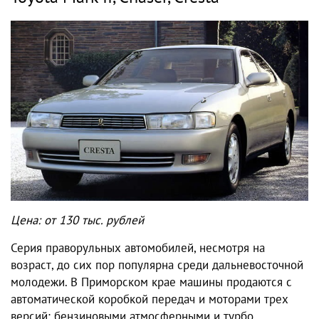
Цена: от 130 тыс. рублей
Серия праворульных автомобилей, несмотря на
возраст, до сих пор популярна среди дальневосточной
молодежи. В Приморском крае машины продаются с
автоматической коробкой передач и моторами трех
версий: бензиновыми атмосферными и турбо.