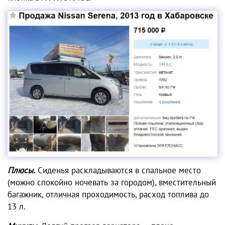
Плюсы.
Сиденья раскладываются в спальное место
(можно спокойно ночевать за городом), вместительный
багажник, отличная проходимость, расход топлива до
13 л.