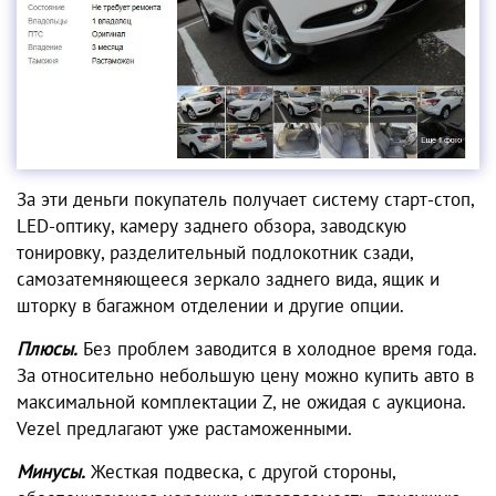
За эти деньги покупатель получает систему старт-стоп,
LED-оптику, камеру заднего обзора, заводскую
тонировку, разделительный подлокотник сзади,
самозатемняющееся зеркало заднего вида, ящик и
шторку в багажном отделении и другие опции.
Плюсы.
Без проблем заводится в холодное время года.
За относительно небольшую цену можно купить авто в
максимальной комплектации Z, не ожидая с аукциона.
Vezel предлагают уже растаможенными.
Минусы.
Жесткая подвеска, с другой стороны,