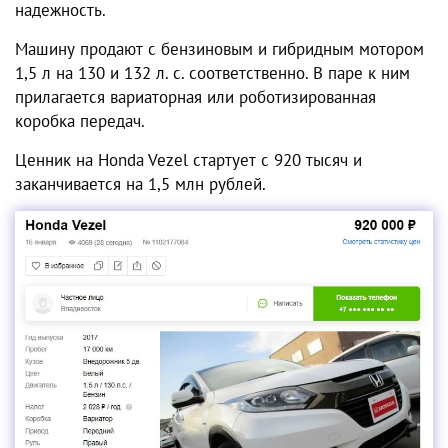
надежность.
Машину продают с бензиновым и гибридным мотором
1,5 л на 130 и 132 л. с. соответственно. В паре к ним
прилагается вариаторная или роботизированная
коробка передач.
Ценник на Honda Vezel стартует с 920 тысяч и
заканчивается на 1,5 млн рублей.