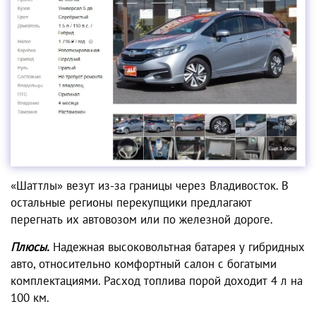
«Шаттлы» везут из-за границы через Владивосток.
В
остальные регионы перекупщики предлагают
перегнать их автовозом или по железной дороге.
Плюсы.
Надежная высоковольтная батарея у гибридных
авто, относительно комфортный салон с богатыми
комплектациями. Расход топлива порой доходит 4 л на
100 км.