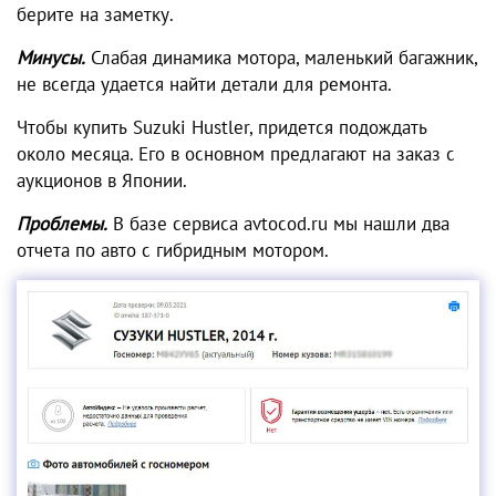
берите на заметку.
Минусы.
Слабая динамика мотора, маленький багажник,
не всегда удается найти детали для ремонта.
Чтобы купить Suzuki Hustler, придется подождать
около месяца. Его в основном предлагают на заказ с
аукционов в Японии.
Проблемы.
В базе сервиса avtocod.ru мы нашли два
отчета по авто с гибридным мотором.