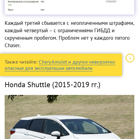
Каждый третий сбывается с неоплаченными штрафами,
каждый четвертый – с ограничениями ГИБДД и
скрученным пробегом. Проблем нет у каждого пятого
Chaser.
Также читайте:
Chery Amulet и другие невероятно
опасные для эксплуатации автомобили
Honda Shuttle (2015-2019 гг.)