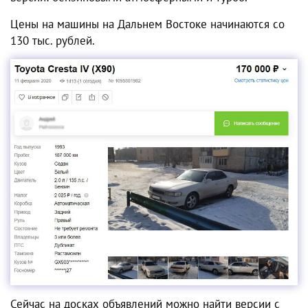
Цены на
машины на Дальнем Востоке
начинаются со
130 тыс. рублей.
Сейчас на досках объявлений можно найти версии с