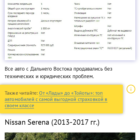
Все
авто с Дальнего Востока
продавались без
технических и юридических проблем.
Также читайте:
От «Лады» до «Тойоты»: топ
автомобилей с самой выгодной страховкой в
своем классе
Nissan Serena (2013-2017 гг.)