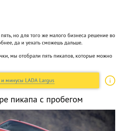
 пять, но для того же малого бизнеса решение во
бнее, да и уехать сможешь дальше.
ки, мы отобрали пять пикапов, которые можно
ы и минусы LADA Largus
ре пикапа с пробегом