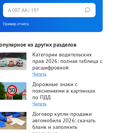
Пример отчета
опулярное из других разделов
Категории водительских
прав 2026: полная таблица с
расшифровкой
Читать
Дорожные знаки с
пояснениями в картинках
по ПДД
Читать
Договор купли-продажи
автомобиля 2026: скачать
бланк и заполнить