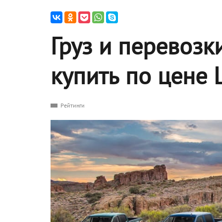
Груз и перевозк
купить по цене 
Рейтинги