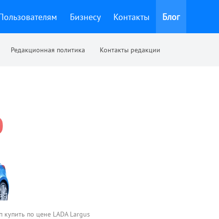
Пользователям
Бизнесу
Контакты
Блог
Редакционная политика
Контакты редакции
п купить по цене LADA Largus