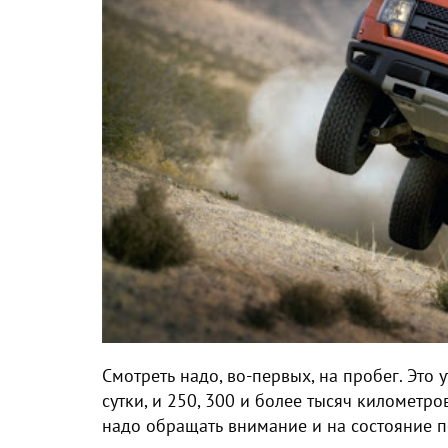
Смотреть надо, во-первых, на пробег. Это
сутки, и 250, 300 и более тысяч километр
надо обращать внимание и на состояние по